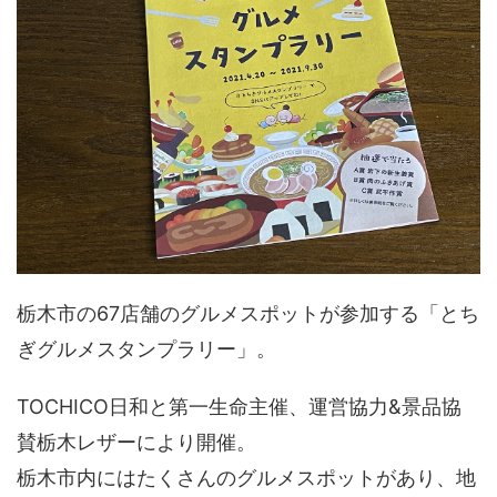
栃木市の67店舗のグルメスポットが参加する「とち
ぎグルメスタンプラリー」。
TOCHICO日和と第一生命主催、運営協力&景品協
賛栃木レザーにより開催。
栃木市内にはたくさんのグルメスポットがあり、地