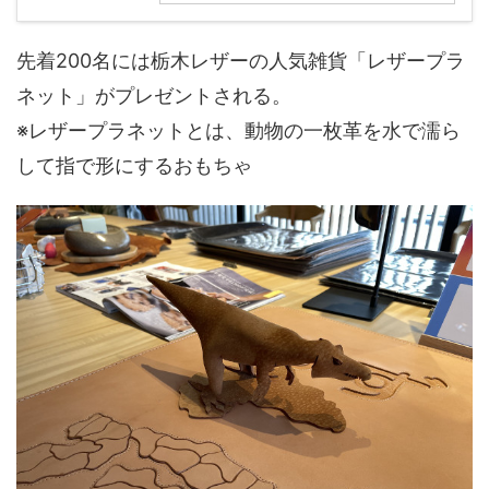
先着200名には栃木レザーの人気雑貨「レザープラ
ネット」がプレゼントされる。
※レザープラネットとは、動物の一枚革を水で濡ら
して指で形にするおもちゃ