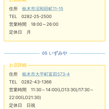
住所
栃木市沼和田町11-15
TEL 0282-25-2500
営業時間 18:00～26:00
定休日 月
05 いずみや
お店詳細
住所
栃木市大平町富田573-4
TEL 0282-43-1366
営業時間 11:30～14:00(LO13:30)/17:30～
22:00(LO21:30)
定休日 日祝