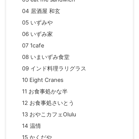
04 居酒屋 和玄
05 いずみや
06 いずみ家
07 1cafe
08 いまいずみ食堂
09 インド料理ラリグラス
10 Eight Cranes
11 お食事処かな半
12 お食事処さいとう
13 おやこカフェOlulu
14 温情
15 かくだや