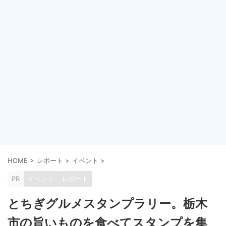
HOME
>
レポート
>
イベント
>
PR
イベント
レポート
とちぎグルメスタンプラリー。栃木
市の旨いものを食べてスタンプを集