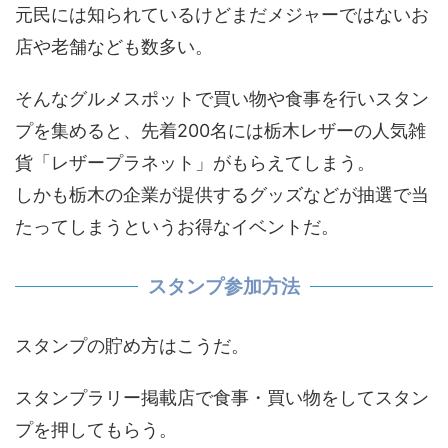
元民には知られているけどまだメジャーではないお
店や老舗なども数多い。
そんなグルメスポットで買い物や食事を行いスタン
プを集めると、先着200名には栃木レザーの人気雑
貨「レザープラネット」がもらえてしまう。
しかも栃木の企業が提供するグッズなどが抽選で当
たってしまうというお得なイベントだ。
スタンプ参加方法
スタンプの貯め方はこうだ。
スタンプラリー掲載店で食事・買い物をしてスタン
プを押してもらう。