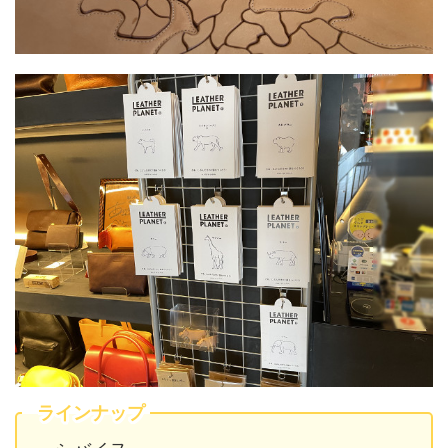
ラインナップ