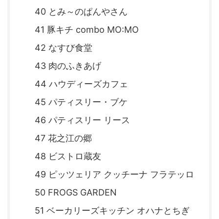
40 とみ～のぱんやさん
41 豚キチ combo MO:MO
42 なすび食堂
43 肉のふきあげ
44 ハウディーズカフェ
45 パティスリー・ブケ
46 パティスリー リース
47 花之江の郷
48 ビストロ蔵友
49 ピッツェリア クッチーナ フラテッロ
50 FROGS GARDEN
51 ベーカリーズキッチン オハナとちぎ