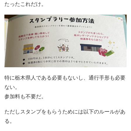
たったこれだけ。
特に栃木県人である必要もないし、通行手形も必要
ない。
参加料も不要だ。
ただしスタンプをもらうためには以下のルールがあ
る。