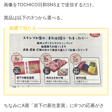
画像をTOCHICO日和SNSまで送信するだけ。
賞品は以下の3つから選べる。
抽選で当たる
ちなみにA賞「岩下の新生姜賞」に6つの応募がさ