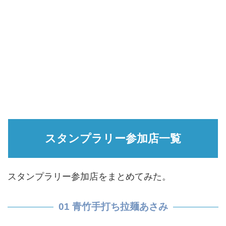
スタンプラリー参加店一覧
スタンプラリー参加店をまとめてみた。
01 青竹手打ち拉麺あさみ