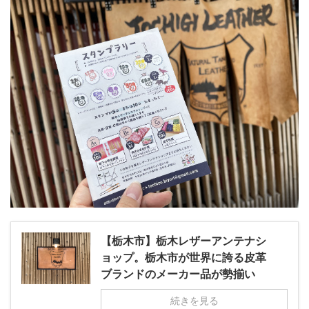
【栃木市】栃木レザーアンテナシ
ョップ。栃木市が世界に誇る皮革
ブランドのメーカー品が勢揃い
続きを見る