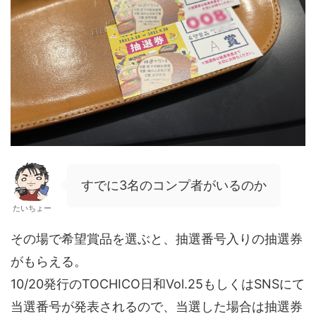
すでに3名のコンプ者がいるのか
たいちょー
その場で希望賞品を選ぶと、抽選番号入りの抽選券
がもらえる。
10/20発行のTOCHICO日和Vol.25もしくはSNSにて
当選番号が発表されるので、当選した場合は抽選券