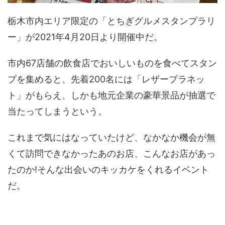
栃木市内エリア限定の「とちぎグルメスタンプラリ
ー」が2021年4月20日より開催中だ。
市内67店舗の飲食店でおいしいものを食べてスタン
プを集めると、先着200名には「レザープラネッ
ト」がもらえ、しかも地元企業の豪華景品が抽選で
当たってしまうという。
これまで気にはなっていたけど、なかなか機会が無
くて訪問できなかったあのお店、こんなお店があっ
たのか!そんな出会いのキッカケをくれるイベント
だ。