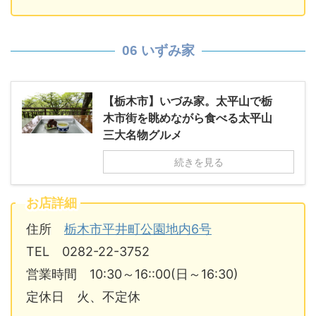
06 いずみ家
【栃木市】いづみ家。太平山で栃
木市街を眺めながら食べる太平山
三大名物グルメ
続きを見る
お店詳細
住所
栃木市平井町公園地内6号
TEL 0282-22-3752
営業時間 10:30～16::00(日～16:30)
定休日 火、不定休