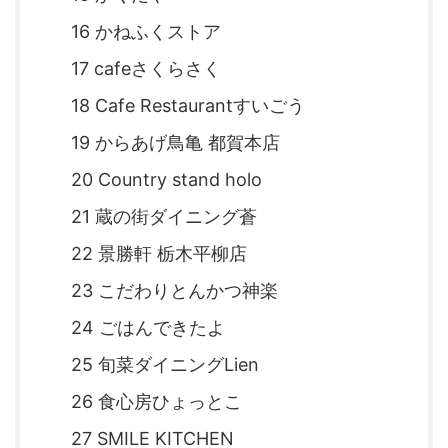
16 かねふくストア
17 cafeさくらさく
18 Cafe Restaurantすいごう
19 からあげ鳥亀 都賀本店
20 Country stand holo
21 蔵の街ダイニング蒼
22 景勝軒 栃木平柳店
23 こだわりとんかつ神楽
24 ごはんできたよ
25 旬菜ダイニングLien
26 食心房ひょっとこ
27 SMILE KITCHEN