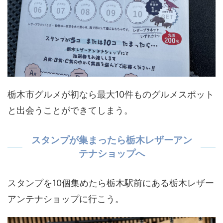
栃木市グルメが初なら最大10件ものグルメスポット
と出会うことができてしまう。
スタンプが集まったら栃木レザーアン
テナショップへ
スタンプを10個集めたら栃木駅前にある栃木レザー
アンテナショップに行こう。