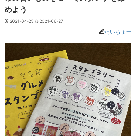
めよう
2021-04-25
2021-06-27
たいちょー