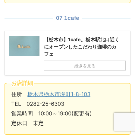
07 1cafe
【栃木市】1cafe。栃木駅北口近く
にオープンしたこだわり珈琲のカ
フェ
続きを見る
お店詳細
住所
栃木県栃木市境町1-8-103
TEL 0282-25-6303
営業時間 10:00～19:00(変更有)
定休日 未定