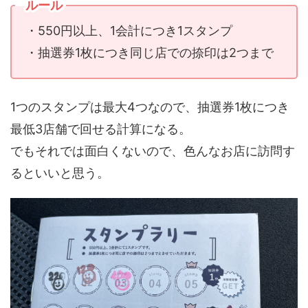
ルール
・550円以上、1会計につき1スタンプ
・抽選券1枚につき同じ店での捺印は2つまで
1つのスタンプは最大4つなので、抽選券1枚につき
最低3店舗で回せる計算になる。
でもそれでは面白くないので、色んなお店に訪問す
るといいと思う。