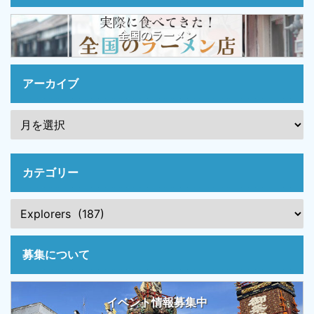
全国のラーメン
アーカイブ
カテゴリー
募集について
イベント情報募集中