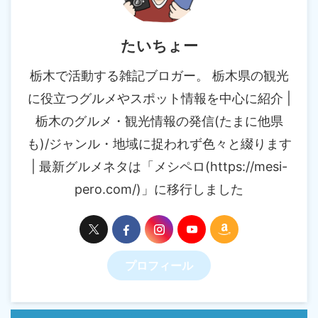
たいちょー
栃木で活動する雑記ブロガー。 栃木県の観光
に役立つグルメやスポット情報を中心に紹介 |
栃木のグルメ・観光情報の発信(たまに他県
も)/ジャンル・地域に捉われず色々と綴ります
| 最新グルメネタは「メシペロ(https://mesi-
pero.com/)」に移行しました
プロフィール