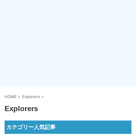
HOME
>
Explorers
>
Explorers
カテゴリー人気記事