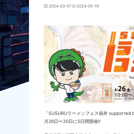
2024-03-07
2024-05-19
「SUSURUラーメンフェス福井 support
月26日〜30日に5日間開催!!