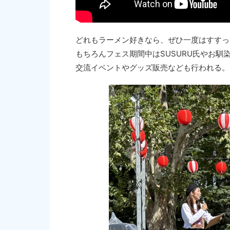
どれもラーメン好きなら、ぜひ一度はすすっ
もちろんフェス期間中はSUSURU氏やお
交流イベントやグッズ販売なども行われる。