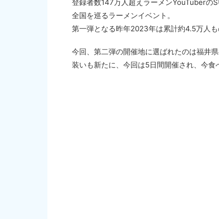
登録者数147万人超えラーメンYouTube
全国を巡るラーメンイベント。
第一弾となる昨年2023年は累計約4.5万
今回、第二弾の開催地に選ばれたのは福井県
装いも新たに、今回は5日間開催され、今食