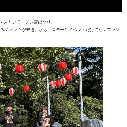
てみたいラーメン店ばかり。
馴染みのメンツが来場、さらにステージイベントだけでなくファン