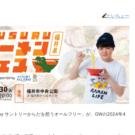
たいちょー
ed by サントリーからだを想うオールフリー」が、GWの2024年4