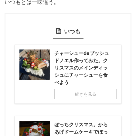
いつもとは一味違う。
いつも
チャーシューdeブッシュ
ドノエル作ってみた。ク
リスマスのメインディッ
シュにチャーシューを食
べよう
続きを見る
ぼっちクリスマス。から
あげドームケーキでぼっ