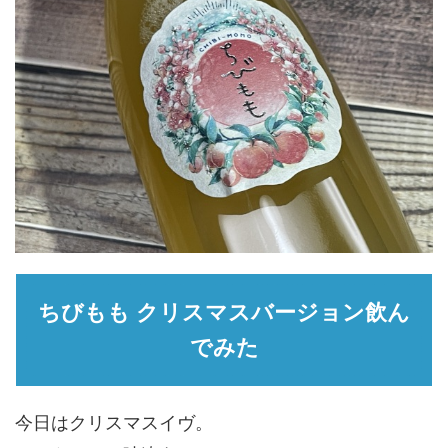
ちびもも クリスマスバージョン飲ん
でみた
今日はクリスマスイヴ。