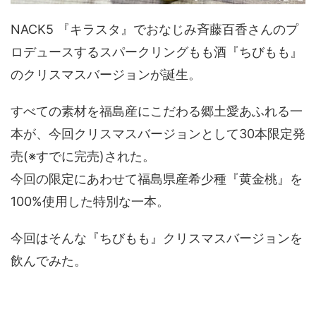
NACK5 『キラスタ』でおなじみ斉藤百香さんのプ
ロデュースするスパークリングもも酒『ちびもも』
のクリスマスバージョンが誕生。
すべての素材を福島産にこだわる郷土愛あふれる一
本が、今回クリスマスバージョンとして30本限定発
売(※すでに完売)された。
今回の限定にあわせて福島県産希少種『黄金桃』を
100%使用した特別な一本。
今回はそんな『ちびもも』クリスマスバージョンを
飲んでみた。