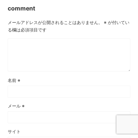
comment
メールアドレスが公開されることはありません。
※
が付いてい
る欄は必須項目です
名前
※
メール
※
サイト