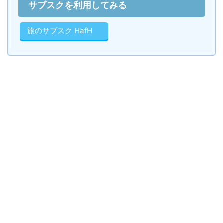
サブスクを利用してみる
旅のサブスク HafH