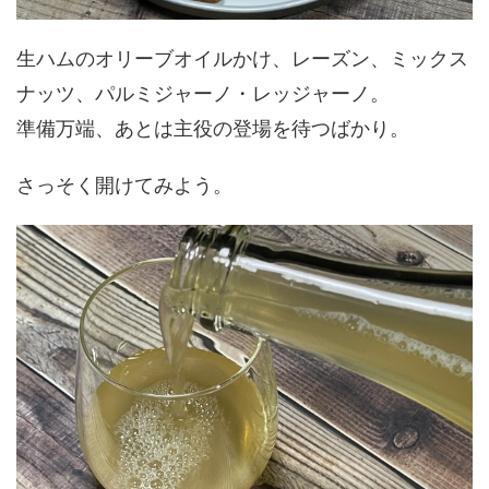
生ハムのオリーブオイルかけ、レーズン、ミックス
ナッツ、パルミジャーノ・レッジャーノ。
準備万端、あとは主役の登場を待つばかり。
さっそく開けてみよう。