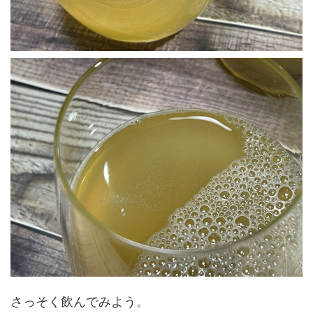
さっそく飲んでみよう。