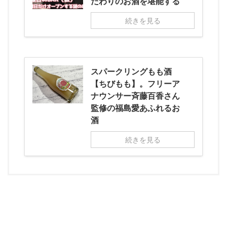
だわりのお酒を堪能する
続きを見る
スパークリングもも酒
【ちびもも】。フリーア
ナウンサー斉藤百香さん
監修の福島愛あふれるお
酒
続きを見る