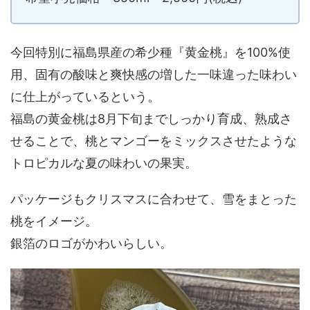
今回特別に福島県産の希少種『黄金桃』を100%使
用、固有の酸味と爽快感の増した一味違った味わい
に仕上がっているという。
福島の黄金桃は8月下旬までしっかり育成、熟成さ
せることで、桃とマンゴーをミックスさせたような
トロピカルな夏の味わいの果実。
パッケージもクリスマスに合わせて、雪をまとった
桃をイメージ。
銀箔のロゴがかわいらしい。