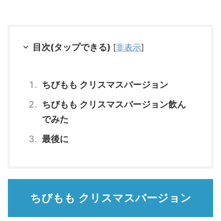
目次(タップできる)
[
非表示
]
ちびもも クリスマスバージョン
ちびもも クリスマスバージョン飲ん
でみた
最後に
ちびもも クリスマスバージョン