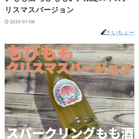
リスマスバージョン
2023-01-08
たいちょー