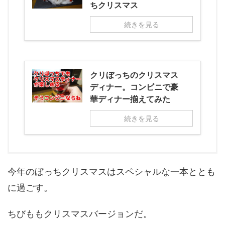
ちクリスマス
続きを見る
クリぼっちのクリスマス
ディナー。コンビニで豪
華ディナー揃えてみた
続きを見る
今年のぼっちクリスマスはスペシャルな一本ととも
に過ごす。
ちびももクリスマスバージョンだ。