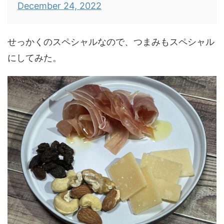
December 24, 2022
せっかくのスペシャルなので、つまみもスペシャル
にしてみた。