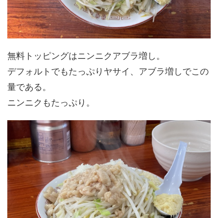
無料トッピングはニンニクアブラ増し。
デフォルトでもたっぷりヤサイ、アブラ増しでこの
量である。
ニンニクもたっぷり。