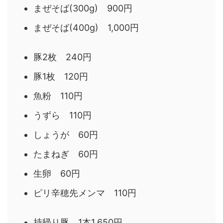
まぜそば(300g) 900円
まぜそば(400g) 1,000円
豚2枚 240円
豚1枚 120円
魚粉 110円
うずら 110円
しょうが 60円
たまねぎ 60円
生卵 60円
ピリ辛穂先メンマ 110円
持帰り豚 1本1,650円