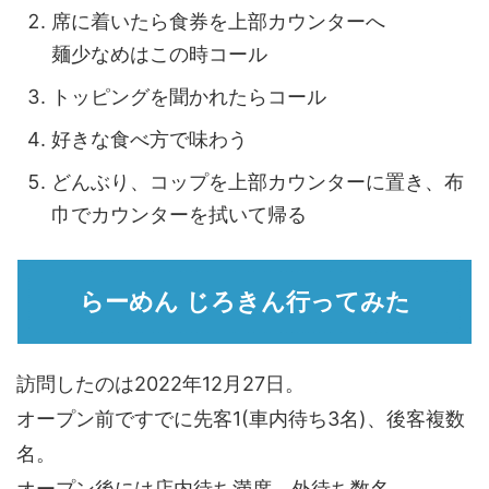
席に着いたら食券を上部カウンターへ
麺少なめはこの時コール
トッピングを聞かれたらコール
好きな食べ方で味わう
どんぶり、コップを上部カウンターに置き、布
巾でカウンターを拭いて帰る
らーめん じろきん行ってみた
訪問したのは2022年12月27日。
オープン前ですでに先客1(車内待ち3名)、後客複数
名。
オープン後には店内待ち満席、外待ち数名。