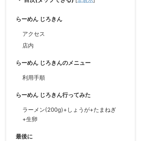
らーめん じろきん
アクセス
店内
らーめん じろきんのメニュー
利用手順
らーめん じろきん行ってみた
ラーメン(200g)+しょうが+たまねぎ
+生卵
最後に