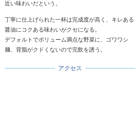
近い味わいだという。
丁寧に仕上げられた一杯は完成度が高く、キレある
醤油にコクある味わいがクセになる。
デフォルトでボリューム満点な野菜に、ゴワワシ
麺、背脂がクドくないので完飲を誘う。
アクセス