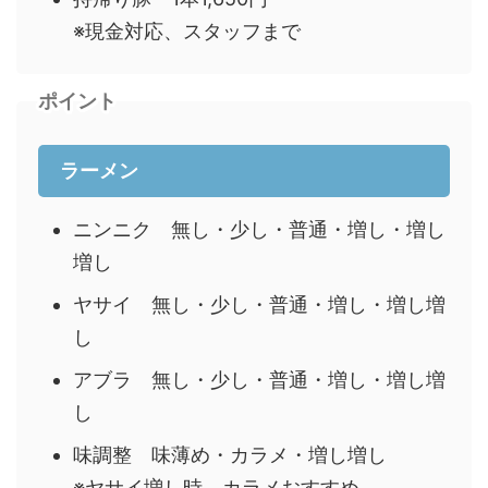
※現金対応、スタッフまで
ポイント
ラーメン
ニンニク 無し・少し・普通・増し・増し
増し
ヤサイ 無し・少し・普通・増し・増し増
し
アブラ 無し・少し・普通・増し・増し増
し
味調整 味薄め・カラメ・増し増し
※ヤサイ増し時、カラメおすすめ