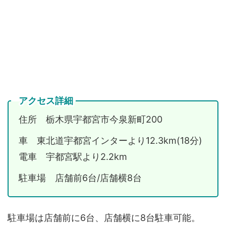
アクセス詳細
住所 栃木県宇都宮市今泉新町200
車 東北道宇都宮インターより12.3km(18分)
電車 宇都宮駅より2.2km
駐車場 店舗前6台/店舗横8台
駐車場は店舗前に6台、店舗横に8台駐車可能。