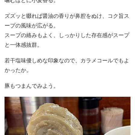
噛むほどに小麦香る。
ズズッと啜れば醤油の香りが鼻腔をぬけ、コク旨ス
ープの風味が広がる。
スープの絡みもよく、しっかりした存在感がスープ
と一体感抜群。
若干塩味優しめな印象なので、カラメコールでもよ
かったか。
豚もつまんでみよう。