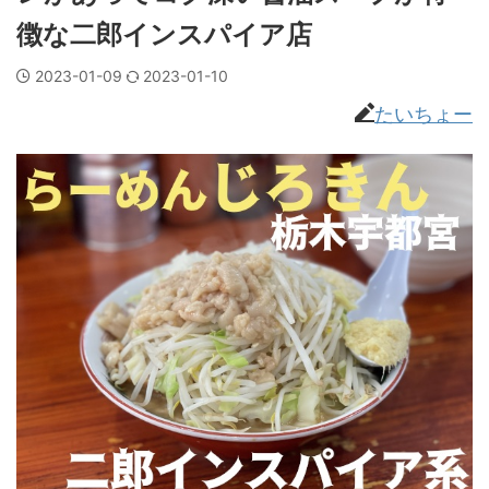
徴な二郎インスパイア店
2023-01-09
2023-01-10
たいちょー