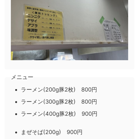
メニュー
ラーメン(200g豚2枚) 800円
ラーメン(300g豚2枚) 800円
ラーメン(400g豚2枚) 900円
まぜそば(200g) 900円