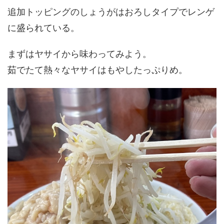
追加トッピングのしょうがはおろしタイプでレンゲ
に盛られている。
まずはヤサイから味わってみよう。
茹でたて熱々なヤサイはもやしたっぷりめ。