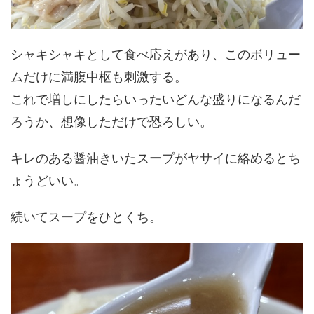
シャキシャキとして食べ応えがあり、このボリュー
ムだけに満腹中枢も刺激する。
これで増しにしたらいったいどんな盛りになるんだ
ろうか、想像しただけで恐ろしい。
キレのある醤油きいたスープがヤサイに絡めるとち
ょうどいい。
続いてスープをひとくち。