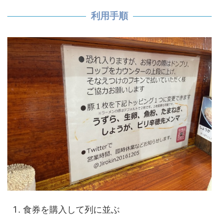
利用手順
食券を購入して列に並ぶ