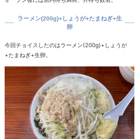
ラーメン(200g)+しょうが+たまねぎ+生
卵
今回チョイスしたのはラーメン(200g)+しょうが
+たまねぎ+生卵。