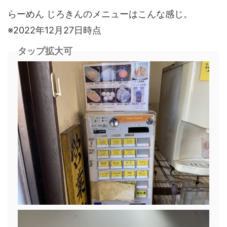
らーめん じろきんのメニューはこんな感じ。
※2022年12月27日時点
タップ拡大可