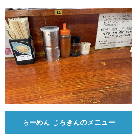
らーめん じろきんのメニュー