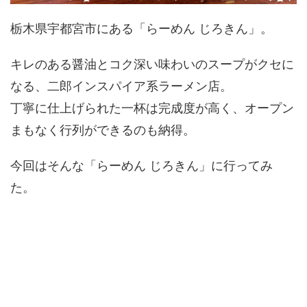
栃木県宇都宮市にある「らーめん じろきん」。
キレのある醤油とコク深い味わいのスープがクセに
なる、二郎インスパイア系ラーメン店。
丁寧に仕上げられた一杯は完成度が高く、オープン
まもなく行列ができるのも納得。
今回はそんな「らーめん じろきん」に行ってみ
た。