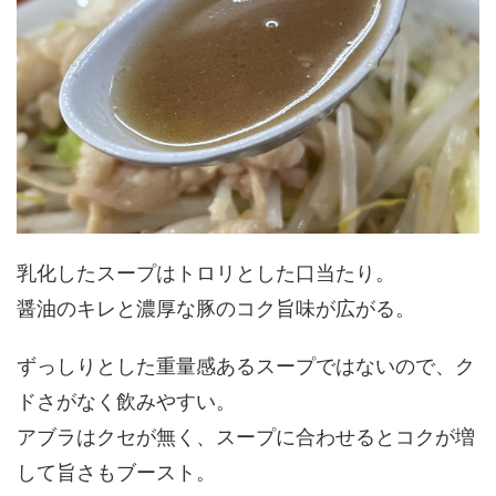
乳化したスープはトロリとした口当たり。
醤油のキレと濃厚な豚のコク旨味が広がる。
ずっしりとした重量感あるスープではないので、ク
ドさがなく飲みやすい。
アブラはクセが無く、スープに合わせるとコクが増
して旨さもブースト。