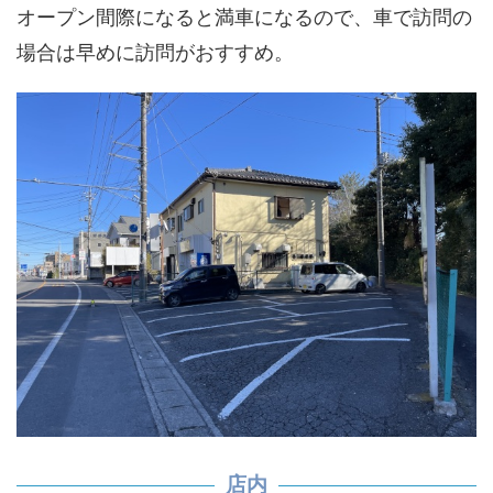
オープン間際になると満車になるので、車で訪問の
場合は早めに訪問がおすすめ。
店内