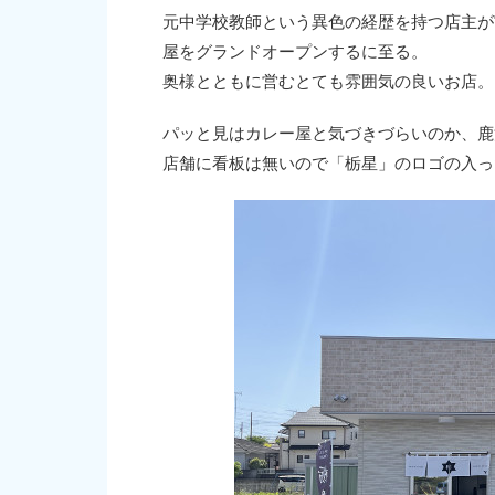
元中学校教師という異色の経歴を持つ店主が宮
屋をグランドオープンするに至る。
奥様とともに営むとても雰囲気の良いお店。
パッと見はカレー屋と気づきづらいのか、鹿
店舗に看板は無いので「栃星」のロゴの入っ