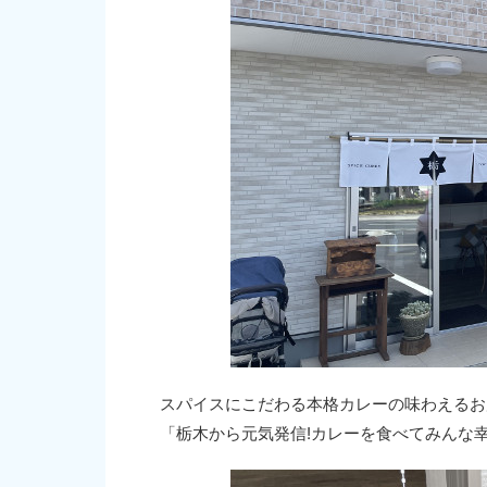
スパイスにこだわる本格カレーの味わえるお
「栃木から元気発信!カレーを食べてみんな