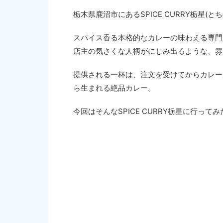
栃木県鹿沼市にあるSPICE CURRY栃星(と
スパイス香る本格的なカレーの味わえる専門
店主の気さくな人柄がにじみ出るような、雰
提供される一杯は、注文を受けてからカレー
ら生まれる絶品カレー。
今回はそんなSPICE CURRY栃星に行ってみ