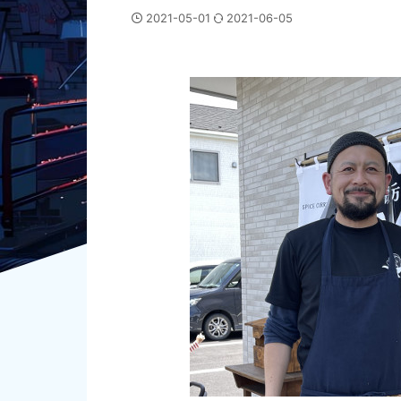
2021-05-01
2021-06-05