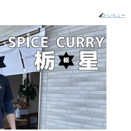
たいちょー