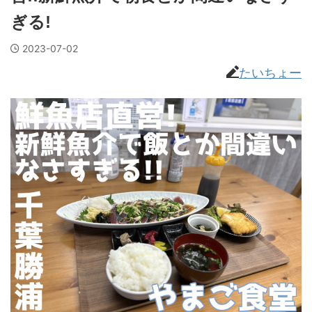
ぎる!
2023-07-02
たいちょー