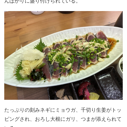
んばかりに盛り付けられている。
たっぶりの刻みネギにミョウガ、千切り生姜がトッ
ピングされ、おろし大根にガリ、つまが添えられて