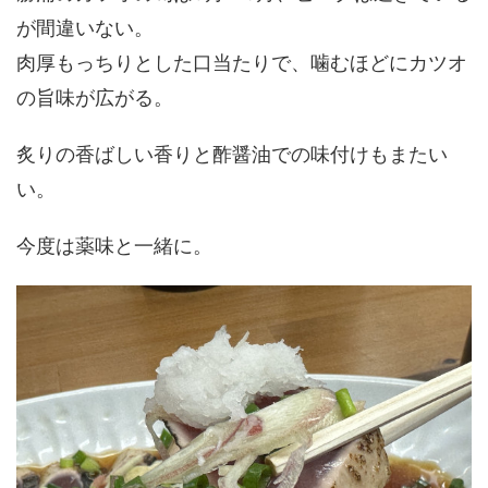
が間違いない。
肉厚もっちりとした口当たりで、噛むほどにカツオ
の旨味が広がる。
炙りの香ばしい香りと酢醤油での味付けもまたい
い。
今度は薬味と一緒に。