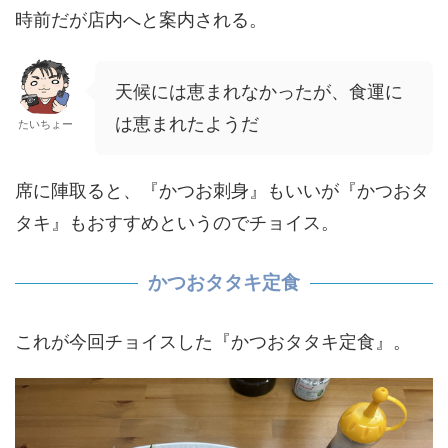
時前だが店内へと案内される。
天候には恵まれなかったが、食運に
は恵まれたようだ
たいちょー
席に陣取ると、『かつお刺身』もいいが『かつおタ
タキ』もおすすめというのでチョイス。
かつおタタキ定食
これが今回チョイスした『かつおタタキ定食』。