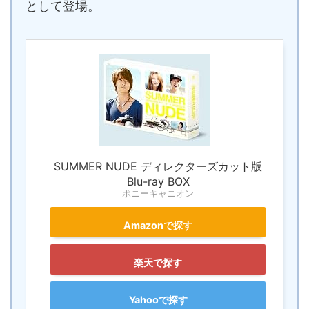
として登場。
SUMMER NUDE ディレクターズカット版
Blu-ray BOX
ポニーキャニオン
Amazonで探す
楽天で探す
Yahooで探す