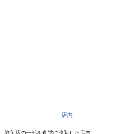
店内
鮮魚店の一部を食堂に改装した店内。