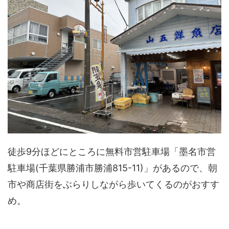
徒歩9分ほどにところに無料市営駐車場「墨名市営
駐車場(千葉県勝浦市勝浦815-11)」があるので、朝
市や商店街をぶらりしながら歩いてくるのがおすす
め。