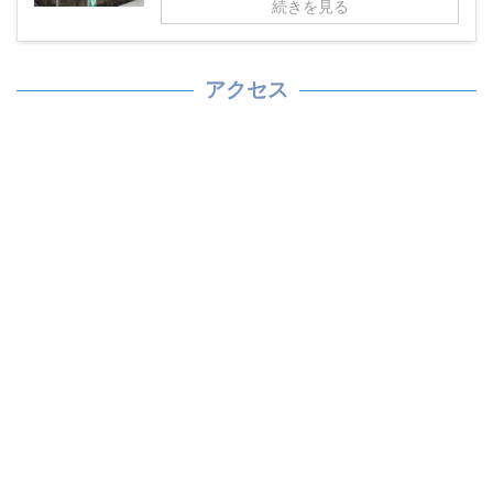
続きを見る
アクセス