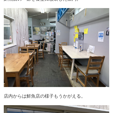
店内からは鮮魚店の様子もうかがえる。