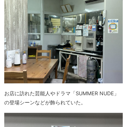
お店に訪れた芸能人やドラマ「SUMMER NUDE」
の登場シーンなどが飾られていた。