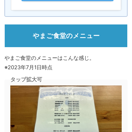
やまご食堂のメニュー
やまご食堂のメニューはこんな感じ。
※2023年7月1日時点
タップ拡大可