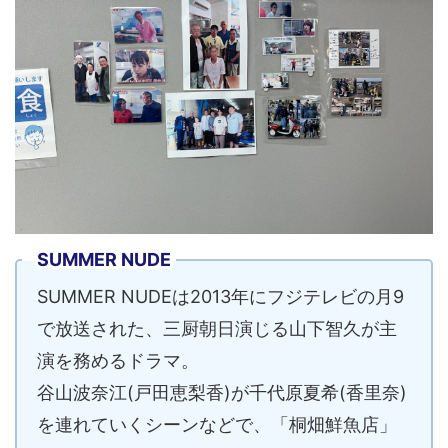
SUMMER NUDE
SUMMER NUDEは2013年にフジテレビの月9
で放送された、三厨朝日演じる山下智久が主
演を務めるドラマ。
谷山波奈江(戸田恵梨香)が千代原夏希(香里奈)
を連れていくシーンなどで、「桐畑鮮魚店」