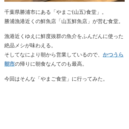
千葉県勝浦市にある「やまご(山五)食堂」。
勝浦漁港近くの鮮魚店「山五鮮魚店」が営む食堂。
漁港近くゆえに鮮度抜群の魚介をふんだんに使った
絶品メシが味わえる。
そしてなにより朝から営業しているので、
かつうら
朝市
の帰りに朝食なんてのも最高。
今回はそんな「やまご食堂」に行ってみた。