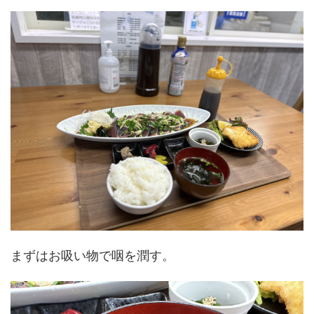
まずはお吸い物で咽を潤す。