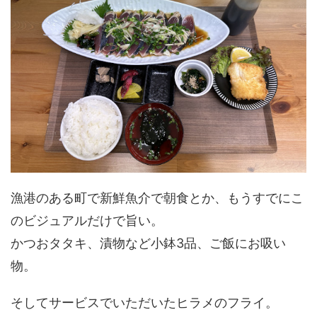
漁港のある町で新鮮魚介で朝食とか、もうすでにこ
のビジュアルだけで旨い。
かつおタタキ、漬物など小鉢3品、ご飯にお吸い
物。
そしてサービスでいただいたヒラメのフライ。