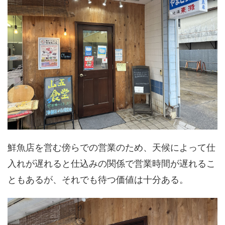
鮮魚店を営む傍らでの営業のため、天候によって仕
入れが遅れると仕込みの関係で営業時間が遅れるこ
ともあるが、それでも待つ価値は十分ある。