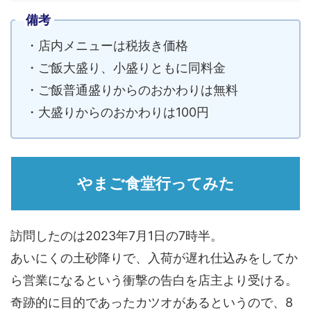
備考
・店内メニューは税抜き価格
・ご飯大盛り、小盛りともに同料金
・ご飯普通盛りからのおかわりは無料
・大盛りからのおかわりは100円
やまご食堂行ってみた
訪問したのは2023年7月1日の7時半。
あいにくの土砂降りで、入荷が遅れ仕込みをしてか
ら営業になるという衝撃の告白を店主より受ける。
奇跡的に目的であったカツオがあるというので、8