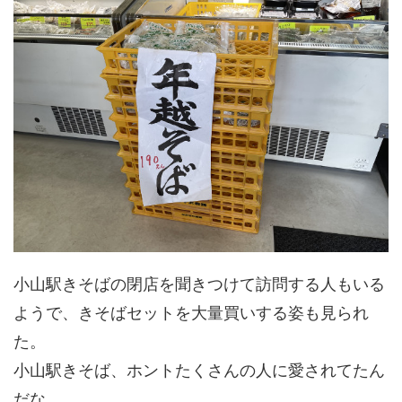
小山駅きそばの閉店を聞きつけて訪問する人もいる
ようで、きそばセットを大量買いする姿も見られ
た。
小山駅きそば、ホントたくさんの人に愛されてたん
だな。