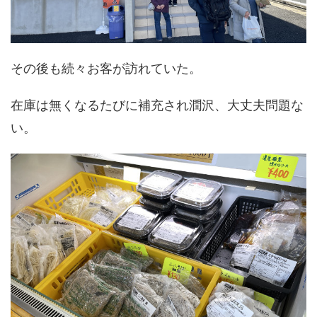
その後も続々お客が訪れていた。
在庫は無くなるたびに補充され潤沢、大丈夫問題な
い。