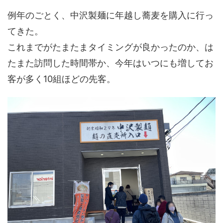
例年のごとく、中沢製麺に年越し蕎麦を購入に行っ
てきた。
これまでがたまたまタイミングが良かったのか、は
たまた訪問した時間帯か、今年はいつにも増してお
客が多く10組ほどの先客。