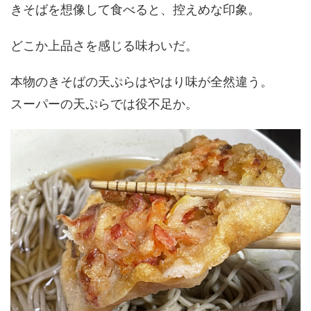
きそばを想像して食べると、控えめな印象。
どこか上品さを感じる味わいだ。
本物のきそばの天ぷらはやはり味が全然違う。
スーパーの天ぷらでは役不足か。