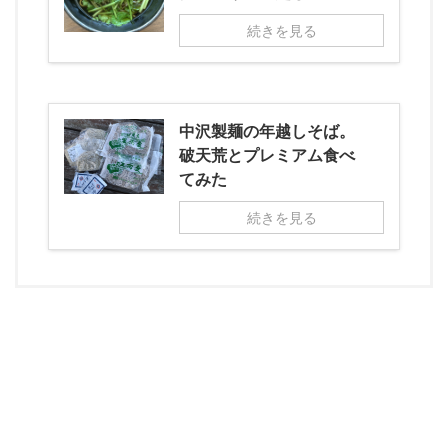
続きを見る
中沢製麺の年越しそば。
破天荒とプレミアム食べ
てみた
続きを見る