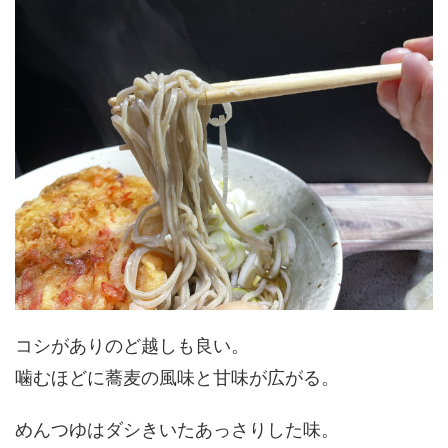
コシがありのど越しも良い。
噛むほどに蕎麦の風味と甘味が広がる。
めんつゆはダシきいたあっさりした味。