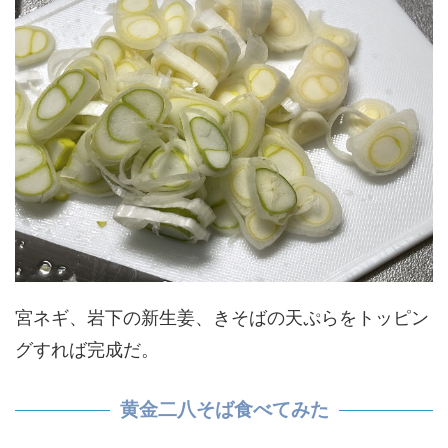
宮ネギ、岩下の新生姜、きそばの天ぷらをトッピン
グすれば完成だ。
黄金二八そば食べてみた