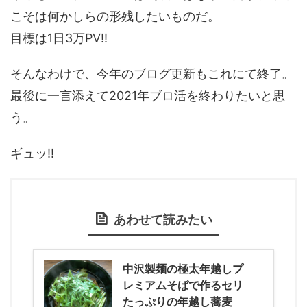
こそは何かしらの形残したいものだ。
目標は1日3万PV!!
そんなわけで、今年のブログ更新もこれにて終了。
最後に一言添えて2021年ブロ活を終わりたいと思
う。
ギュッ!!
あわせて読みたい
中沢製麺の極太年越しプ
レミアムそばで作るセリ
たっぷりの年越し蕎麦