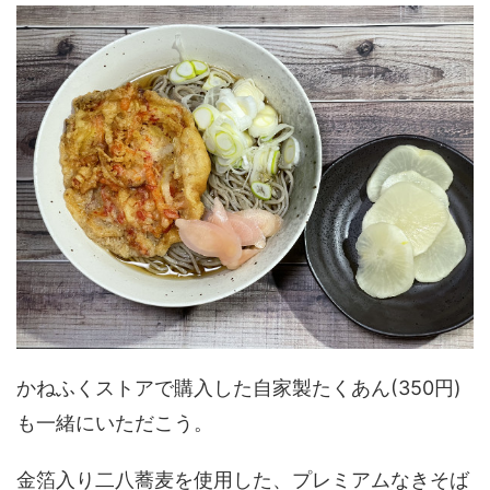
かねふくストアで購入した自家製たくあん(350円)
も一緒にいただこう。
金箔入り二八蕎麦を使用した、プレミアムなきそば