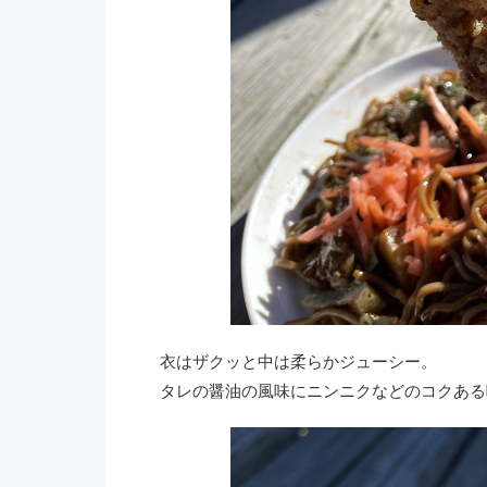
衣はザクッと中は柔らかジューシー。
タレの醤油の風味にニンニクなどのコクある