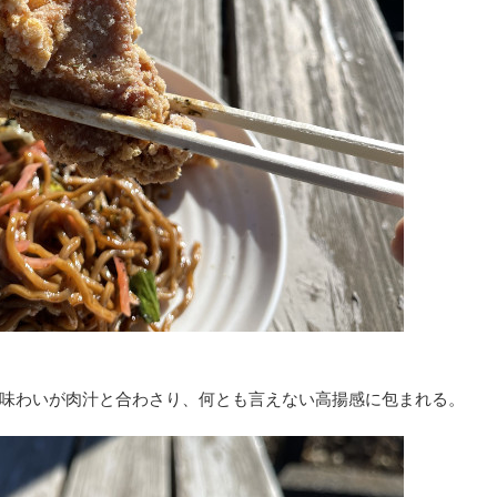
味わいが肉汁と合わさり、何とも言えない高揚感に包まれる。