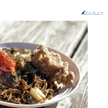
たいちょー