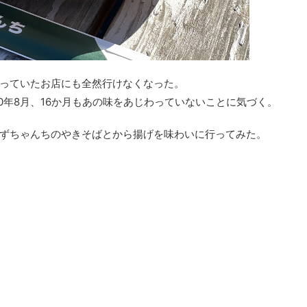
っていたお店にも全然行けなくなった。
0年8月、16か月もあの味をあじわっていないことに気づく。
ずちゃんちのやきそばとから揚げを味わいに行ってみた。