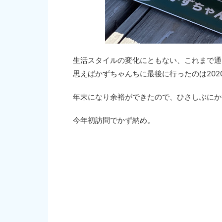
生活スタイルの変化にともない、これまで通
思えばかずちゃんちに最後に行ったのは202
年末になり余裕ができたので、ひさしぶにか
今年初訪問でかず納め。