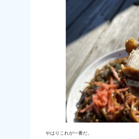
やはりこれが一番だ。