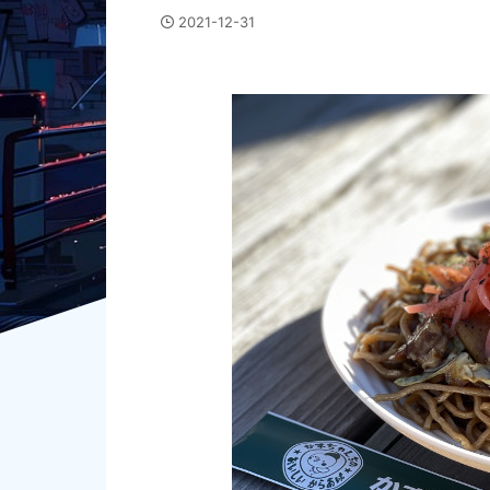
2021-12-31