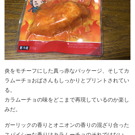
炎をモチーフにした真っ赤なバッケージ、そしてカ
ラムーチョおばさんもしっかりとプリントされてい
る。
カラムーチョの味をどこまで再現しているのか楽し
みだ。
ガーリックの香りとオニオンの香りの混ざり合った
スパイシーな香りはカラムーチョのそれではない