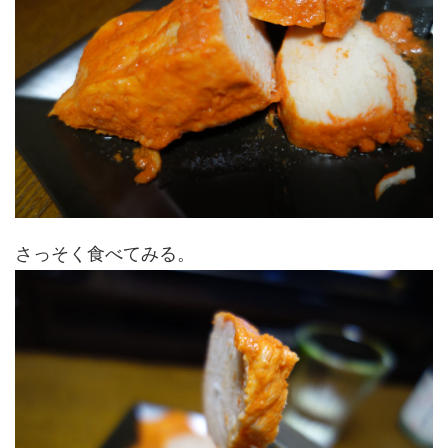
さっそく食べてみる。