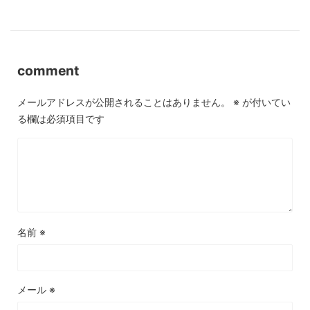
comment
メールアドレスが公開されることはありません。
※
が付いてい
る欄は必須項目です
名前
※
メール
※