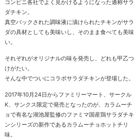
コンビニ各社でよく見かけるようになった通称サラ
ダチキン。
真空パックされた調味液に漬けられたチキンがサラ
ダの具材としても美味いし、そのまま食べても美味
い。
それぞれがオリジナルの味を発売し、どれも甲乙つ
けがたい。
そんな中でついにコラボサラダチキンが登場した。
2017年10月24日からファミリーマート、サークル
K、サンクス限定で発売となったのが、カラムーチ
ョで有名な湖池屋監修のファミマ国産鶏サラダチキ
ンシリーズの新作であるカラムーチョホットチリ
味。