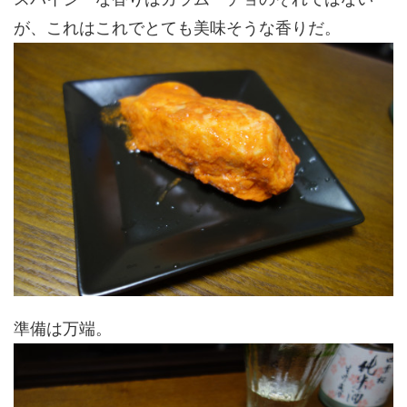
が、これはこれでとても美味そうな香りだ。
準備は万端。