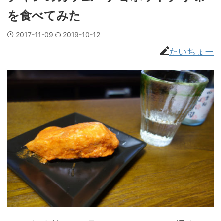
を食べてみた
2017-11-09
2019-10-12
たいちょー