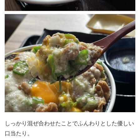
しっかり混ぜ合わせたことでふんわりとした優しい
口当たり。