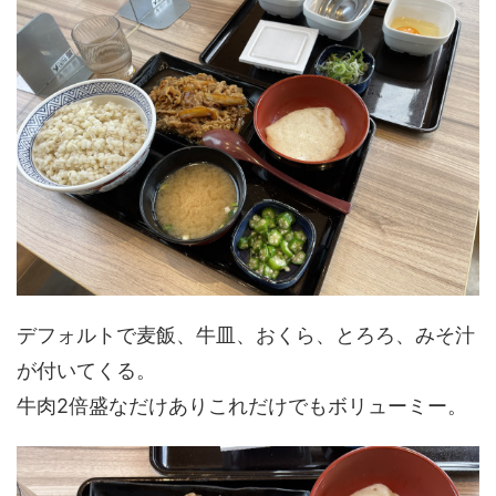
デフォルトで麦飯、牛皿、おくら、とろろ、みそ汁
が付いてくる。
牛肉2倍盛なだけありこれだけでもボリューミー。