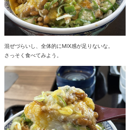
混ぜづらいし、全体的にMIX感が足りないな。
さっそく食べてみよう。