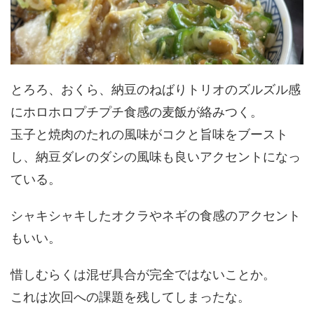
とろろ、おくら、納豆のねばりトリオのズルズル感
にホロホロプチプチ食感の麦飯が絡みつく。
玉子と焼肉のたれの風味がコクと旨味をブースト
し、納豆ダレのダシの風味も良いアクセントになっ
ている。
シャキシャキしたオクラやネギの食感のアクセント
もいい。
惜しむらくは混ぜ具合が完全ではないことか。
これは次回への課題を残してしまったな。