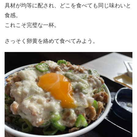
具材が均等に配され、どこを食べても同じ味わいと
食感。
これこそ完璧な一杯。
さっそく卵黄を絡めて食べてみよう。