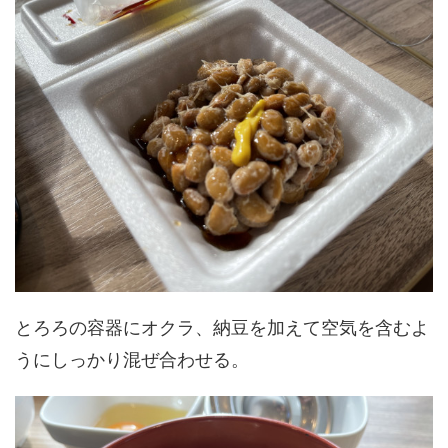
とろろの容器にオクラ、納豆を加えて空気を含むよ
うにしっかり混ぜ合わせる。