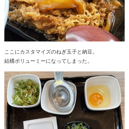
ここにカスタマイズのねぎ玉子と納豆。
結構ボリューミーになってしまった。