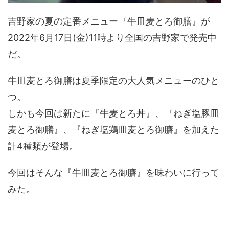
吉野家の夏の定番メニュー『牛皿麦とろ御膳』が
2022年6月17日(金)11時より全国の吉野家で発売中
だ。
牛皿麦とろ御膳は夏季限定の大人気メニューのひと
つ。
しかも今回は新たに『牛麦とろ丼』、『ねぎ塩豚皿
麦とろ御膳』、『ねぎ塩鶏皿麦とろ御膳』を加えた
計4種類が登場。
今回はそんな『牛皿麦とろ御膳』を味わいに行って
みた。