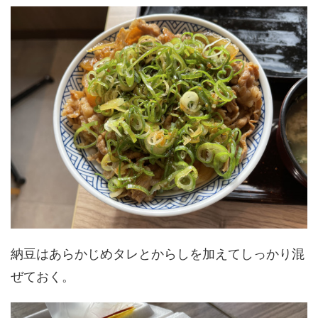
納豆はあらかじめタレとからしを加えてしっかり混
ぜておく。