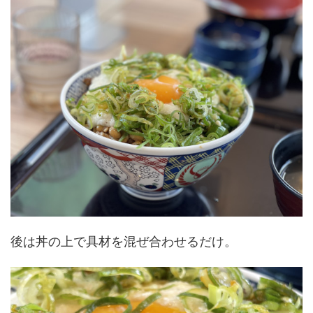
後は丼の上で具材を混ぜ合わせるだけ。