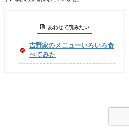
あわせて読みたい
吉野家のメニューいろいろ食
べてみた