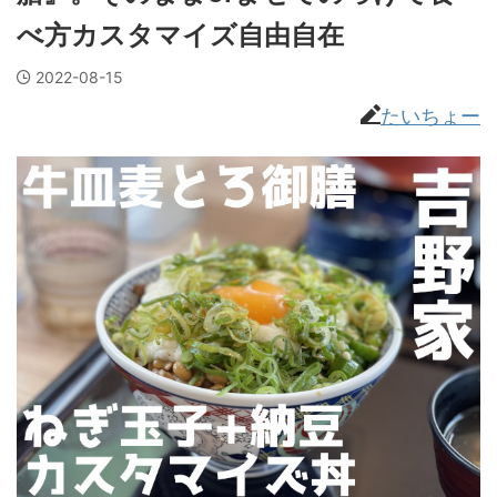
べ方カスタマイズ自由自在
2022-08-15
たいちょー