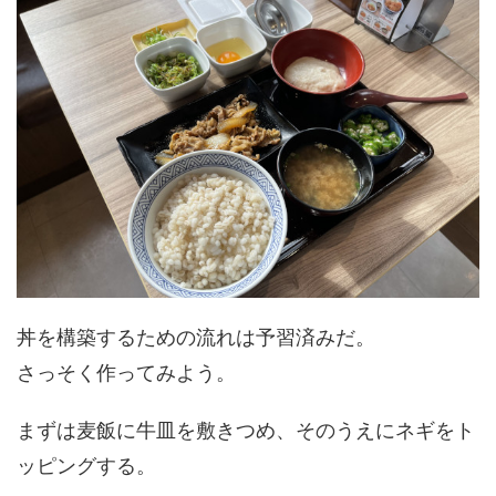
丼を構築するための流れは予習済みだ。
さっそく作ってみよう。
まずは麦飯に牛皿を敷きつめ、そのうえにネギをト
ッピングする。