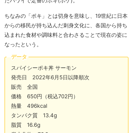
たハワイで定番のポキ(ポケ)。
ちなみの「ポキ」とは切身を意味し、19世紀に日本
からの移民が持ち込んだ刺身文化に、各国から持ち
込まれた食材や調味料と合わさることで現在の姿に
なったという。
データ
スパイシーポキ丼 サーモン
発売日 2022年6月5日以降順次
販売 全国
価格 650円（税込702円）
熱量 496kcal
タンパク質 13.4g
脂質 16.6g