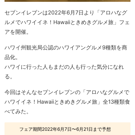
セブンイレブンは2022年6月7日より「アロハなグ
ルメでハワイイネ！Hawaiiときめきグルメ旅」フェ
アを開催。
ハワイ州観光局公認のハワイアングルメ9種類を商
品化。
ハワイに行った人もまだの人も行った気分になれ
る。
今回はそんなセブンイレブンの「アロハなグルメで
ハワイイネ！Hawaiiときめきグルメ旅」全13種類食
べてみた。
フェア期間2022年6月7日〜6月21日まで予想