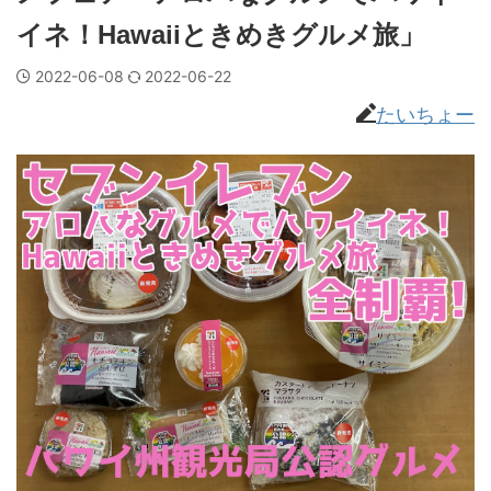
イネ！Hawaiiときめきグルメ旅」
2022-06-08
2022-06-22
たいちょー