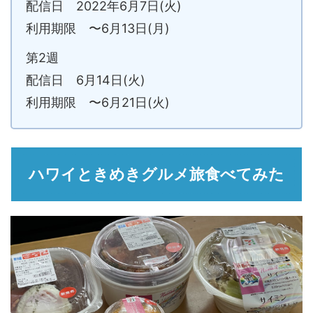
配信日 2022年6月7日(火)
利用期限 〜6月13日(月)
第2週
配信日 6月14日(火)
利用期限 〜6月21日(火)
ハワイときめきグルメ旅食べてみた