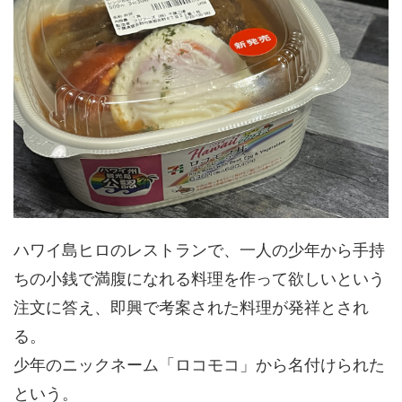
ハワイ島ヒロのレストランで、一人の少年から手持
ちの小銭で満腹になれる料理を作って欲しいという
注文に答え、即興で考案された料理が発祥とされ
る。
少年のニックネーム「ロコモコ」から名付けられた
という。