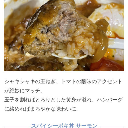
シャキシャキの玉ねぎ、トマトの酸味のアクセント
が絶妙にマッチ。
玉子を割ればとろりとした黄身が溢れ、ハンバーグ
に絡めればまろやかな味わいに。
スパイシーポキ丼 サーモン