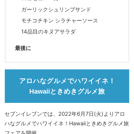
ガーリックシュリンプサンド
モチコチキン シラチャーソース
14品目のキヌアサラダ
最後に
アロハなグルメでハワイイネ！
Hawaiiときめきグルメ旅
セブンイレブンでは、2022年6月7日(火)よりアロ
ハなグルメでハワイイネ！Hawaiiときめきグルメ旅
フェアを開催。