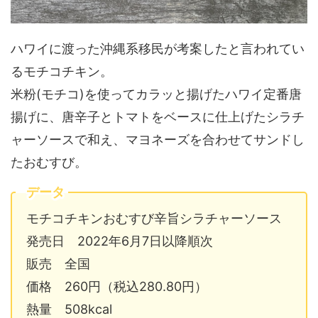
ハワイに渡った沖縄系移民が考案したと言われてい
るモチコチキン。
米粉(モチコ)を使ってカラッと揚げたハワイ定番唐
揚げに、唐辛子とトマトをベースに仕上げたシラチ
ャーソースで和え、マヨネーズを合わせてサンドし
たおむすび。
データ
モチコチキンおむすび辛旨シラチャーソース
発売日 2022年6月7日以降順次
販売 全国
価格 260円（税込280.80円）
熱量 508kcal