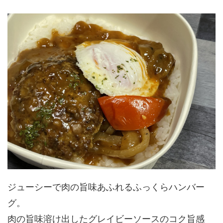
ジューシーで肉の旨味あふれるふっくらハンバー
グ。
肉の旨味溶け出したグレイビーソースのコク旨感