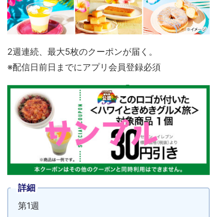
2週連続、最大5枚のクーポンが届く。
※配信日前日までにアプリ会員登録必須
詳細
第1週