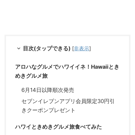
目次(タップできる)
[
非表示
]
アロハなグルメでハワイイネ！Hawaiiとき
めきグルメ旅
6月14日以降順次発売
セブンイレブンアプリ会員限定30円引
きクーポンプレゼント
ハワイときめきグルメ旅食べてみた