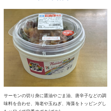
サーモンの切り身に醤油やごま油、唐辛子などの調
味料を合わせ、海老や玉ねぎ、海藻をトッピングし