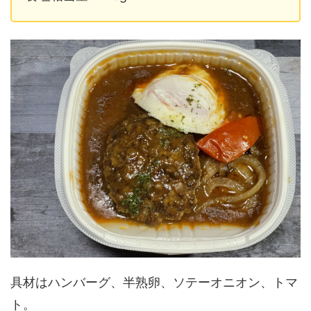
具材はハンバーグ、半熟卵、ソテーオニオン、トマ
ト。