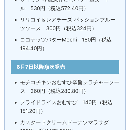
ル 530円（税込572.40円）
リリコイ＆レアチーズ パッションフルー
ツソース 300円（税込324円）
ココナッツバターMochi 180円（税込
194.40円）
6月7日以降順次発売
モチコチキンおむすび辛旨シラチャーソー
ス 260円（税込280.80円）
フライドライスおむすび 140円（税込
151.20円）
カスタードクリームドーナツマラサダ