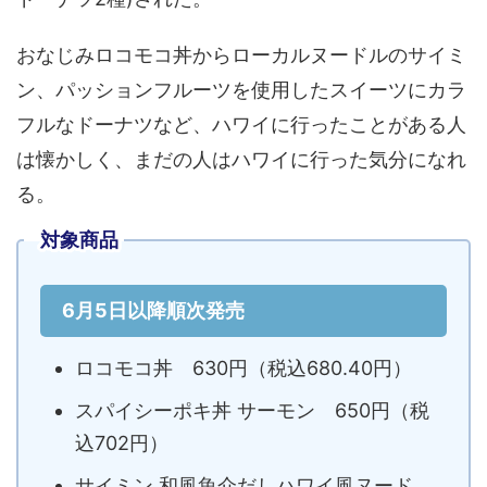
おなじみロコモコ丼からローカルヌードルのサイミ
ン、パッションフルーツを使用したスイーツにカラ
フルなドーナツなど、ハワイに行ったことがある人
は懐かしく、まだの人はハワイに行った気分になれ
る。
対象商品
6月5日以降順次発売
ロコモコ丼 630円（税込680.40円）
スパイシーポキ丼 サーモン 650円（税
込702円）
サイミン 和風魚介だしハワイ風ヌード