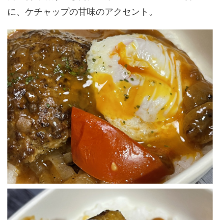
に、ケチャップの甘味のアクセント。