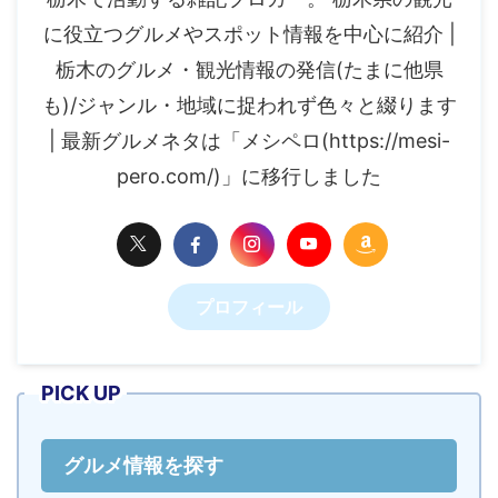
に役立つグルメやスポット情報を中心に紹介 |
栃木のグルメ・観光情報の発信(たまに他県
も)/ジャンル・地域に捉われず色々と綴ります
| 最新グルメネタは「メシペロ(https://mesi-
pero.com/)」に移行しました
プロフィール
PICK UP
グルメ情報を探す