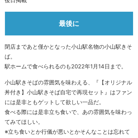
後日掲載
最後に
閉店まであと僅かとなった小山駅名物の小山駅きそ
ば。
駅ホームで食べられるのも2022年1月14日まで。
小山駅きそばの雰囲気を味わえる、『【オリジナル
丼付き】小山駅きそば自宅で再現セット』はファン
には是非ともゲットして欲しい一品だ。
食べる際には是非立ち食いで、あの雰囲気を味わっ
てみてほしい。
※立ち食いとか行儀が悪いとかそんなことは忘れて