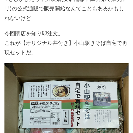
リ)の公式通販で販売開始なんてこともあるかもし
れないけど
今回閉店を知り即注文。
これが【オリジナル丼付き】小山駅きそば自宅で再
現セットだ。