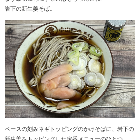
岩下の新生姜そば。
ベースの刻みネギトッピングのかけそばに、岩下の
新生姜をトッピングした定番メニューのひとつ。