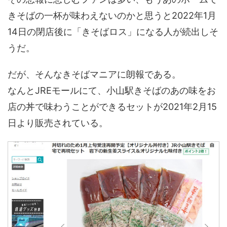
きそばの一杯が味わえないのかと思うと2022年1月
14日の閉店後に「きそばロス」になる人が続出しそ
うだ。
だが、そんなきそばマニアに朗報である。
なんとJREモールにて、小山駅きそばのあの味をお
店の丼で味わうことができるセットが2021年2月15
日より販売されている。