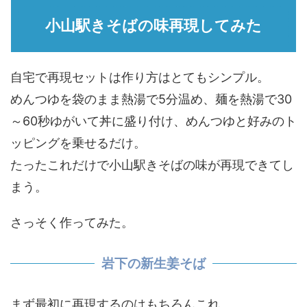
小山駅きそばの味再現してみた
自宅で再現セットは作り方はとてもシンプル。
めんつゆを袋のまま熱湯で5分温め、麺を熱湯で30
～60秒ゆがいて丼に盛り付け、めんつゆと好みのト
ッピングを乗せるだけ。
たったこれだけで小山駅きそばの味が再現できてし
まう。
さっそく作ってみた。
岩下の新生姜そば
まず最初に再現するのはもちろんこれ。