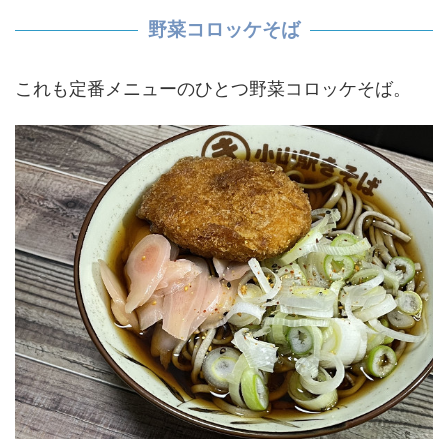
野菜コロッケそば
これも定番メニューのひとつ野菜コロッケそば。