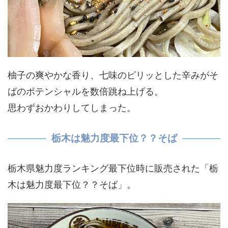
柚子の爽やかな香り、七味のピリッとした辛みがそ
ばのポテンシャルを数倍跳ね上げる。
思わずおかわりしてしまった。
栃木は魅力度最下位？？そば
栃木県魅力度ランキング最下位時に販売された「栃
木は魅力度最下位？？そば」。