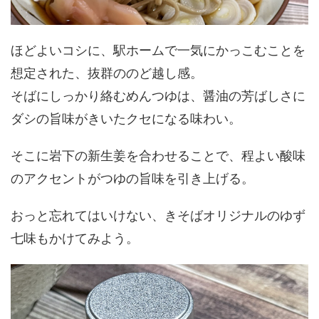
ほどよいコシに、駅ホームで一気にかっこむことを
想定された、抜群ののど越し感。
そばにしっかり絡むめんつゆは、醤油の芳ばしさに
ダシの旨味がきいたクセになる味わい。
そこに岩下の新生姜を合わせることで、程よい酸味
のアクセントがつゆの旨味を引き上げる。
おっと忘れてはいけない、きそばオリジナルのゆず
七味もかけてみよう。