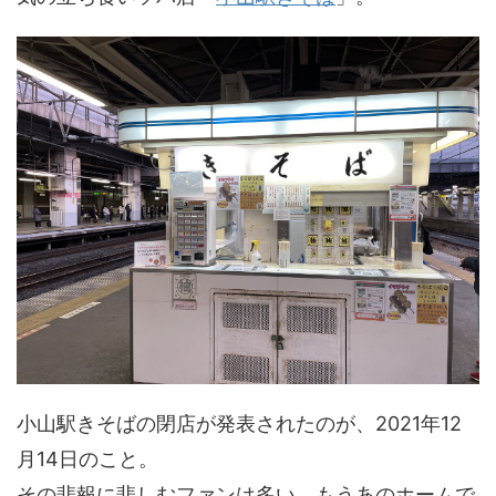
小山駅きそばの閉店が発表されたのが、2021年12
月14日のこと。
その悲報に悲しむファンは多い、もうあのホームで