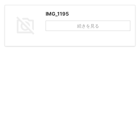
IMG_1195
続きを見る