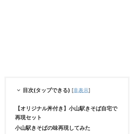
目次(タップできる)
[
非表示
]
【オリジナル丼付き】小山駅きそば自宅で
再現セット
小山駅きそばの味再現してみた