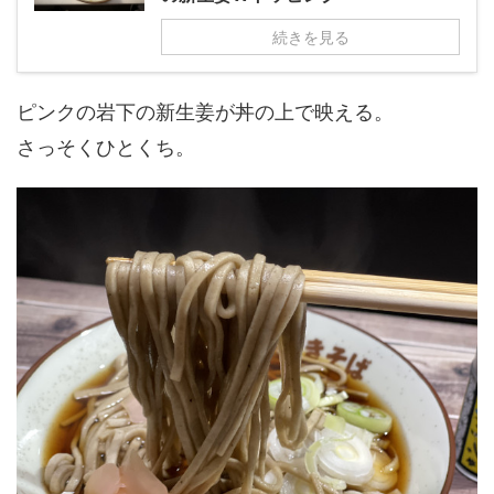
続きを見る
ピンクの岩下の新生姜が丼の上で映える。
さっそくひとくち。