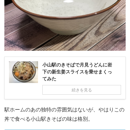
小山駅のきそばで月見うどんに岩
下の新生姜スライスを乗せまくっ
てみた
続きを見る
駅ホームのあの独特の雰囲気はないが、やはりこの
丼で食べる小山駅きそばの味は格別。