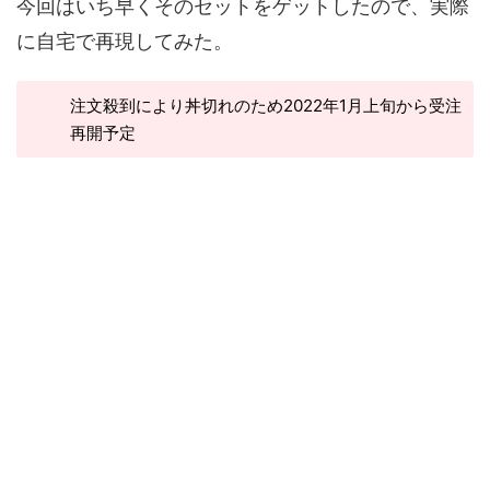
今回はいち早くそのセットをゲットしたので、実際
に自宅で再現してみた。
注文殺到により丼切れのため2022年1月上旬から受注
再開予定