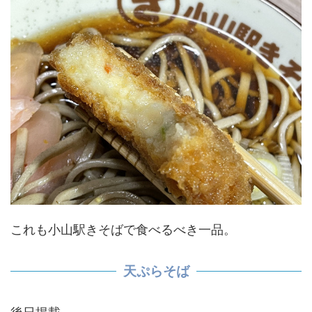
これも小山駅きそばで食べるべき一品。
天ぷらそば