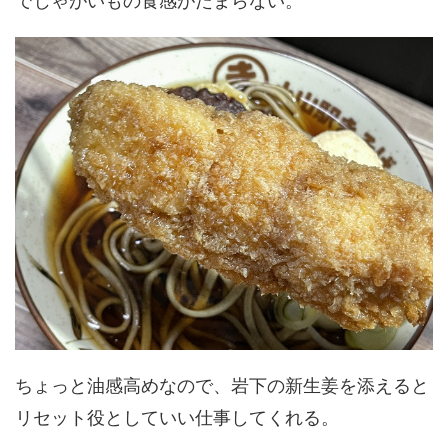
でじゃがいもの食感がたまらない。
ちょっと油感高めなので、岩下の新生姜を添えると
リセット役としていい仕事してくれる。