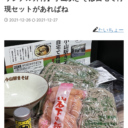
現セットがあればね
2021-12-26
2021-12-27
たいちょー