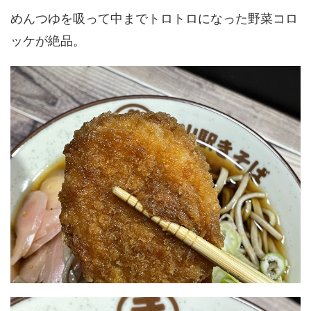
めんつゆを吸って中までトロトロになった野菜コロ
ッケが絶品。