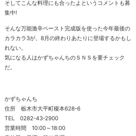
そしてこんな料理にも合ったよというコメントも募
集中!
そんな万能激辛ペースト完成版を使った今年最後の
カラカラ3が、8月の終わりあたりに登場するかもし
れない。
気になる人はかずちゃんちのＳＮＳを要チェック
だ。
かずちゃんち
住所 栃木市大平町榎本628-6
TEL 0282-43-2900
営業時間 10:00～18:00