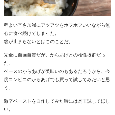
程よい辛さ加減にアツアツをホフホフいいながら無
心に食べ続けてしまった。
箸が止まらないとはこのことだ。
完全に自画自賛だが、からあげとの相性抜群だっ
た。
ベースのからあげが美味いのもあるだろうから、今
度コンビニのからあげでも買って試してみたいと思
う。
激辛ペーストを自作してみた時には是非試してほし
い。