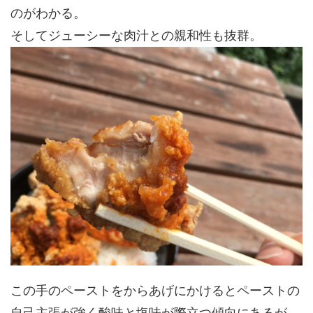
のがわかる。
そしてジューシーな肉汁との親和性も抜群。
この手のペーストをからあげにかけるとペーストの
自己主張が強く酸味と塩味が際立つ傾向にあるが、