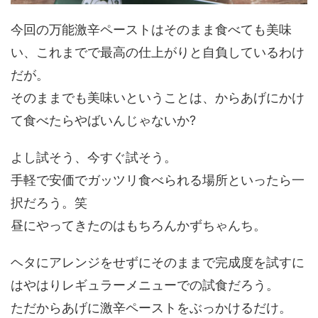
今回の万能激辛ペーストはそのまま食べても美味
い、これまでで最高の仕上がりと自負しているわけ
だが。
そのままでも美味いということは、からあげにかけ
て食べたらやばいんじゃないか?
よし試そう、今すぐ試そう。
手軽で安価でガッツリ食べられる場所といったら一
択だろう。笑
昼にやってきたのはもちろんかずちゃんち。
ヘタにアレンジをせずにそのままで完成度を試すに
はやはりレギュラーメニューでの試食だろう。
ただからあげに激辛ペーストをぶっかけるだけ。