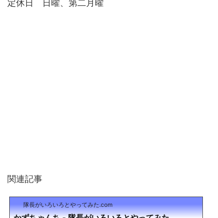
定休日 日曜、第二月曜
関連記事
隊長がいろいろとやってみた.com
かずちゃんち - 隊長がいろいろとやってみた