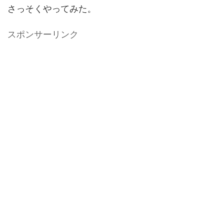
さっそくやってみた。
スポンサーリンク