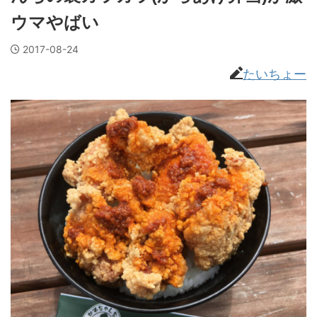
ウマやばい
2017-08-24
たいちょー