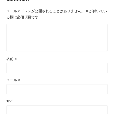
メールアドレスが公開されることはありません。
※
が付いてい
る欄は必須項目です
名前
※
メール
※
サイト