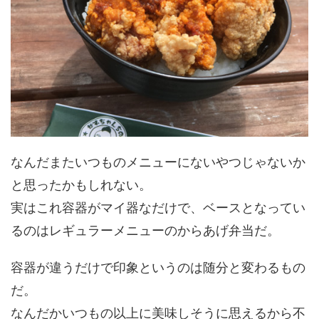
なんだまたいつものメニューにないやつじゃないか
と思ったかもしれない。
実はこれ容器がマイ器なだけで、ベースとなってい
るのはレギュラーメニューのからあげ弁当だ。
容器が違うだけで印象というのは随分と変わるもの
だ。
なんだかいつもの以上に美味しそうに思えるから不