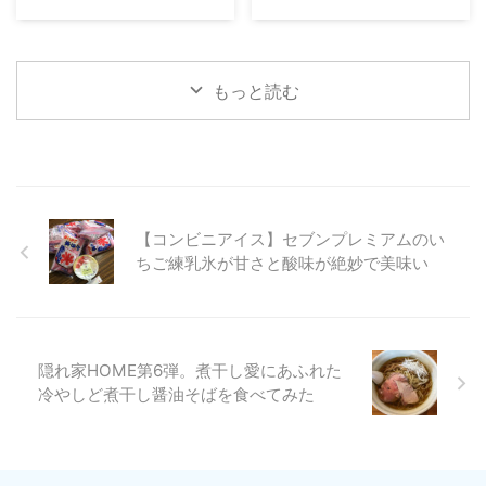
もっと読む
【コンビニアイス】セブンプレミアムのい
ちご練乳氷が甘さと酸味が絶妙で美味い
隠れ家HOME第6弾。煮干し愛にあふれた
冷やしど煮干し醤油そばを食べてみた