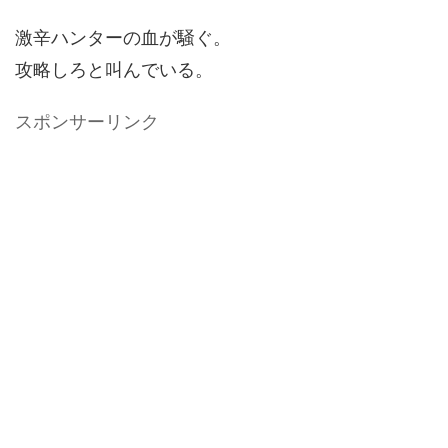
激辛ハンターの血が騒ぐ。
攻略しろと叫んでいる。
スポンサーリンク