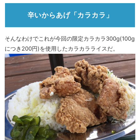
辛いからあげ「カラカラ」
そんなわけでこれが今回の限定カラカラ300g(100g
につき200円)を使用したカラカラライスだ。