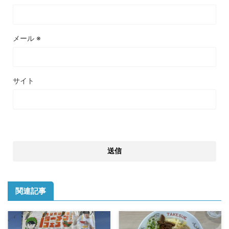
メール
※
サイト
関連記事