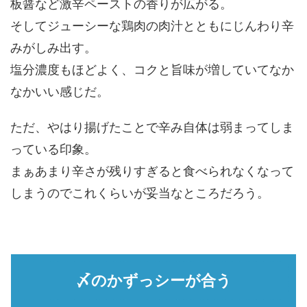
板醤など激辛ペーストの香りが広がる。
そしてジューシーな鶏肉の肉汁とともにじんわり辛
みがしみ出す。
塩分濃度もほどよく、コクと旨味が増していてなか
なかいい感じだ。
ただ、やはり揚げたことで辛み自体は弱まってしま
っている印象。
まぁあまり辛さが残りすぎると食べられなくなって
しまうのでこれくらいが妥当なところだろう。
〆のかずっシーが合う