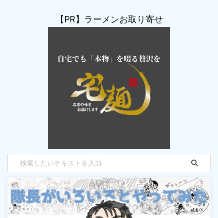
【PR】ラーメンお取り寄せ