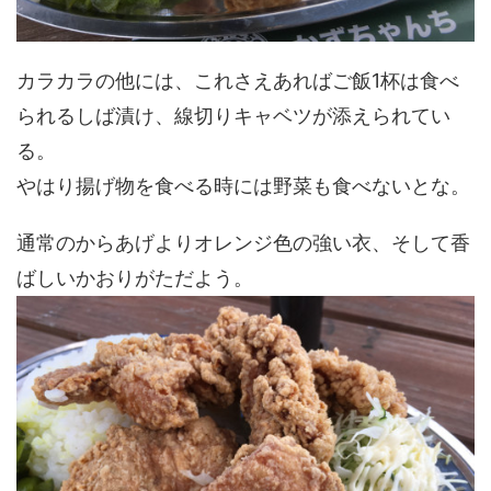
カラカラの他には、これさえあればご飯1杯は食べ
られるしば漬け、線切りキャベツが添えられてい
る。
やはり揚げ物を食べる時には野菜も食べないとな。
通常のからあげよりオレンジ色の強い衣、そして香
ばしいかおりがただよう。