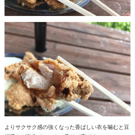
よりサクサク感の強くなった香ばしい衣を噛むと豆