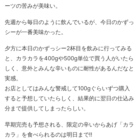
ーツの苦みが美味い。
先週から毎日のように飲んでいるが、今日のかずっ
シーが一番美味かった。
夕方に本日のかずっシー2杯目を飲みに行ってみる
と、カラカラを400gや500g単位で買う人がいたら
しく、意外とみんな辛いものに耐性があるんだなと
実感。
お店としてはみんな警戒して100gぐらいずつ購入
すると予想していたらしく、結果的に翌日の仕込み
分まで提供してしまったらしい。
早期完売も予想される、限定の辛いからあげ「カラ
カラ」を食べられるのは明日まで!!