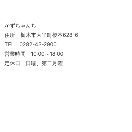
かずちゃんち
住所 栃木市大平町榎本628-6
TEL 0282-43-2900
営業時間 10:00～18:00
定休日 日曜、第二月曜