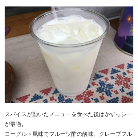
スパイスが効いたメニューを食べた後はかずっシー
が最適。
ヨーグルト風味でフルーツ酢の酸味、グレープフル