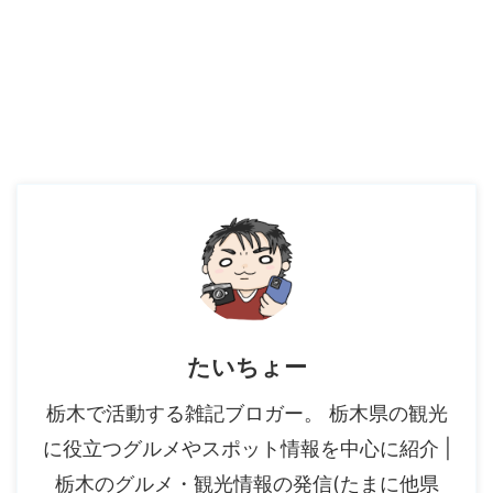
たいちょー
栃木で活動する雑記ブロガー。 栃木県の観光
に役立つグルメやスポット情報を中心に紹介 |
栃木のグルメ・観光情報の発信(たまに他県