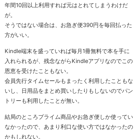
年間10回以上利用すれば元はとれてしまうわけだ
が。
そうではない場合は、お急ぎ便390円を毎回払った
方がいい。
Kindle端末を盛っていれば毎月1冊無料で本を手に
入れられるが、残念ながらKindleアプリなのでこの
恩恵を受けたこともない。
会員先行タイムセールもまったく利用したこともな
いし、日用品をまとめ買いしたりもしないのでパン
トリーも利用したことが無い。
結局のところプライム商品やお急ぎ便しか使ってい
なかったので、あまり利口な使い方ではなかったの
かもしれない。