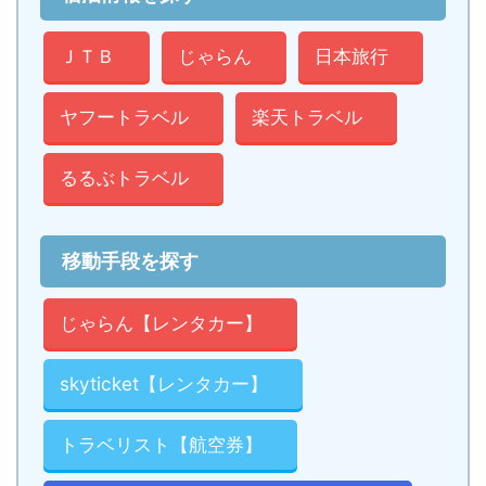
ＪＴＢ
じゃらん
日本旅行
ヤフートラベル
楽天トラベル
るるぶトラベル
移動手段を探す
じゃらん【レンタカー】
skyticket【レンタカー】
トラベリスト【航空券】