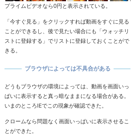
プライムビデオなら0円と表示されている。
「今すぐ見る」をクリックすれば動画をすぐに見る
ことができるし、後で見たい場合にも「ウォッチリ
ストに登録する」でリストに登録しておくことがで
きる。
ブラウザによっては不具合がある
どうもブラウザの環境によっては、動画を画面いっ
ぱいに表示すると真っ暗なままになる場合がある。
いまのところIEでこの現象が確認できた。
クロームなら問題なく画面いっぱいに表示させるこ
とができた。