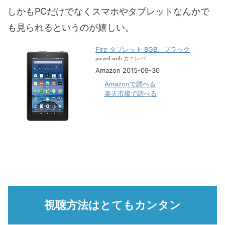
しかもPCだけでなくスマホやタブレットなんかで
も見られるというのが嬉しい。
Fire タブレット 8GB、ブラック
カエレバ
posted with
Amazon 2015-09-30
Amazonで調べる
楽天市場で調べる
視聴方法はとてもカンタン