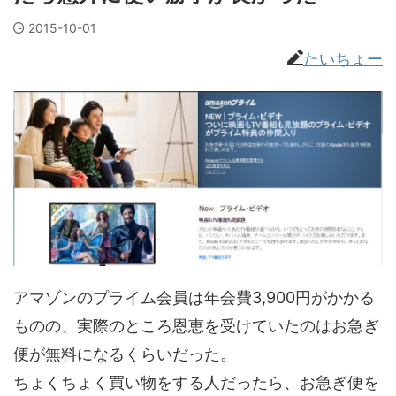
2015-10-01
たいちょー
アマゾンのプライム会員は年会費3,900円がかかる
ものの、実際のところ恩恵を受けていたのはお急ぎ
便が無料になるくらいだった。
ちょくちょく買い物をする人だったら、お急ぎ便を