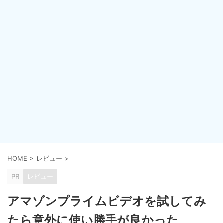
HOME
>
レビュー
>
PR
レビュー
アマゾンプライムビデオを試してみ
たら意外に使い勝手が良かった