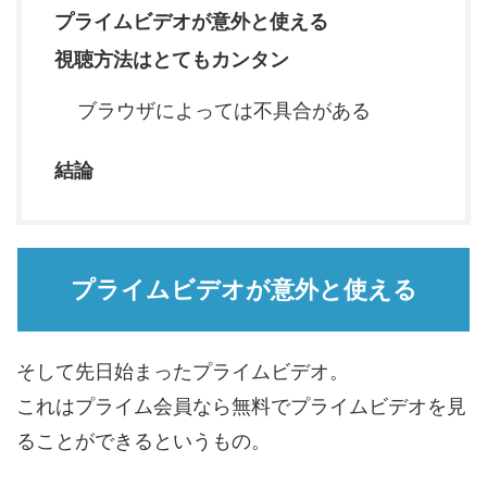
プライムビデオが意外と使える
視聴方法はとてもカンタン
ブラウザによっては不具合がある
結論
プライムビデオが意外と使える
そして先日始まったプライムビデオ。
これはプライム会員なら無料でプライムビデオを見
ることができるというもの。