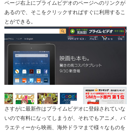
ページ右上にプライムビデオのページへのリンクが
あるので、そこをクリックすればすぐに利用するこ
とができる。
さすがに最新作はプライムビデオに登録されていな
いので有料になってしまうが、それでもアニメ、バ
ラエティーから映画、海外ドラマまで様々なものを