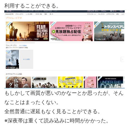
利用することができる。
もしかして画質が悪いのかなーとか思ったが、そん
なことはまったくない。
全然普通に遅延もなく見ることができる。
※深夜帯は重くて読み込みに時間がかかった。