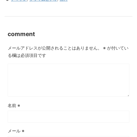
comment
メールアドレスが公開されることはありません。
※
が付いてい
る欄は必須項目です
名前
※
メール
※