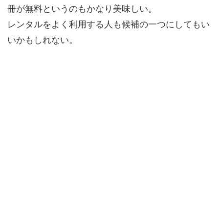
冊が無料というのもかなり美味しい。
レンタルをよく利用する人も候補の一つにしてもい
いかもしれない。