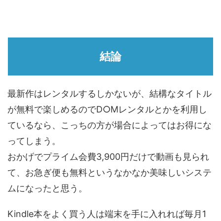
結論
最新作はレンタルするしかないが、結構なタイトル
が無料で楽しめるのでD○Mレンタルとかを利用し
ているなら、こっちの方が場合によってはお得にな
ってしまう。
おかげでプライム会費3,900円だけで動画も見られ
て、お急ぎ便も無料というなかなか美味しいシステ
ムになったと思う。
Kindle本をよく買う人は端末を手に入れれば毎月1