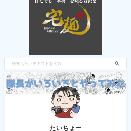
たいちょー