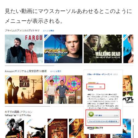
見たい動画にマウスカーソルあわせるとこのように
メニューが表示される。