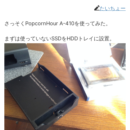
たいちょー
さっそくPopcornHour A-410を使ってみた。
まずは使っていないSSDをHDDトレイに設置。