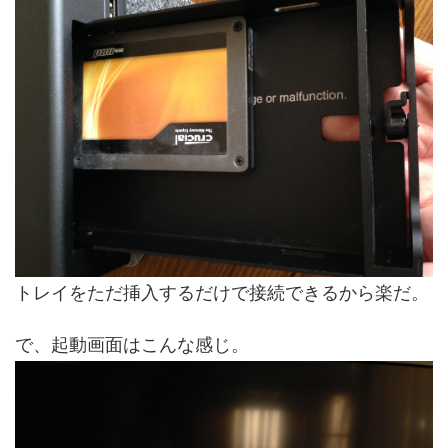
トレイをただ挿入するだけで接続できるから楽だ。
で、起動画面はこんな感じ。