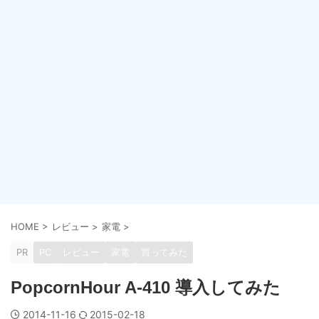
HOME
>
レビュー
>
家電
>
PR
PC
レビュー
家電
買ってみた
PopcornHour A-410 導入してみた
2014-11-16
2015-02-18