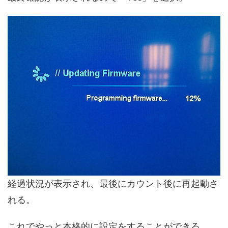
経過状況が表示され、最後にカウント後に再起動さ
れる。
これでやっと本格的に設定をすることができる。