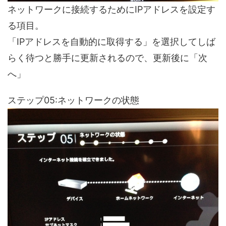
ネットワークに接続するためにIPアドレスを設定す
る項目。
「IPアドレスを自動的に取得する」を選択してしば
らく待つと勝手に更新されるので、更新後に「次
へ」
ステップ05:ネットワークの状態