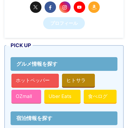
プロフィール
PICK UP
グルメ情報を探す
ホットペッパー
ヒトサラ
OZmall
Uber Eats
食べログ
宿泊情報を探す