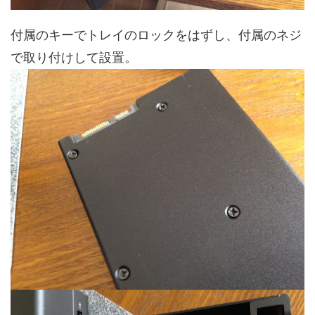
付属のキーでトレイのロックをはずし、付属のネジ
で取り付けして設置。