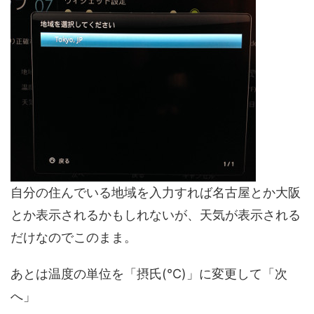
自分の住んでいる地域を入力すれば名古屋とか大阪
とか表示されるかもしれないが、天気が表示される
だけなのでこのまま。
あとは温度の単位を「摂氏(℃)」に変更して「次
へ」