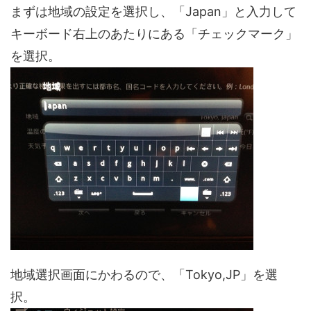
まずは地域の設定を選択し、「Japan」と入力して
キーボード右上のあたりにある「チェックマーク」
を選択。
地域選択画面にかわるので、「Tokyo,JP」を選
択。