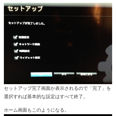
セットアップ完了画面か表示されるので「完了」を
選択すれば基本的な設定はすべて終了。
ホーム画面もこのようになる。