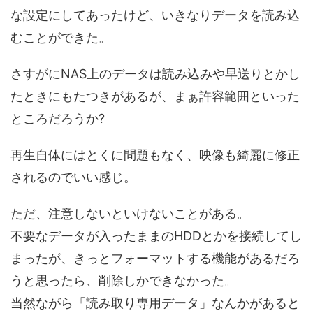
な設定にしてあったけど、いきなりデータを読み込
むことができた。
さすがにNAS上のデータは読み込みや早送りとかし
たときにもたつきがあるが、まぁ許容範囲といった
ところだろうか?
再生自体にはとくに問題もなく、映像も綺麗に修正
されるのでいい感じ。
ただ、注意しないといけないことがある。
不要なデータが入ったままのHDDとかを接続してし
まったが、きっとフォーマットする機能があるだろ
うと思ったら、削除しかできなかった。
当然ながら「読み取り専用データ」なんかがあると