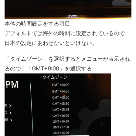
本体の時間設定をする項目。
デフォルトでは海外の時間に設定されているので、
日本の設定にあわせないといけない。
「タイムゾーン」を選択するとメニューが表示され
るので、「GMT+9:00」を選択する