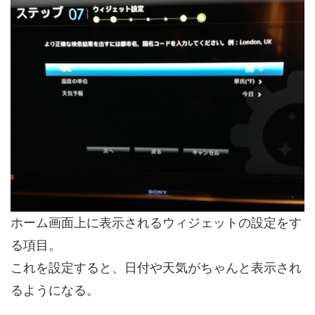
ホーム画面上に表示されるウィジェットの設定をす
る項目。
これを設定すると、日付や天気がちゃんと表示され
るようになる。