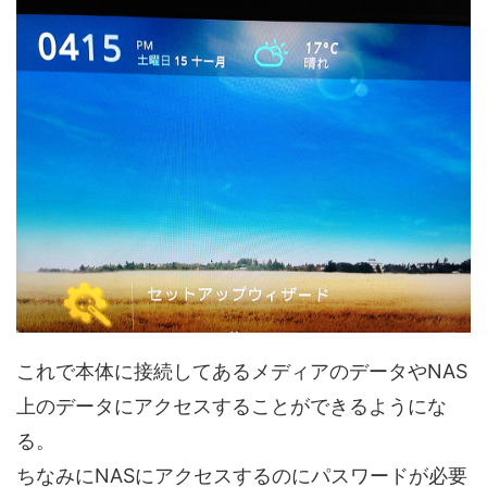
これで本体に接続してあるメディアのデータやNAS
上のデータにアクセスすることができるようにな
る。
ちなみにNASにアクセスするのにパスワードが必要