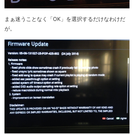
まぁ迷うことなく「OK」を選択するだけなわけだ
が。