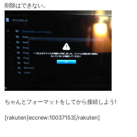
削除はできない。
ちゃんとフォーマットをしてから接続しよう!
[rakuten]eccrew:10037153[/rakuten]