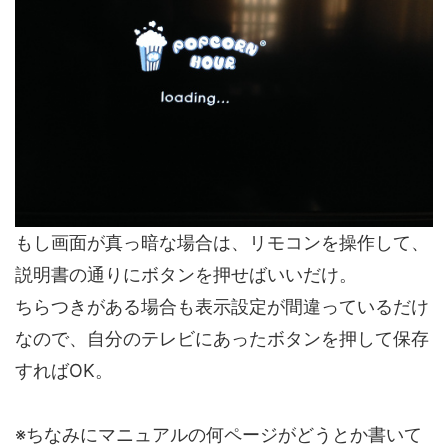
もし画面が真っ暗な場合は、リモコンを操作して、
説明書の通りにボタンを押せばいいだけ。
ちらつきがある場合も表示設定が間違っているだけ
なので、自分のテレビにあったボタンを押して保存
すればOK。
※ちなみにマニュアルの何ページがどうとか書いて