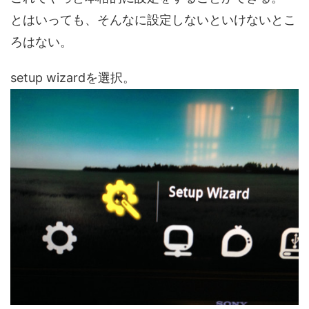
とはいっても、そんなに設定しないといけないとこ
ろはない。
setup wizardを選択。