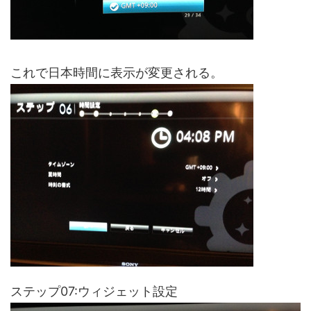
これで日本時間に表示が変更される。
ステップ07:ウィジェット設定