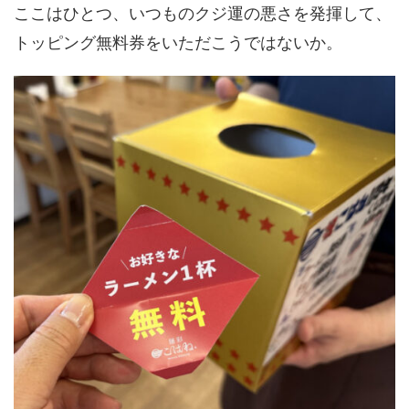
ここはひとつ、いつものクジ運の悪さを発揮して、
トッピング無料券をいただこうではないか。