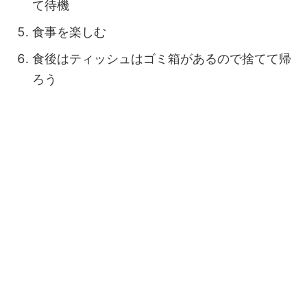
て待機
食事を楽しむ
食後はティッシュはゴミ箱があるので捨てて帰
ろう