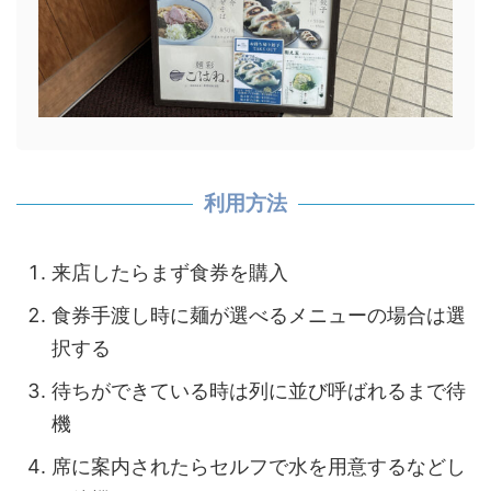
利用方法
来店したらまず食券を購入
食券手渡し時に麺が選べるメニューの場合は選
択する
待ちができている時は列に並び呼ばれるまで待
機
席に案内されたらセルフで水を用意するなどし