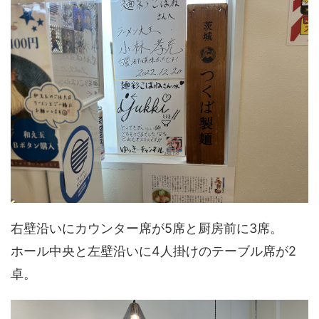
右壁沿いにカウンター席が5席と厨房前に3席。
ホール中央と左壁沿いに4人掛けのテーブル席が2
卓。