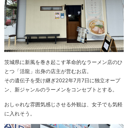
茨城県に新風を巻き起こす革命的なラーメン店のひ
とつ「活龍」出身の店主が営むお店。
その遺伝子を受け継ぎ2022年7月7日に独立オープ
ン、新ジャンルのラーメンをコンセプトとする。
おしゃれな雰囲気感じさせる外観は、女子でも気軽
に入れそう。