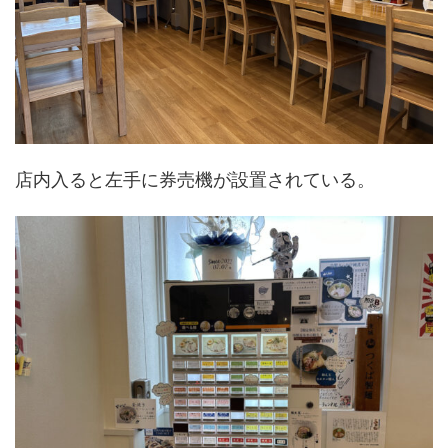
店内入ると左手に券売機が設置されている。