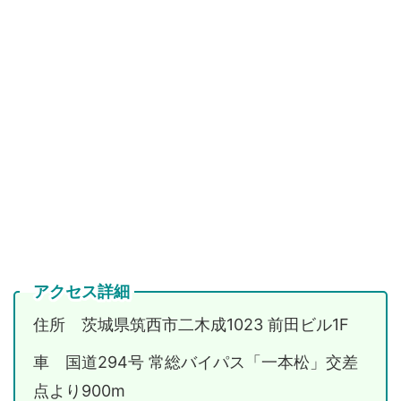
アクセス詳細
住所 茨城県筑西市二木成1023 前田ビル1F
車 国道294号 常総バイパス「一本松」交差
点より900m