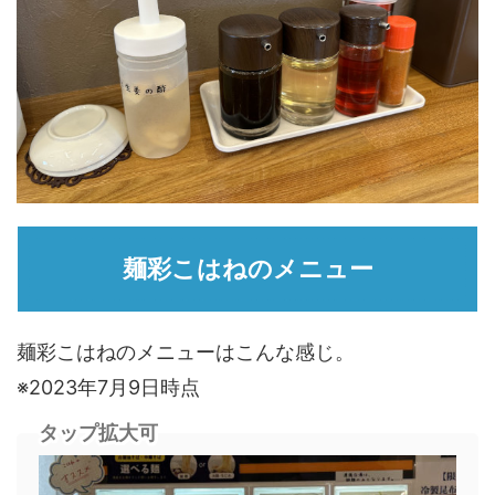
麺彩こはねのメニュー
麺彩こはねのメニューはこんな感じ。
※2023年7月9日時点
タップ拡大可