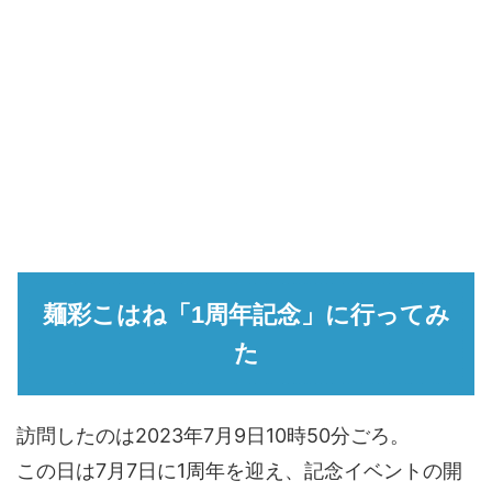
麺彩こはね「1周年記念」に行ってみ
た
訪問したのは2023年7月9日10時50分ごろ。
この日は7月7日に1周年を迎え、記念イベントの開