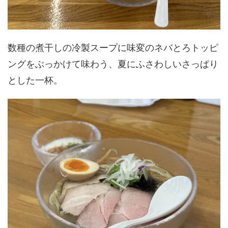
数種の煮干しの冷製スープに味変のネバとろトッピ
ングをぶっかけて味わう、夏にふさわしいさっぱり
とした一杯。