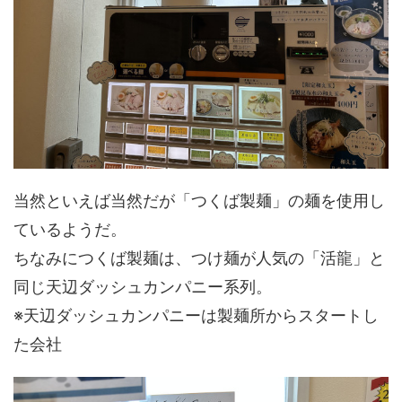
当然といえば当然だが「つくば製麺」の麺を使用し
ているようだ。
ちなみにつくば製麺は、つけ麺が人気の「活龍」と
同じ天辺ダッシュカンパニー系列。
※天辺ダッシュカンパニーは製麺所からスタートし
た会社