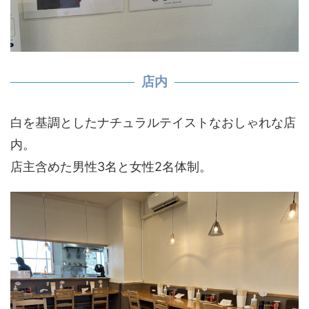
店内
白を基調としたナチュラルテイストなおしゃれな店
内。
店主含めた男性3名と女性2名体制。