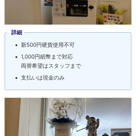
詳細
新500円硬貨使用不可
1,000円紙幣まで対応
両替希望はスタッフまで
支払いは現金のみ