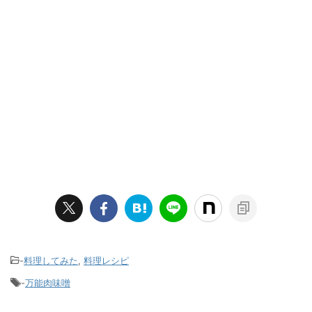
-
料理してみた
,
料理レシピ
-
万能肉味噌