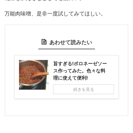
万能肉味噌、是非一度試してみてほしい。
あわせて読みたい
旨すぎる!ボロネーゼソー
ス作ってみた。色々な料
理に使えて便利!
続きを見る