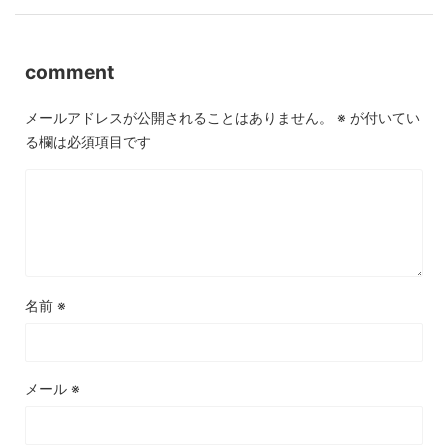
comment
メールアドレスが公開されることはありません。
※
が付いてい
る欄は必須項目です
名前
※
メール
※