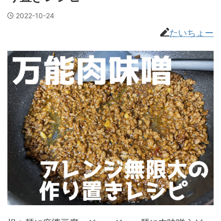
2022-10-24
たいちょー