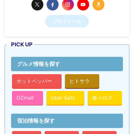
プロフィール
PICK UP
グルメ情報を探す
ホットペッパー
ヒトサラ
OZmall
Uber Eats
食べログ
宿泊情報を探す