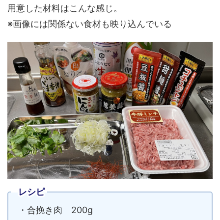
用意した材料はこんな感じ。
※画像には関係ない食材も映り込んでいる
レシピ
・合挽き肉 200g