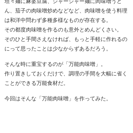
坦々麺に麻婆豆腐、ジャージャー麺に肉味噌うど
ん、茄子の肉味噌炒めなどなど、肉味噌を使う料理
は和洋中問わず多種多様なものが存在する。
その都度肉味噌を作るのも意外とめんどくさい。
そのひと手間さえなければ、もっと手軽に作れるの
にって思ったことは少なからずあるだろう。
そんな時に重宝するのが「万能肉味噌」。
作り置きしておくだけで、調理の手間を大幅に省く
ことができる万能食材だ。
今回はそんな「万能肉味噌」を作ってみた。