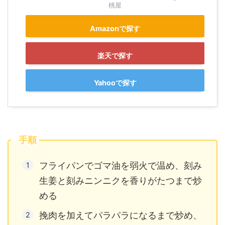
桃屋
Amazonで探す
楽天で探す
Yahooで探す
手順
フライパンでゴマ油を弱火で温め、刻み
生姜と刻みニンニクを香りがたつまで炒
める
挽肉を加えてパラパラになるまで炒め、