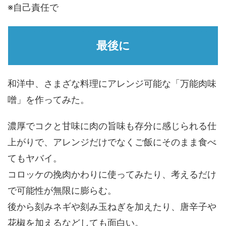
※自己責任で
最後に
和洋中、さまざな料理にアレンジ可能な「万能肉味
噌」を作ってみた。
濃厚でコクと甘味に肉の旨味も存分に感じられる仕
上がりで、アレンジだけでなくご飯にそのまま食べ
てもヤバイ。
コロッケの挽肉かわりに使ってみたり、考えるだけ
で可能性が無限に膨らむ。
後から刻みネギや刻み玉ねぎを加えたり、唐辛子や
花椒を加えるなどしても面白い。