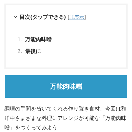
目次(タップできる)
[
非表示
]
万能肉味噌
最後に
万能肉味噌
調理の手間を省いてくれる作り置き食材、今回は和
洋中さまざまな料理にアレンジが可能な「万能肉味
噌」をつくってみよう。