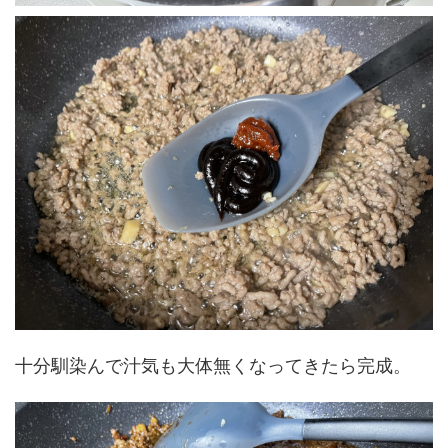
十分馴染んで汁気も大体無くなってきたら完成。