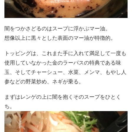
闇をつかさどるのはスープに浮かぶマー油。
想像以上に黒々とした表面のマー油が特徴的。
トッピングは、これまた手に入れて満足して一度も
使用していなかった金のラーパスの特典である味
玉、そしてチャーシュー、水菜、メンマ、もやし人
参などの野菜炒め、ネギが乗る。
まずはレンゲの上に闇を抱くそのスープをひとく
ち。