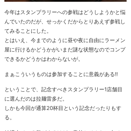
今年はスタンプラリーへの参戦はどうしようかと悩
んでいたのだが、せっかくだからとりあえず参戦し
てみることにした。
とはいえ、今までのように昼や夜に自由にラーメン
屋に行けるかどうかがいまだ謎な状態なのでコンプ
できるかどうかはわからないが。
まぁこういうものは参加することに意義がある!!
ということで、記念すべきスタンプラリー1店舗目
に選んだのは拉麺雷多だ。
しかも今回が通算20杯目という記念だったりもす
る。