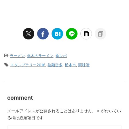
-
ラーメン
,
栃木のラーメン
,
食レポ
-
スタンプラリー2016
,
拉麺雷多
,
栃木市
,
闇味噌
comment
メールアドレスが公開されることはありません。
※
が付いてい
る欄は必須項目です