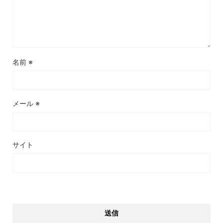
名前
※
メール
※
サイト