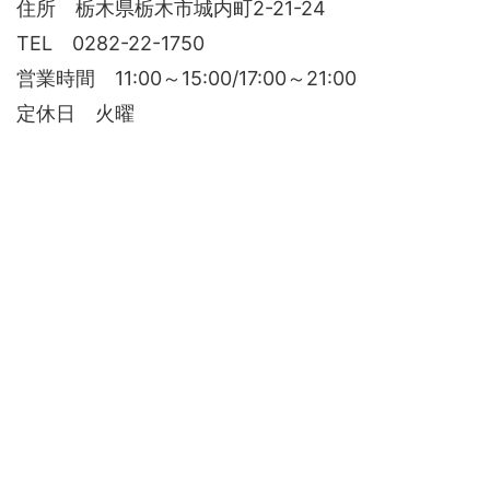
住所 栃木県栃木市城内町2-21-24
TEL 0282-22-1750
営業時間 11:00～15:00/17:00～21:00
定休日 火曜