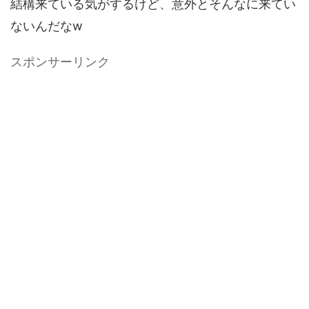
結構来ている気がするけど、意外とそんなに来てい
ないんだなw
スポンサーリンク