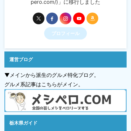
pero.com/)」に移行しました
プロフィール
運営ブログ
▼メインから派生のグルメ特化ブログ。
グルメ系記事はこちらがメイン。
栃木県ガイド