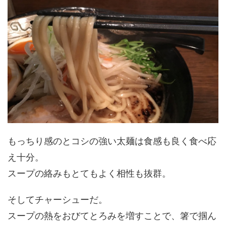
もっちり感のとコシの強い太麺は食感も良く食べ応
え十分。
スープの絡みもとてもよく相性も抜群。
そしてチャーシューだ。
スープの熱をおびてとろみを増すことで、箸で掴ん