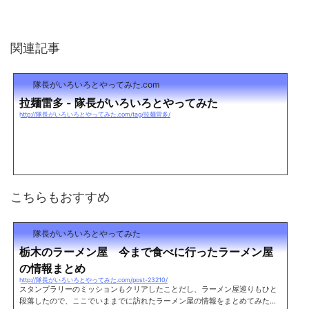
関連記事
隊長がいろいろとやってみた.com
拉麺雷多 - 隊長がいろいろとやってみた
http://隊長がいろいろとやってみた.com/tag/拉麺雷多/
こちらもおすすめ
隊長がいろいろとやってみた
栃木のラーメン屋 今まで食べに行ったラーメン屋
の情報まとめ
http://隊長がいろいろとやってみた.com/post-23210/
スタンプラリーのミッションもクリアしたことだし、ラーメン屋巡りもひと
段落したので、ここでいままでに訪れたラーメン屋の情報をまとめてみた。