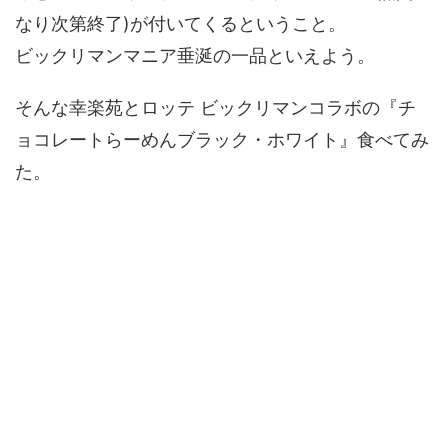
なり次第終了)が付いてくるということ。
ビックリマンマニア垂涎の一品といえよう。
そんな幸楽苑とロッテ ビックリマンコラボの『チ
ョコレートらーめんブラック・ホワイト』食べてみ
た。