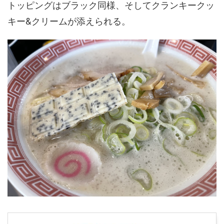
トッピングはブラック同様、そしてクランキークッ
キー&クリームが添えられる。