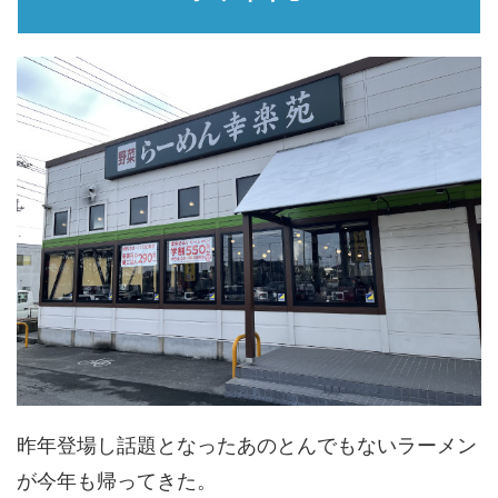
昨年登場し話題となったあのとんでもないラーメン
が今年も帰ってきた。