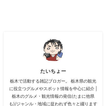
たいちょー
栃木で活動する雑記ブロガー。 栃木県の観光
に役立つグルメやスポット情報を中心に紹介 |
栃木のグルメ・観光情報の発信(たまに他県
も)/ジャンル・地域に捉われず色々と綴ります