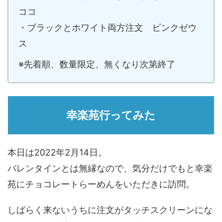
ココ
・ブラックとホワイト両方注文 ピンクゼウ
ス
※先着順、数量限定、無くなり次第終了
幸楽苑行ってみた
本日は2022年2月14日。
バレンタインとは無縁なので、気分だけでもと幸楽
苑にチョコレートらーめんをいただきに訪問。
しばらく来ないうちに注文がタッチスクリーンにな