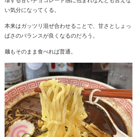
壊する甘いチョコレート感に包まれなんとも言えな
い気分になってくる。
本来はガッツリ混ぜ合わせることで、甘さとしょっ
ぱさのバランスが良くなるのだろう。
麺もそのまま食べれば普通。