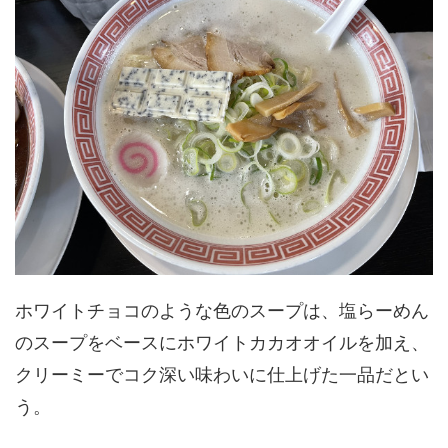
ホワイトチョコのような色のスープは、塩らーめん
のスープをベースにホワイトカカオオイルを加え、
クリーミーでコク深い味わいに仕上げた一品だとい
う。