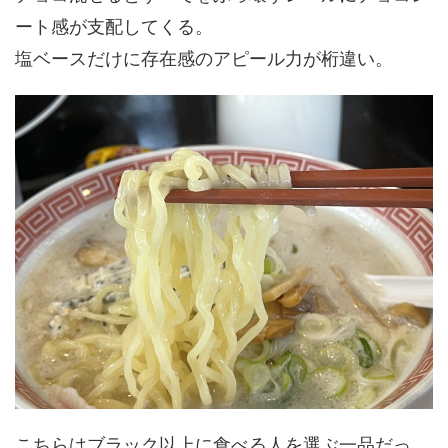
ート感が支配してくる。
塩ベースだけに存在感のアピール力が桁違い。
こちらはブラック以上に食べる人を選ぶ一品だっ