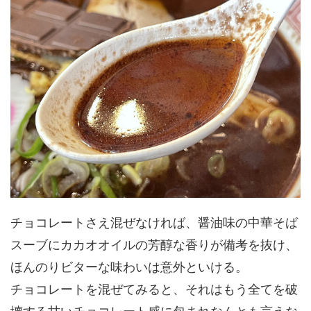
チョコレートさえ混ぜなければ、醤油味の中華そば
スーブにカカオオイルの芳醇な香りが備考を抜け、
ほんのりビターな味わいは意外といける。
チョコレートを混ぜてみると、それはもう全てを破