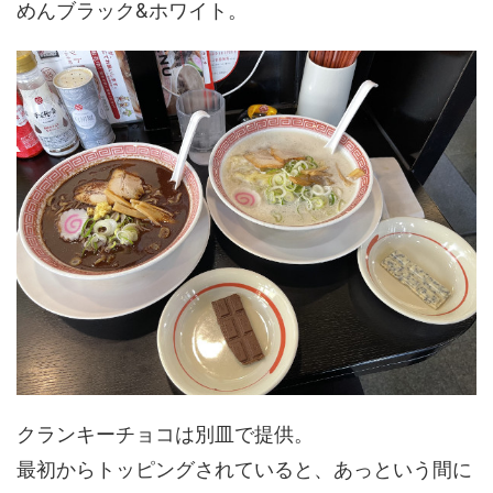
めんブラック&ホワイト。
クランキーチョコは別皿で提供。
最初からトッピングされていると、あっという間に