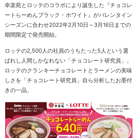
幸楽苑とロッテのコラボにより誕生した『チョコレ
ートらーめんブラック・ホワイト』がバレンタイン
シーズンに合わせ2022年2月10日～3月16日までの
期間限定で発売開始。
ロッテの2,500人の社員のうちたった5人という選
ばれし人間しかなれない「チョコレート研究員」。
ロッテのクランキーチョコレートとラーメンの美味
しさを「チョコレート研究員」自ら分析したお墨付
きの一品。