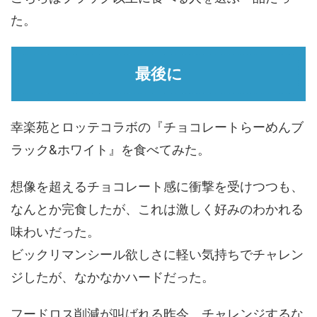
た。
最後に
幸楽苑とロッテコラボの『チョコレートらーめんブ
ラック&ホワイト』を食べてみた。
想像を超えるチョコレート感に衝撃を受けつつも、
なんとか完食したが、これは激しく好みのわかれる
味わいだった。
ビックリマンシール欲しさに軽い気持ちでチャレン
ジしたが、なかなかハードだった。
フードロス削減が叫ばれる昨今、チャレンジするな