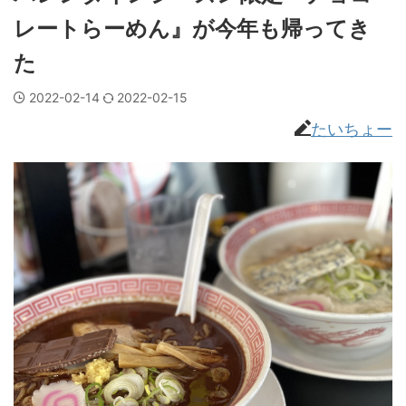
レートらーめん』が今年も帰ってき
た
2022-02-14
2022-02-15
たいちょー