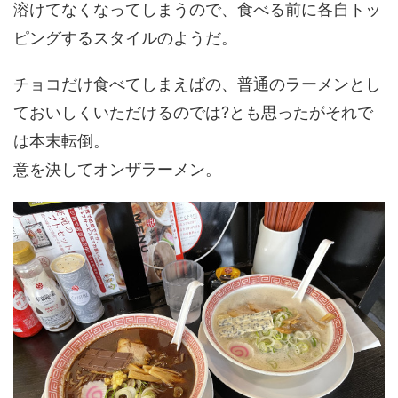
溶けてなくなってしまうので、食べる前に各自トッ
ピングするスタイルのようだ。
チョコだけ食べてしまえばの、普通のラーメンとし
ておいしくいただけるのでは?とも思ったがそれで
は本末転倒。
意を決してオンザラーメン。