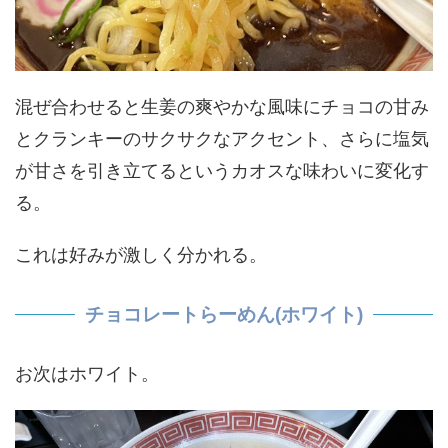
混ぜ合わせると生姜の爽やかな風味にチョコの甘み
とクランキーのサクサクなアクセント、さらに塩気
が甘さを引き立てるというカオスな味わいに変化す
る。
これは好みが激しく分かれる。
チョコレートらーめん(ホワイト)
お次はホワイト。