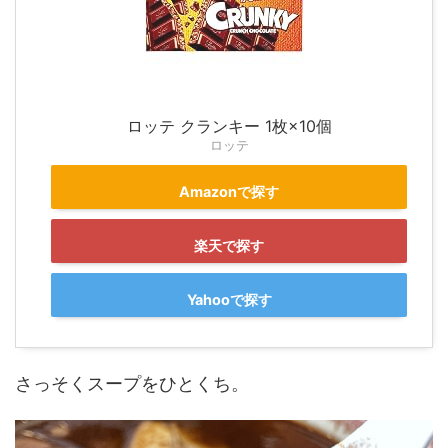
ロッテ クランキー 1枚×10個
ロッテ
Amazonで探す
楽天で探す
Yahooで探す
さっそくスープをひとくち。