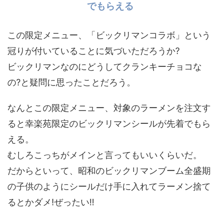
でもらえる
この限定メニュー、「ビックリマンコラボ」という
冠りが付いていることに気づいただろうか?
ビックリマンなのにどうしてクランキーチョコな
の?と疑問に思ったことだろう。
なんとこの限定メニュー、対象のラーメンを注文す
ると幸楽苑限定のビックリマンシールが先着でもら
える。
むしろこっちがメインと言ってもいいくらいだ。
だからといって、昭和のビックリマンブーム全盛期
の子供のようにシールだけ手に入れてラーメン捨て
るとかダメ!ぜったい!!