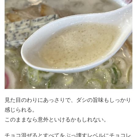
見た目のわりにあっさりで、ダシの旨味もしっかり
感じられる。
このままなら意外といけるかもしれない。
チョコ混ぜるとすべてをぶっ壊すレベルにチョコレ