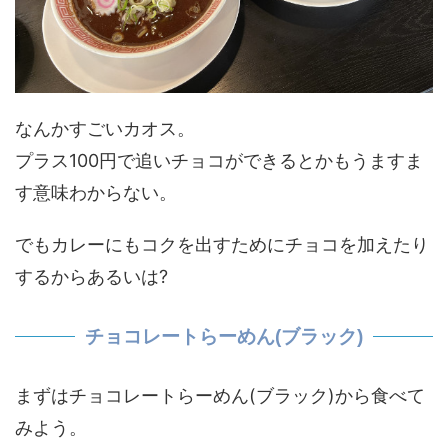
なんかすごいカオス。
プラス100円で追いチョコができるとかもうますま
す意味わからない。
でもカレーにもコクを出すためにチョコを加えたり
するからあるいは?
チョコレートらーめん(ブラック)
まずはチョコレートらーめん(ブラック)から食べて
みよう。