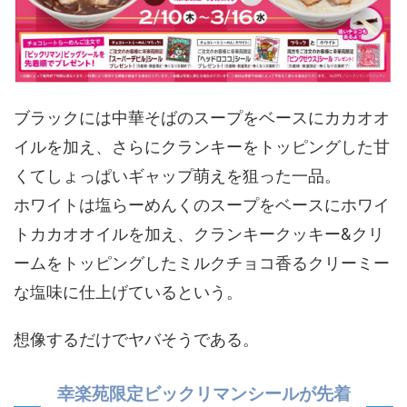
ブラックには中華そばのスープをベースにカカオオ
イルを加え、さらにクランキーをトッピングした甘
くてしょっぱいギャップ萌えを狙った一品。
ホワイトは塩らーめんくのスープをベースにホワイ
トカカオオイルを加え、クランキークッキー&クリ
ームをトッピングしたミルクチョコ香るクリーミー
な塩味に仕上げているという。
想像するだけでヤバそうである。
幸楽苑限定ビックリマンシールが先着