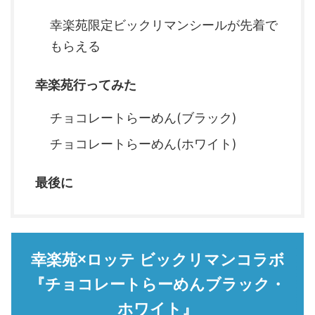
幸楽苑限定ビックリマンシールが先着で
もらえる
幸楽苑行ってみた
チョコレートらーめん(ブラック)
チョコレートらーめん(ホワイト)
最後に
幸楽苑×ロッテ ビックリマンコラボ
『チョコレートらーめんブラック・
ホワイト』