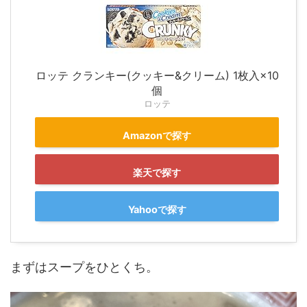
ロッテ クランキー(クッキー&クリーム) 1枚入×10
個
ロッテ
Amazonで探す
楽天で探す
Yahooで探す
まずはスープをひとくち。