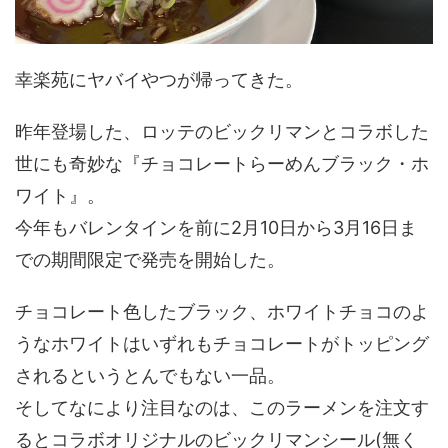
幸楽苑にヤバイやつが帰ってきた。
昨年登場した、ロッテのビックリマンとコラボした
世にも奇妙な『チョコレートらーめんブラック・ホ
ワイト』。
今年もバレンタインを前に2月10日から3月16日ま
での期間限定で発売を開始した。
チョコレート色したブラック、ホワイトチョコのよ
うなホワイトはいずれもチョコレートがトッピング
されるというとんでもない一品。
そしてなにより注目なのは、このラーメンを注文す
るとコラボオリジナルのビックリマンシール(無く