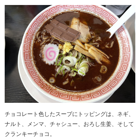
チョコレート色したスーブにトッピングは、ネギ、
ナルト、メンマ、チャシュー、おろし生姜、そして
クランキーチョコ。