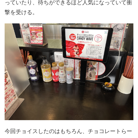
っていたり、待ちができるほど人気になっていて衝
撃を受ける。
今回チョイスしたのはもちろん、チョコレートらー