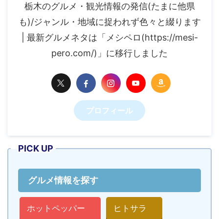
栃木のグルメ・観光情報の発信(たまに他県
も)/ジャンル・地域に捉われず色々と綴ります
| 最新グルメネタは「メシペロ(https://mesi-
pero.com/)」に移行しました
プロフィール
PICK UP
グルメ情報を探す
ホットペッパー
ヒトサラ