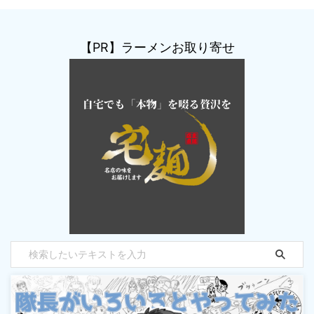
【PR】ラーメンお取り寄せ