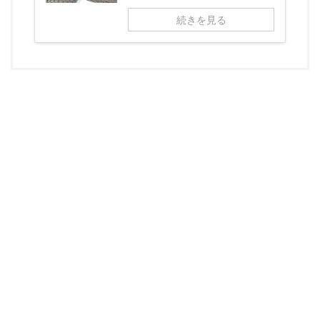
続きを見る