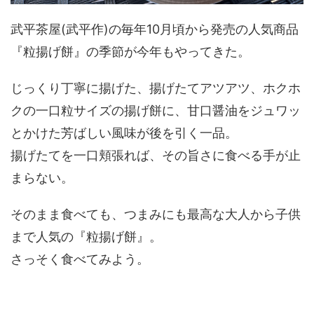
武平茶屋(武平作)の毎年10月頃から発売の人気商品
『粒揚げ餅』の季節が今年もやってきた。
じっくり丁寧に揚げた、揚げたてアツアツ、ホクホ
クの一口粒サイズの揚げ餅に、甘口醤油をジュワッ
とかけた芳ばしい風味が後を引く一品。
揚げたてを一口頬張れば、その旨さに食べる手が止
まらない。
そのまま食べても、つまみにも最高な大人から子供
まで人気の『粒揚げ餅』。
さっそく食べてみよう。