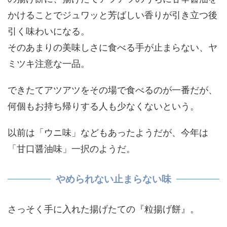
かけることでジュワッと芳ばしい香りが引き立つ後
引く味わいになる。
そのあまりの美味しさに食べる手が止まらない、ヤ
ミツキ注意な一品。
できたてアツアツをその場で食べるのが一番だが、
何個もお持ち帰りする人も少なくないという。
以前は「ウニ味」などもあったようだが、今年は
「甘口醤油味」一択のようだ。
やめられない止まらない味
さっそく手に入れた揚げたての『粒揚げ餅』。