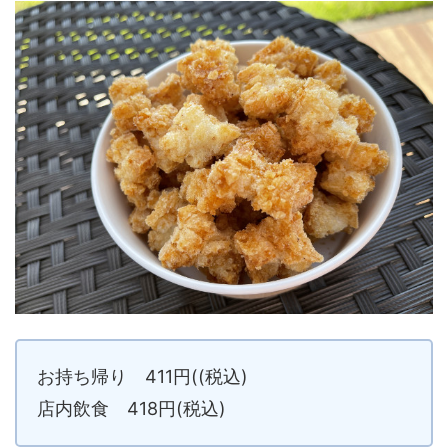
お持ち帰り 411円((税込)
店内飲食 418円(税込)