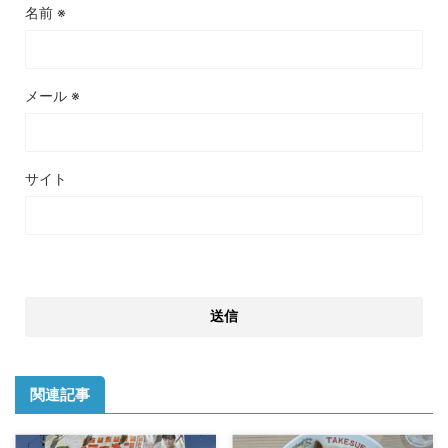
名前
※
メール
※
サイト
関連記事