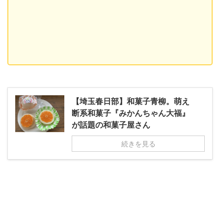
【埼玉春日部】和菓子青柳。萌え
断系和菓子『みかんちゃん大福』
が話題の和菓子屋さん
続きを見る