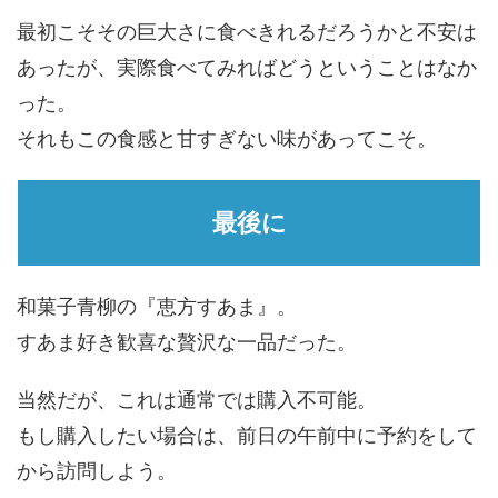
最初こそその巨大さに食べきれるだろうかと不安は
あったが、実際食べてみればどうということはなか
った。
それもこの食感と甘すぎない味があってこそ。
最後に
和菓子青柳の『恵方すあま』。
すあま好き歓喜な贅沢な一品だった。
当然だが、これは通常では購入不可能。
もし購入したい場合は、前日の午前中に予約をして
から訪問しよう。