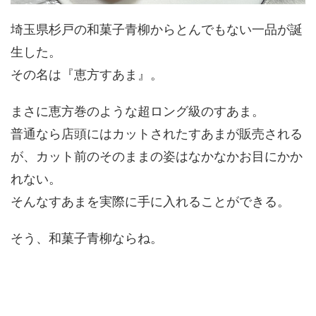
埼玉県杉戸の和菓子青柳からとんでもない一品が誕
生した。
その名は『恵方すあま』。
まさに恵方巻のような超ロング級のすあま。
普通なら店頭にはカットされたすあまが販売される
が、カット前のそのままの姿はなかなかお目にかか
れない。
そんなすあまを実際に手に入れることができる。
そう、和菓子青柳ならね。