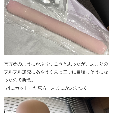
恵方巻のようにかぶりつこうと思ったが、あまりの
プルプル加減にあやうく真っ二つに自壊しそうにな
ったので断念。
1/4にカットした恵方すあまにかぶりつく。