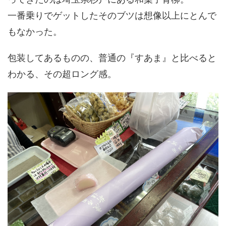
一番乗りでゲットしたそのブツは想像以上にとんで
もなかった。
包装してあるものの、普通の『すあま』と比べると
わかる、その超ロング感。