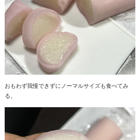
おもわず我慢できずにノーマルサイズも食べてみ
る。