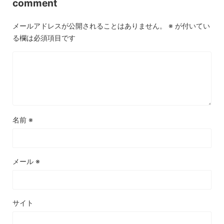
comment
メールアドレスが公開されることはありません。
※
が付いてい
る欄は必須項目です
名前
※
メール
※
サイト