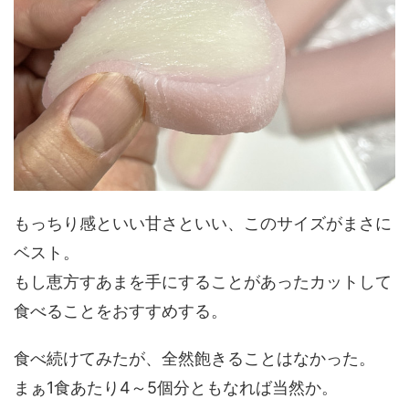
もっちり感といい甘さといい、このサイズがまさに
ベスト。
もし恵方すあまを手にすることがあったカットして
食べることをおすすめする。
食べ続けてみたが、全然飽きることはなかった。
まぁ1食あたり4～5個分ともなれば当然か。