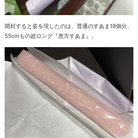
開封すると姿を現したのは、普通のすあま18個分、
55cmもの超ロング『恵方すあま』。