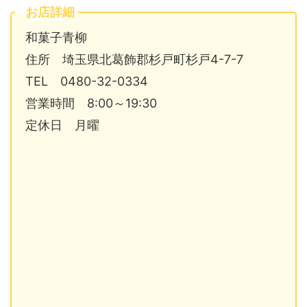
お店詳細
和菓子青柳
住所 埼玉県北葛飾郡杉戸町杉戸4-7-7
TEL 0480-32-0334
営業時間 8:00～19:30
定休日 月曜