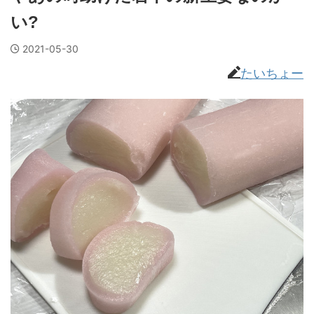
い?
2021-05-30
たいちょー