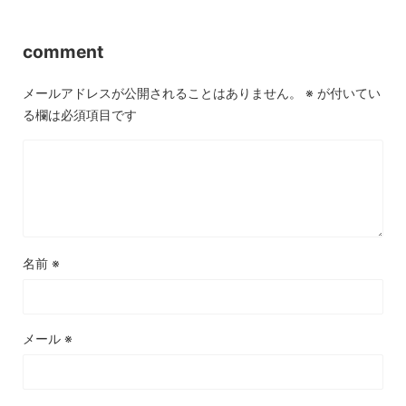
comment
メールアドレスが公開されることはありません。
※
が付いてい
る欄は必須項目です
名前
※
メール
※