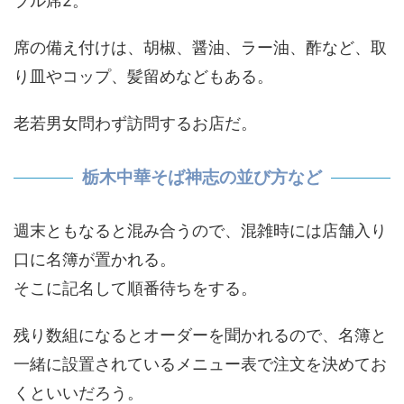
ブル席2。
席の備え付けは、胡椒、醤油、ラー油、酢など、取
り皿やコップ、髪留めなどもある。
老若男女問わず訪問するお店だ。
栃木中華そば神志の並び方など
週末ともなると混み合うので、混雑時には店舗入り
口に名簿が置かれる。
そこに記名して順番待ちをする。
残り数組になるとオーダーを聞かれるので、名簿と
一緒に設置されているメニュー表で注文を決めてお
くといいだろう。