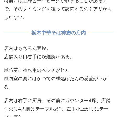
時前には意外と一旦ピークが収まることがあるの
で、そのタイミングを狙って訪問するのもアリかも
しれない。
栃木中華そば神志の店内
店内はもちろん禁煙。
店舗入り口右手に喫煙所がある。
風防室に待ち用のベンチが1つ。
風防室の奥にはかつての麺処ぼたんの暖簾が下が
る。
店内は右手に厨房、その前にカウンター4席、店舗
中央に4人掛けテーブル席2、左手小上がりにテー