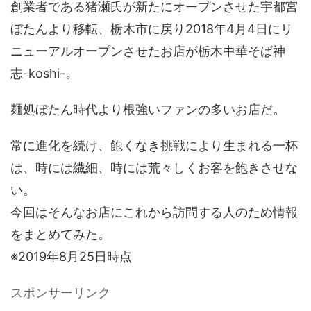
創業者である猪瀬氏が新たにオープンさせた宇都宮
ぼたんより移転、栃木市に戻り2018年4月4日にリ
ニューアルオープンさせたお店が栃木中華そば神
志-koshi-。
麺処ぼたん時代より根強いファンの多いお店だ。
常に進化を続け、飽くなき挑戦により生まれる一杯
は、時には繊細、時には荒々しくお客を飽きさせな
い。
今回はそんなお店にこれから訪問する人のため情報
をまとめてみた。
※2019年8月25日時点
スポンサーリンク