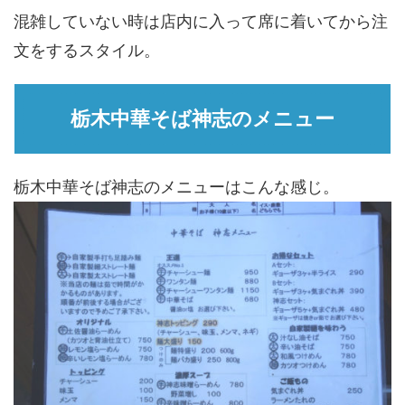
混雑していない時は店内に入って席に着いてから注
文をするスタイル。
栃木中華そば神志のメニュー
栃木中華そば神志のメニューはこんな感じ。