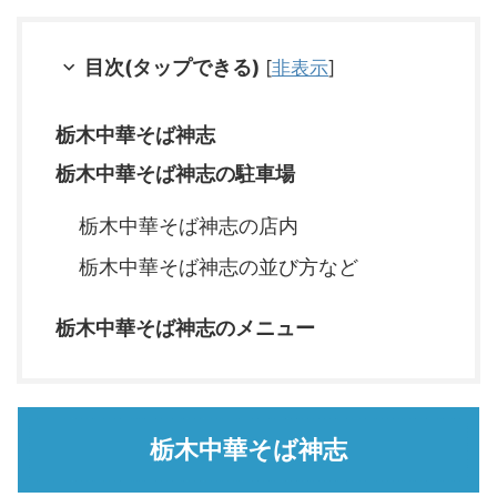
目次(タップできる)
[
非表示
]
栃木中華そば神志
栃木中華そば神志の駐車場
栃木中華そば神志の店内
栃木中華そば神志の並び方など
栃木中華そば神志のメニュー
栃木中華そば神志