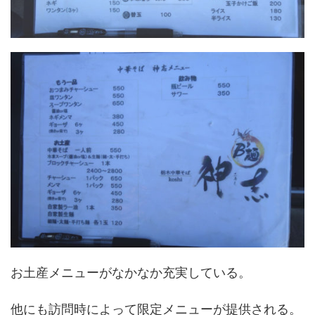
お土産メニューがなかなか充実している。
他にも訪問時によって限定メニューが提供される。