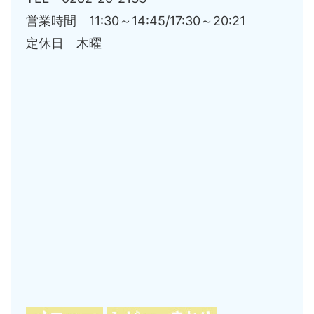
営業時間 11:30～14:45/17:30～20:21
定休日 木曜