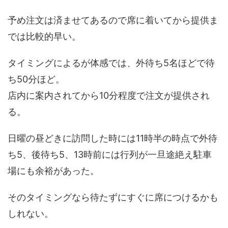
予め注文は済ませてあるので席に着いてから提供ま
では比較的早い。
タイミングによるが体感では、外待ち5名ほどで待
ち50分ほど。
店内に案内されてから10分程度で注文が提供され
る。
日曜の昼どきに訪問した時には11時半の時点で外待
ち5、後待ち5、13時前には行列が一旦途絶え駐車
場にも余裕があった。
そのタイミングなら待たずにすぐに席につけるかも
しれない。