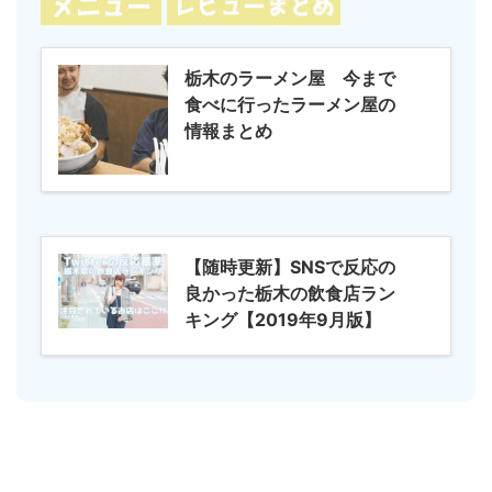
栃木のラーメン屋 今まで
食べに行ったラーメン屋の
情報まとめ
【随時更新】SNSで反応の
良かった栃木の飲食店ラン
キング【2019年9月版】