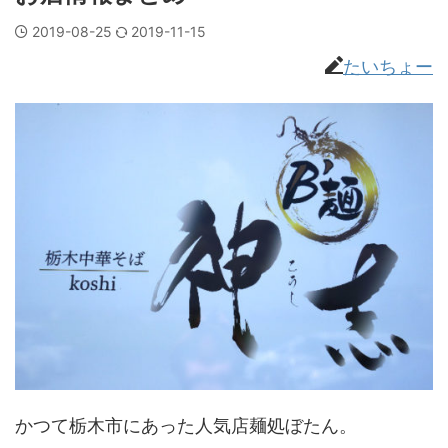
2019-08-25
2019-11-15
たいちょー
かつて栃木市にあった人気店麺処ぼたん。