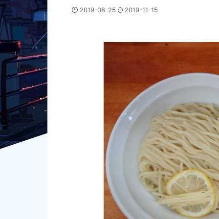
2019-08-25
2019-11-15