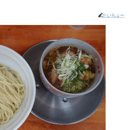
たいちょー