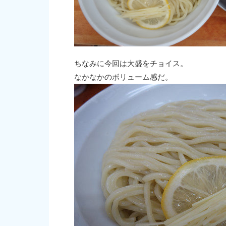
ちなみに今回は大盛をチョイス。
なかなかのボリューム感だ。