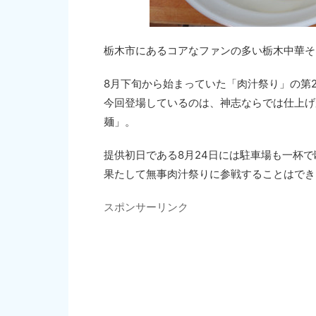
栃木市にあるコアなファンの多い栃木中華そ
8月下旬から始まっていた「肉汁祭り」の第
今回登場しているのは、神志ならでは仕上げ
麺」。
提供初日である8月24日には駐車場も一杯
果たして無事肉汁祭りに参戦することはでき
スポンサーリンク