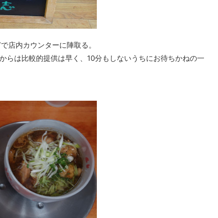
どで店内カウンターに陣取る。
からは比較的提供は早く、10分もしないうちにお待ちかねの一