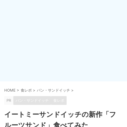
HOME
>
食レポ
>
パン・サンドイッチ
>
PR
パン・サンドイッチ
食レポ
イートミーサンドイッチの新作「フ
ルーツサンド」食べてみた