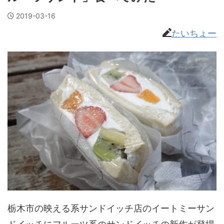
2019-03-16
たいちょー
栃木市の映える系サンドイッチ店のイートミーサン