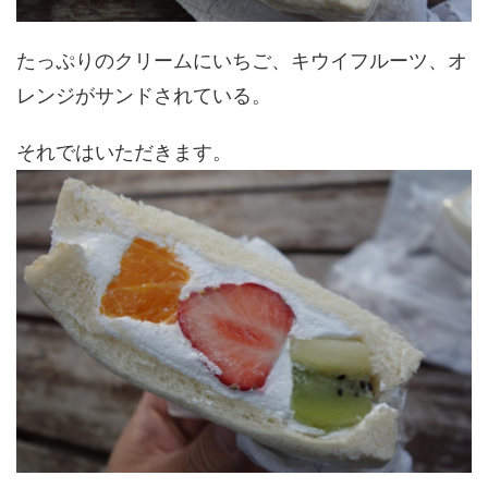
たっぷりのクリームにいちご、キウイフルーツ、オ
レンジがサンドされている。
それではいただきます。