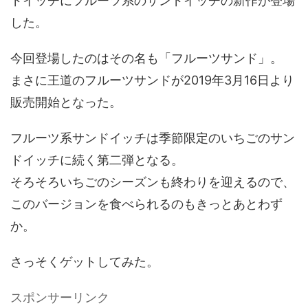
ドイッチにフルーツ系のサンドイッチの新作が登場
した。
今回登場したのはその名も「フルーツサンド」。
まさに王道のフルーツサンドが2019年3月16日より
販売開始となった。
フルーツ系サンドイッチは季節限定のいちごのサン
ドイッチに続く第二弾となる。
そろそろいちごのシーズンも終わりを迎えるので、
このバージョンを食べられるのもきっとあとわず
か。
さっそくゲットしてみた。
スポンサーリンク