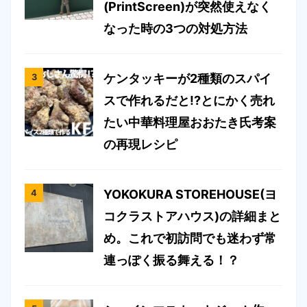
(PrintScreen)が突然使えなく
なった時の3つの対処方法
ケンタッキーが2種類のスパイ
スで作れるだと!?とにかく売れ
たい中華料理屋おおたき氏考案
の再現レシピ
YOKOKURA STOREHOUSE(ヨ
コクラストアハウス)の詳細まと
め。これで初訪問でも迷わず常
連っぽく振る舞える！？