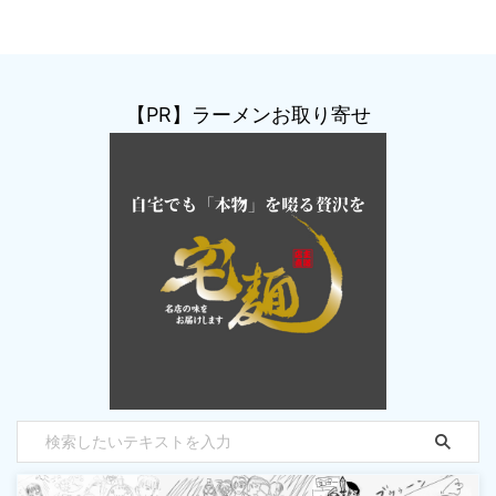
【PR】ラーメンお取り寄せ