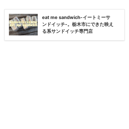
eat me sandwich-イートミーサ
ンドイッチ-。栃木市にできた映え
る系サンドイッチ専門店