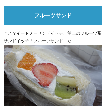
フルーツサンド
これがイートミーサンドイッチ、第二のフルーツ系
サンドイッチ「フルーツサンド」だ。