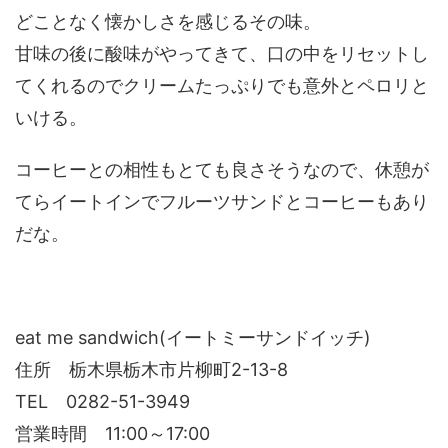
どことなく懐かしさを感じるその味。
甘味の後に酸味がやってきて、口の中をリセットし
てくれるのでクリームたっぷりでも意外とペロリと
いける。
コーヒーとの相性もとても良さそうなので、休憩が
てらイートインでフルーツサンドとコーヒーもあり
だな。
eat me sandwich(イートミーサンドイッチ)
住所 栃木県栃木市片柳町2-13-8
TEL 0282-51-3949
営業時間 11:00～17:00