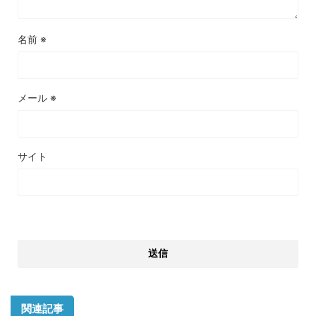
名前
※
メール
※
サイト
関連記事