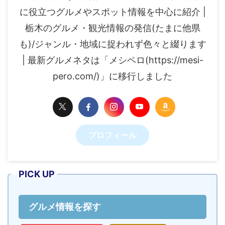
に役立つグルメやスポット情報を中心に紹介 |
栃木のグルメ・観光情報の発信(たまに他県
も)/ジャンル・地域に捉われず色々と綴ります
| 最新グルメネタは「メシペロ(https://mesi-
pero.com/)」に移行しました
プロフィール
PICK UP
グルメ情報を探す