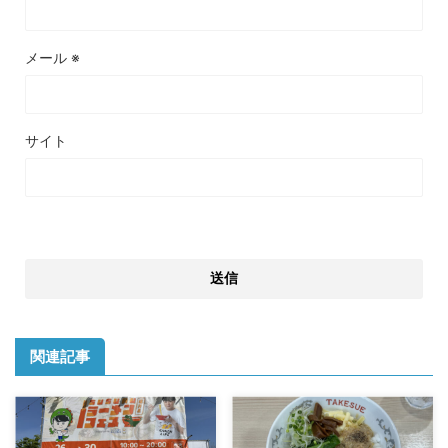
メール
※
サイト
関連記事