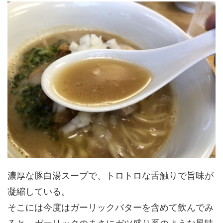
濃厚な豚白湯スープで、トロトロな舌触りで旨味が
凝縮している。
そこには今度はガーリックバターを含めて飲んでみ