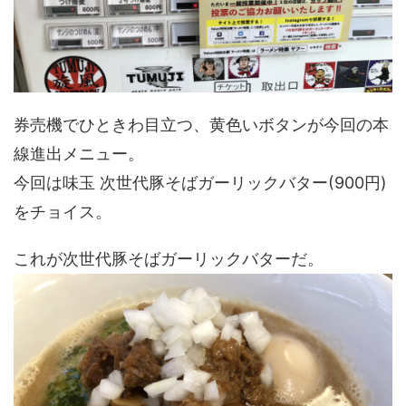
券売機でひときわ目立つ、黄色いボタンが今回の本
線進出メニュー。
今回は味玉 次世代豚そばガーリックバター(900円)
をチョイス。
これが次世代豚そばガーリックバターだ。