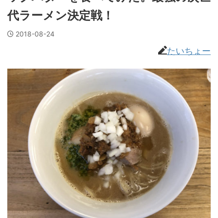
代ラーメン決定戦！
2018-08-24
たいちょー