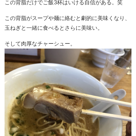
この背脂だけでご飯3杯はいける自信がある。笑
この背脂がスープや麺に絡むと劇的に美味くなり、
玉ねぎと一緒に食べるとさらに美味い。
そして肉厚なチャーシュー。