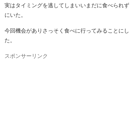
実はタイミングを逃してしまいいまだに食べられず
にいた。
今回機会がありさっそく食べに行ってみることにし
た。
スポンサーリンク