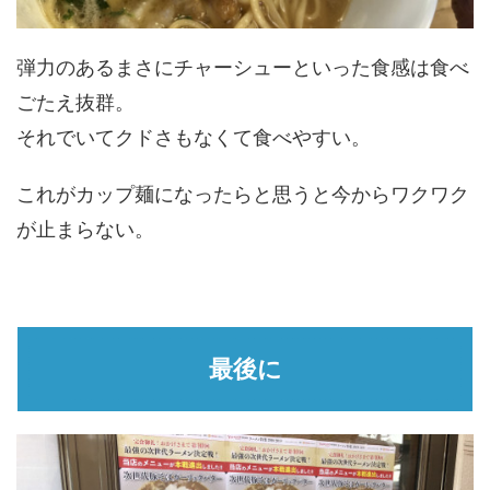
弾力のあるまさにチャーシューといった食感は食べ
ごたえ抜群。
それでいてクドさもなくて食べやすい。
これがカップ麺になったらと思うと今からワクワク
が止まらない。
最後に