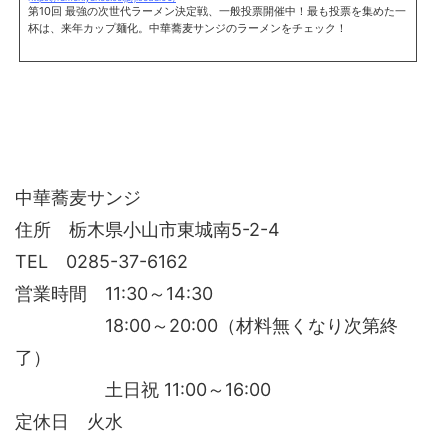
第10回 最強の次世代ラーメン決定戦、一般投票開催中！最も投票を集めた一
杯は、来年カップ麺化。中華蕎麦サンジのラーメンをチェック！
中華蕎麦サンジ
住所 栃木県小山市東城南5-2-4
TEL 0285-37-6162
営業時間 11:30～14:30
18:00～20:00（材料無くなり次第終
了）
土日祝 11:00～16:00
定休日 火水