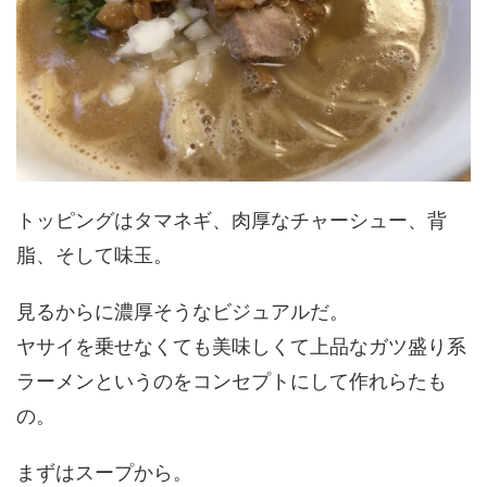
トッピングはタマネギ、肉厚なチャーシュー、背
脂、そして味玉。
見るからに濃厚そうなビジュアルだ。
ヤサイを乗せなくても美味しくて上品なガツ盛り系
ラーメンというのをコンセプトにして作れらたも
の。
まずはスープから。