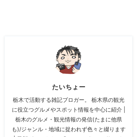
たいちょー
栃木で活動する雑記ブロガー。 栃木県の観光
に役立つグルメやスポット情報を中心に紹介 |
栃木のグルメ・観光情報の発信(たまに他県
も)/ジャンル・地域に捉われず色々と綴ります