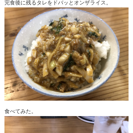
完食後に残るタレをドバッとオンザライス。
食べてみた。