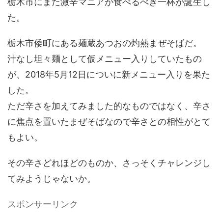
栃木市にまた激辛マニアが食べるべき一杯が誕生し
た。
栃木市倭町にある麺蔵あつおの灼熱まぜそばだ。
汁なし坦々麺として仮メニュー入りしていたもの
が、2018年5月12日についに新メニュー入りを果た
した。
ただ辛さを加えてみました的なものではなく、辛さ
に焦点を置いたまぜそばなので辛さとの相性がとて
もよい。
その辛さどれほどのものか、さっそくチャレンジし
てみようじゃないか。
スポンサーリンク