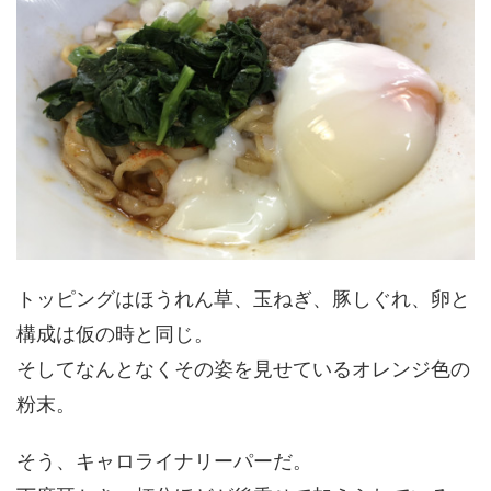
トッピングはほうれん草、玉ねぎ、豚しぐれ、卵と
構成は仮の時と同じ。
そしてなんとなくその姿を見せているオレンジ色の
粉末。
そう、キャロライナリーパーだ。