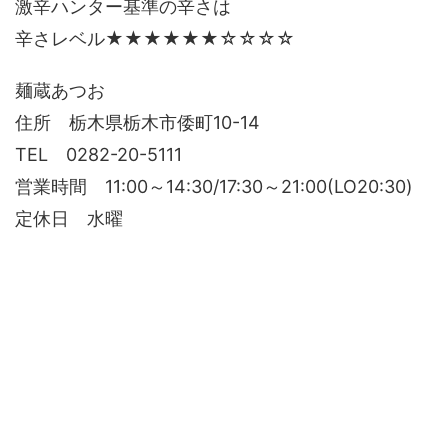
激辛ハンター基準の辛さは
辛さレベル★★★★★★☆☆☆☆
麺蔵あつお
住所 栃木県栃木市倭町10-14
TEL 0282-20-5111
営業時間 11:00～14:30/17:30～21:00(LO20:30)
定休日 水曜