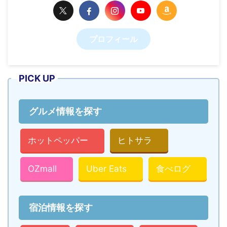
プロフィール
PICK UP
グルメ情報を探す
ホットペッパー
ヒトサラ
OZmall
Uber Eats
食べログ
宿泊情報を探す