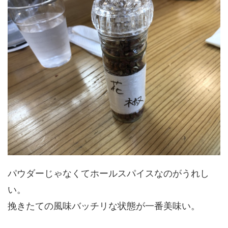
パウダーじゃなくてホールスパイスなのがうれし
い。
挽きたての風味バッチリな状態が一番美味い。