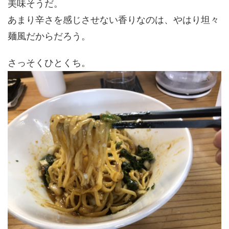
美味そうだ。
あまり辛さを感じさせない香りなのは、やはり坦々
麺風だからだろう。
さっそくひとくち。