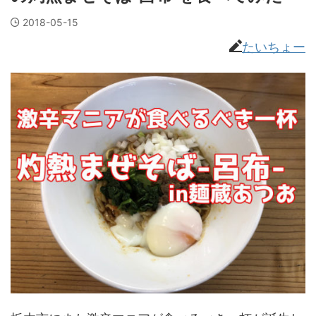
2018-05-15
たいちょー