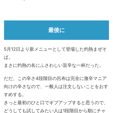
最後に
5月12日より新メニューとして登場した灼熱まぜそ
ば。
まさに灼熱の名にふさわしい旨辛な一杯だった。
だだ、この辛さ4段階目の呂布は完全に激辛マニア
向けの辛さなので、一般人は注文しないことをおす
すめする。
きっと最初のひと口でギブアップすると思うので、
どうしても試してみたい人は1段階目から順にチャ