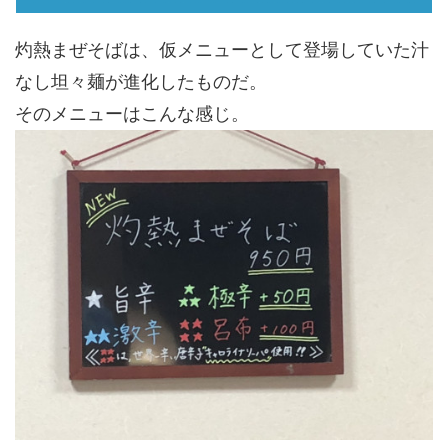
灼熱まぜそばは、仮メニューとして登場していた汁
なし坦々麺が進化したものだ。
そのメニューはこんな感じ。