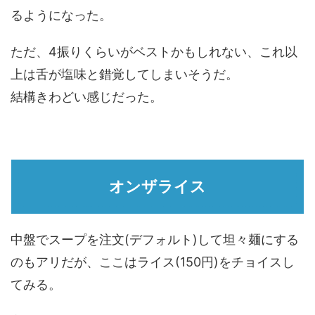
るようになった。
ただ、4振りくらいがベストかもしれない、これ以
上は舌が塩味と錯覚してしまいそうだ。
結構きわどい感じだった。
オンザライス
中盤でスープを注文(デフォルト)して坦々麺にする
のもアリだが、ここはライス(150円)をチョイスし
てみる。