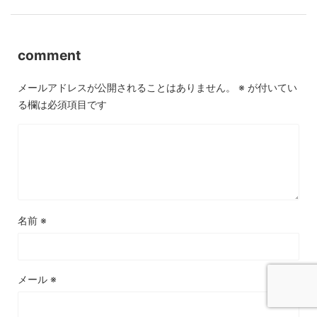
comment
メールアドレスが公開されることはありません。
※
が付いてい
る欄は必須項目です
名前
※
メール
※