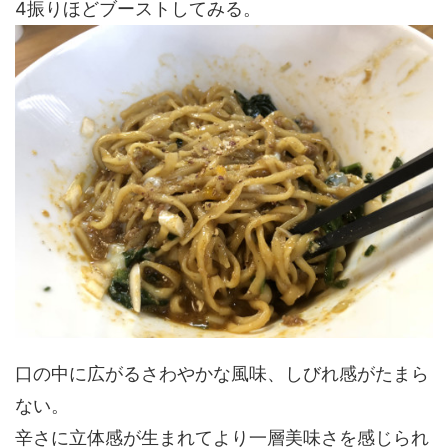
4振りほどブーストしてみる。
口の中に広がるさわやかな風味、しびれ感がたまら
ない。
辛さに立体感が生まれてより一層美味さを感じられ