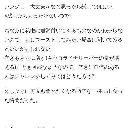
レンジし、大丈夫かなと思ったら試してほしい。
※残したらもったいないので
ちなみに花椒は通常付いてくるものなのかわからな
いので、もしブーストしてみたい場合は聞いてみる
といいかもしれない。
辛さもさらに増す(キャロライナリーパーの量が増
える)ことも可能なようなので、辛さに自信のある
人はチャレンジしてみてはどうだろう?
久しぶりに何度も食べたくなる激辛な一杯に出会っ
た瞬間だった。