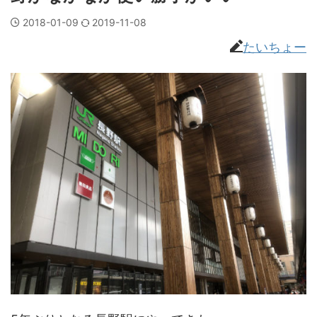
2018-01-09
2019-11-08
たいちょー