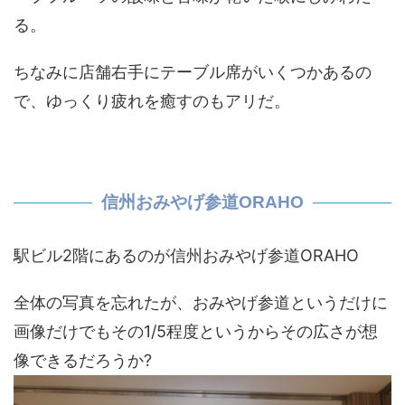
る。
ちなみに店舗右手にテーブル席がいくつかあるの
で、ゆっくり疲れを癒すのもアリだ。
信州おみやげ参道ORAHO
駅ビル2階にあるのが信州おみやげ参道ORAHO
全体の写真を忘れたが、おみやげ参道というだけに
画像だけでもその1/5程度というからその広さが想
像できるだろうか?