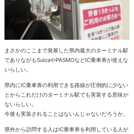
まさかのここまで発展した県内最大のターミナル駅
でありながもSuicaやPASMOなどIC乗車券が使えな
いらしい。
県内にIC乗車券の利用できる路線が圧倒的に少ない
とからこれだけのターミナル駅でも実装する意味が
ないらしい。
今後も実装されることはないんじゃないだろうか。
県外から訪問する人はIC乗車券を利用している人が