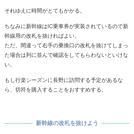
それゆえに時間がとてもかかる。
ちなみに新幹線はIC乗車券が実装されているので新
幹線用の改札を抜ければよい。
ただ、間違って右手の乗換口の改札を抜けてしまっ
た場合は列に並んで確認をしてもらわないといけな
い。
もし行楽シーズンに長野に訪問する予定があるな
ら、切符を購入することをおすすめする。
新幹線の改札を抜けよう