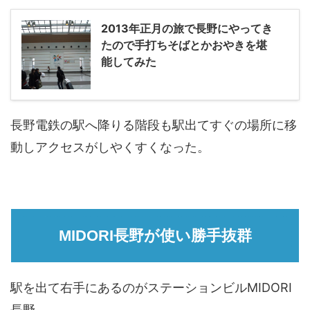
2013年正月の旅で長野にやってき
たので手打ちそばとかおやきを堪
能してみた
長野電鉄の駅へ降りる階段も駅出てすぐの場所に移
動しアクセスがしやくすくなった。
MIDORI長野が使い勝手抜群
駅を出て右手にあるのがステーションビルMIDORI
長野。