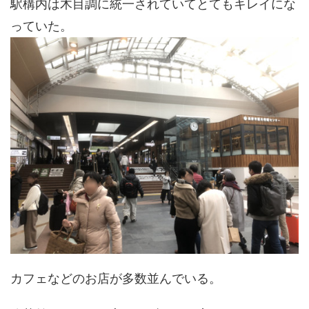
駅構内は木目調に統一されていてとてもキレイにな
っていた。
カフェなどのお店が多数並んでいる。