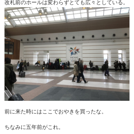
改札前のホールは変わらずとても広々としている。
前に来た時にはここでおやきを買ったな。
ちなみに五年前がこれ。