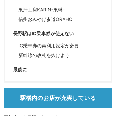
果汁工房KARIN-果琳-
信州おみやげ参道ORAHO
長野駅はIC乗車券が使えない
IC乗車券の再利用設定が必要
新幹線の改札を抜けよう
最後に
駅構内のお店が充実している