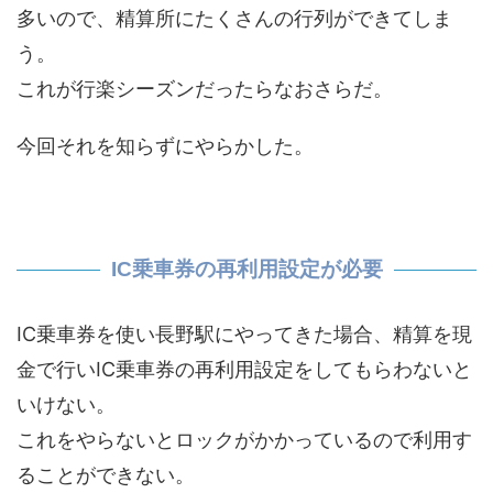
多いので、精算所にたくさんの行列ができてしま
う。
これが行楽シーズンだったらなおさらだ。
今回それを知らずにやらかした。
IC乗車券の再利用設定が必要
IC乗車券を使い長野駅にやってきた場合、精算を現
金で行いIC乗車券の再利用設定をしてもらわないと
いけない。
これをやらないとロックがかかっているので利用す
ることができない。