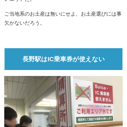
ご当地系のお土産は無いにせよ、お土産選びには事
欠かないだろう。
長野駅はIC乗車券が使えない