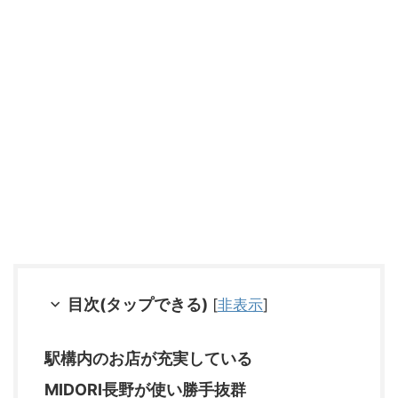
目次(タップできる)
[
非表示
]
駅構内のお店が充実している
MIDORI長野が使い勝手抜群