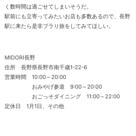
く数時間は過ごせてしまいそうだ。
駅前にも立寄ってみたいお店も多数あるので、長野
駅に来たら是非ブラり旅をしてみてほしい。
MIDORI長野
住所 長野県長野市南千歳1-22-6
営業時間 10:00～20:00
おみやげ参道 9:00～20:00
おごっそダイニング 11:00～22:00
定休日 1月1日、その他