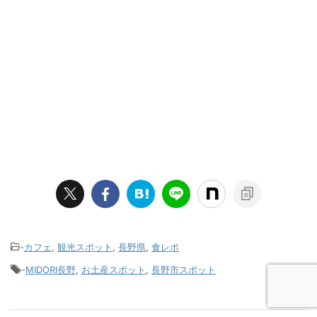
-
カフェ
,
観光スポット
,
長野県
,
食レポ
-
MIDORI長野
,
お土産スポット
,
長野市スポット