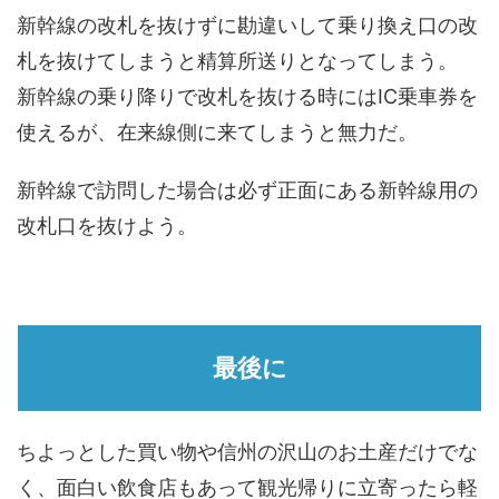
新幹線の改札を抜けずに勘違いして乗り換え口の改
札を抜けてしまうと精算所送りとなってしまう。
新幹線の乗り降りで改札を抜ける時にはIC乗車券を
使えるが、在来線側に来てしまうと無力だ。
新幹線で訪問した場合は必ず正面にある新幹線用の
改札口を抜けよう。
最後に
ちよっとした買い物や信州の沢山のお土産だけでな
く、面白い飲食店もあって観光帰りに立寄ったら軽