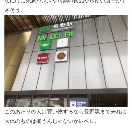
なにげに東急ハンズやら無印良品やら使い勝手がよ
さそう。
このあたりの人は買い物するなら長野駅まで来れば
大体のものは揃うんじゃないかレベル。