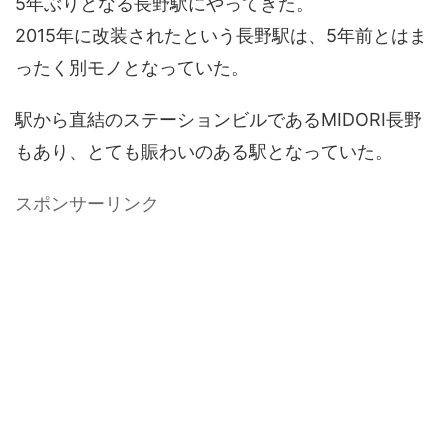
5年ぶりとなる長野駅にやってきた。
2015年に改装されたという長野駅は、5年前とはま
ったく別モノとなっていた。
駅から直結のステーションビルであるMIDORI長野
もあり、とても賑わいのある駅となっていた。
スポンサーリンク