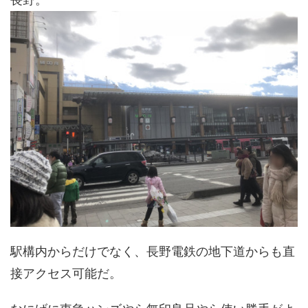
駅構内からだけでなく、長野電鉄の地下道からも直
接アクセス可能だ。