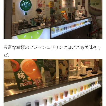
豊富な種類のフレッシュドリンクはどれも美味そう
だ。