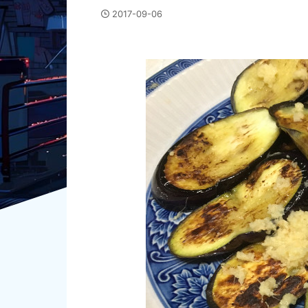
2017-09-06