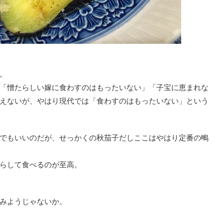
。
「憎たらしい嫁に食わすのはもったいない」「子宝に恵まれな
えないが、やはり現代では「食わすのはもったいない」という
でもいいのだが、せっかくの秋茄子だしここはやはり定番の鴫
らして食べるのが至高。
みようじゃないか。