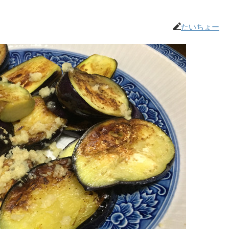
たいちょー