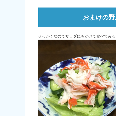
おまけの野
せっかくなのでサラダにもかけて食べてみる