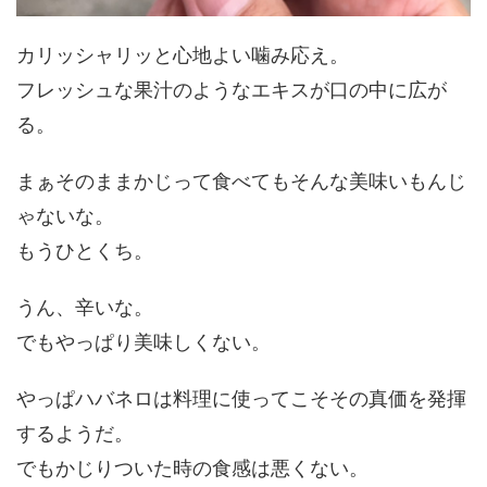
カリッシャリッと心地よい噛み応え。
フレッシュな果汁のようなエキスが口の中に広が
る。
まぁそのままかじって食べてもそんな美味いもんじ
ゃないな。
もうひとくち。
うん、辛いな。
でもやっぱり美味しくない。
やっぱハバネロは料理に使ってこそその真価を発揮
するようだ。
でもかじりついた時の食感は悪くない。