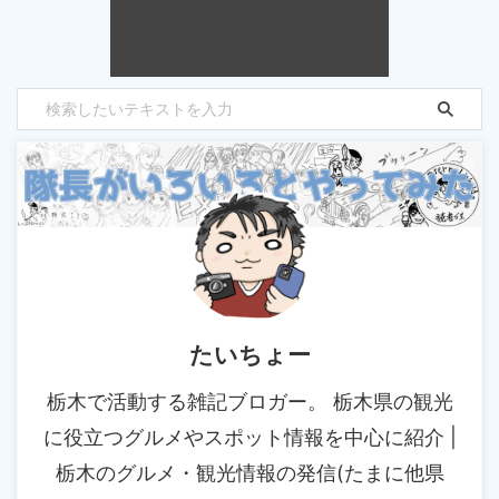
たいちょー
栃木で活動する雑記ブロガー。 栃木県の観光
に役立つグルメやスポット情報を中心に紹介 |
栃木のグルメ・観光情報の発信(たまに他県