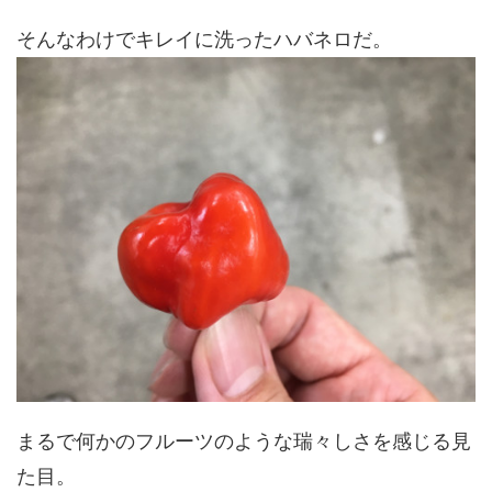
そんなわけでキレイに洗ったハバネロだ。
まるで何かのフルーツのような瑞々しさを感じる見
た目。