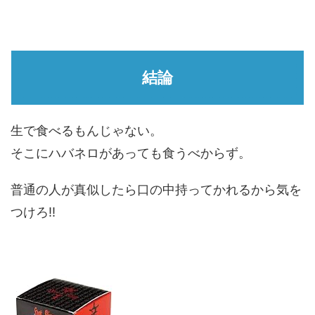
結論
生で食べるもんじゃない。
そこにハバネロがあっても食うべからず。
普通の人が真似したら口の中持ってかれるから気を
つけろ!!