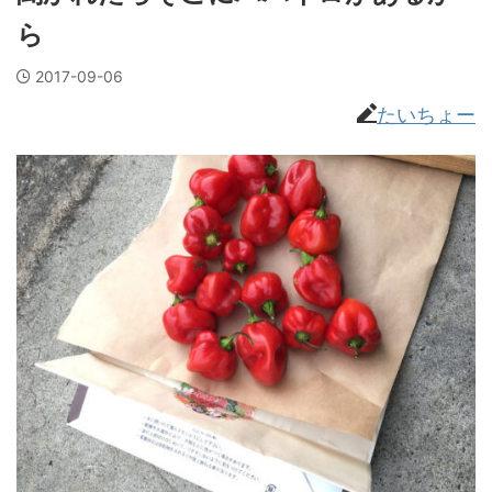
ら
2017-09-06
たいちょー