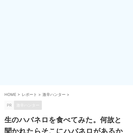
HOME
>
レポート
>
激辛ハンター
>
PR
激辛ハンター
生のハバネロを食べてみた。何故と
聞かれたらそこにハバネロがあるか