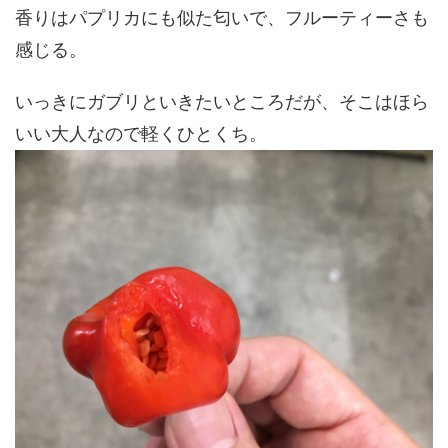
香りはパプリカにも似た匂いで、フルーティーさも
感じる。
いっきにガブリといきたいところだが、そこはほら
いい大人なので軽くひとくち。