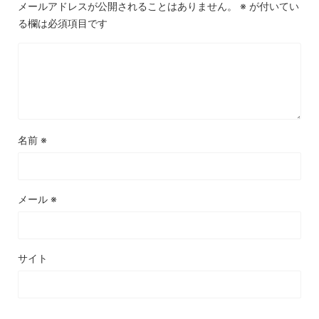
メールアドレスが公開されることはありません。
※
が付いてい
る欄は必須項目です
名前
※
メール
※
サイト