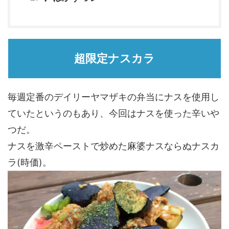
超限定ナスカラ
毎週定番のデイリーヤマザキの弁当にナスを使用し
ていたというのもあり、今回はナスを使った辛いや
つだ。
ナスを激辛ペーストで炒めた麻婆ナスならぬナスカ
ラ(時価)。