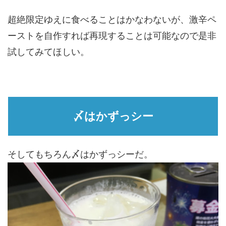
超絶限定ゆえに食べることはかなわないが、激辛ペ
ーストを自作すれば再現することは可能なので是非
試してみてほしい。
〆はかずっシー
そしてもちろん〆はかずっシーだ。