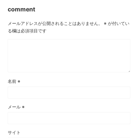
comment
メールアドレスが公開されることはありません。
※
が付いてい
る欄は必須項目です
名前
※
メール
※
サイト