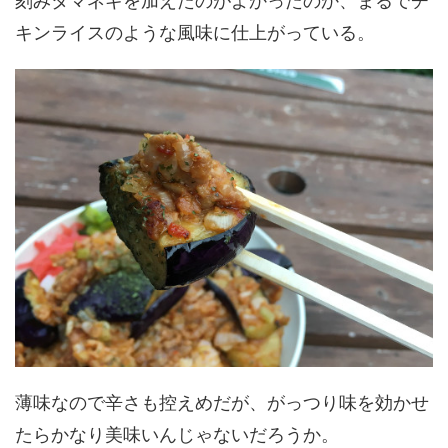
刻みタマネギを加えたのがよかったのか、まるでチ
キンライスのような風味に仕上がっている。
薄味なので辛さも控えめだが、がっつり味を効かせ
たらかなり美味いんじゃないだろうか。