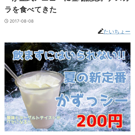
ラを食べてきた
2017-08-08
たいちょー