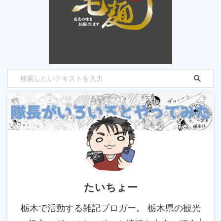
たいちょー
栃木で活動する雑記ブロガー。 栃木県の観光