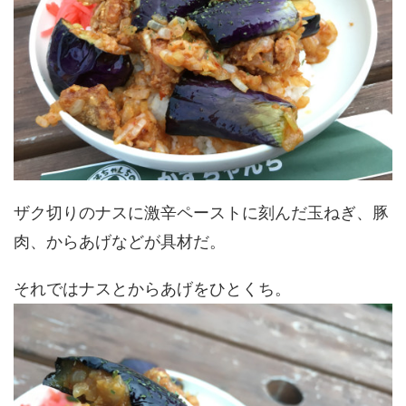
ザク切りのナスに激辛ペーストに刻んだ玉ねぎ、豚
肉、からあげなどが具材だ。
それではナスとからあげをひとくち。