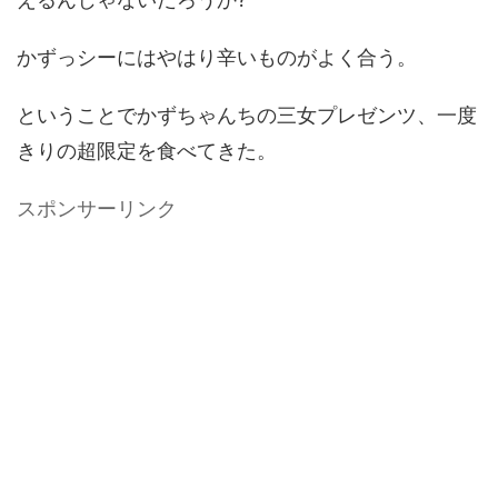
かずっシーにはやはり辛いものがよく合う。
ということでかずちゃんちの三女プレゼンツ、一度
きりの超限定を食べてきた。
スポンサーリンク