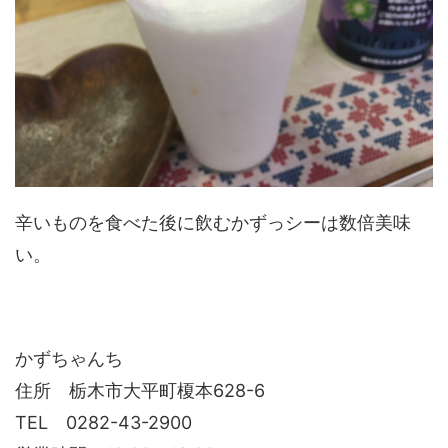
辛いものを食べた後に飲むかずっシーは数倍美味
い。
かずちゃんち
住所 栃木市大平町榎本628-6
TEL 0282-43-2900