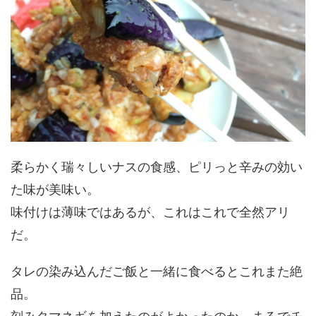
柔らかく瑞々しいナスの食感、ピリっと辛みの効い
た味が美味い。
味付けは薄味ではあるが、これはこれで全然アリ
だ。
タレの染み込んだご飯と一緒に食べるとこれまた絶
品。