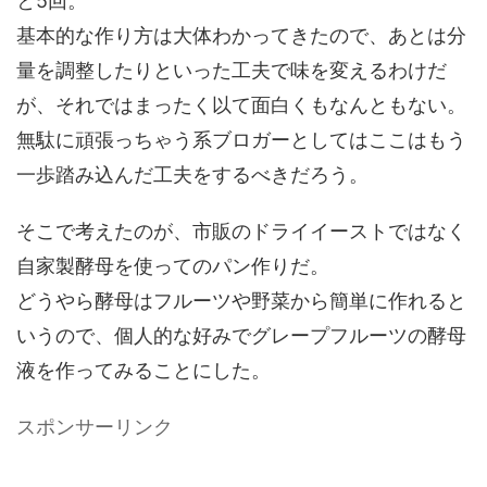
と5回。
基本的な作り方は大体わかってきたので、あとは分
量を調整したりといった工夫で味を変えるわけだ
が、それではまったく以て面白くもなんともない。
無駄に頑張っちゃう系ブロガーとしてはここはもう
一歩踏み込んだ工夫をするべきだろう。
そこで考えたのが、市販のドライイーストではなく
自家製酵母を使ってのパン作りだ。
どうやら酵母はフルーツや野菜から簡単に作れると
いうので、個人的な好みでグレープフルーツの酵母
液を作ってみることにした。
スポンサーリンク