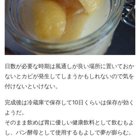
日数が必要な時期は風通しが良い場所に置いておか
ないとカビが発生してしまうかもしれないので気を
付けないといけない。
完成後は冷蔵庫で保存して10日くらいは保存が効く
ようだ。
そのまま飲めば胃に優しい健康飲料として飲むもよ
し、パン酵母として使用するもよしで夢が膨らむ。