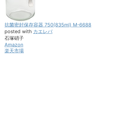
抗菌密封保存容器 750(835ml) M-6688
posted with
カエレバ
石塚硝子
Amazon
楽天市場