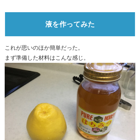
液を作ってみた
これが思いのほか簡単だった。
まず準備した材料はこんな感じ。