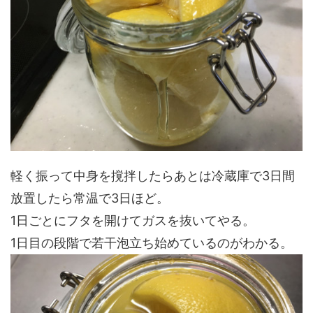
軽く振って中身を撹拌したらあとは冷蔵庫で3日間
放置したら常温で3日ほど。
1日ごとにフタを開けてガスを抜いてやる。
1日目の段階で若干泡立ち始めているのがわかる。