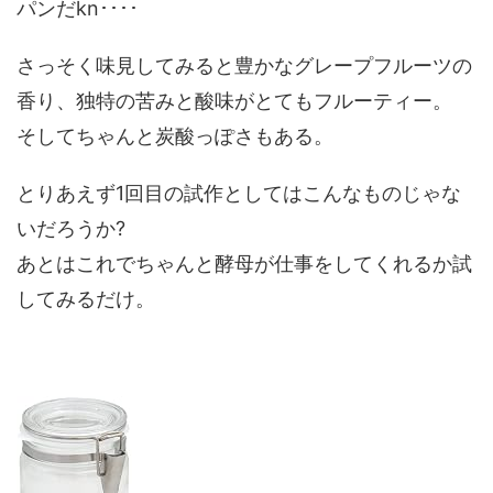
パンだkn････
さっそく味見してみると豊かなグレープフルーツの
香り、独特の苦みと酸味がとてもフルーティー。
そしてちゃんと炭酸っぽさもある。
とりあえず1回目の試作としてはこんなものじゃな
いだろうか?
あとはこれでちゃんと酵母が仕事をしてくれるか試
してみるだけ。