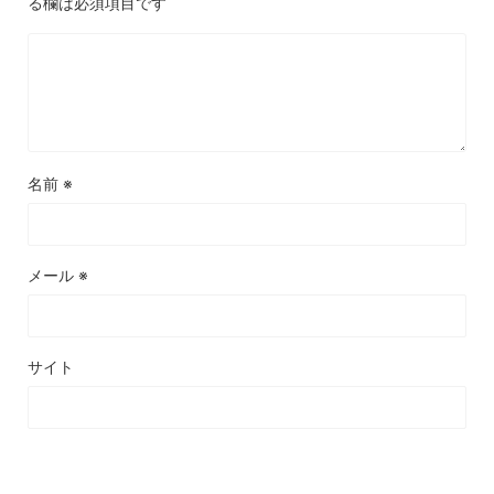
る欄は必須項目です
名前
※
メール
※
サイト