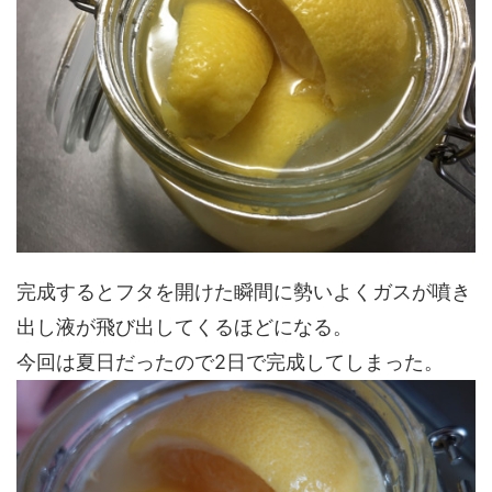
完成するとフタを開けた瞬間に勢いよくガスが噴き
出し液が飛び出してくるほどになる。
今回は夏日だったので2日で完成してしまった。