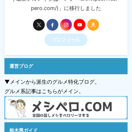
pero.com/)」に移行しました
プロフィール
運営ブログ
▼メインから派生のグルメ特化ブログ。
グルメ系記事はこちらがメイン。
栃木県ガイド