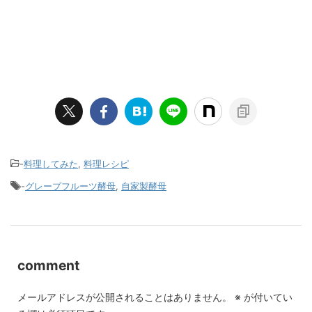
-
料理してみた
,
料理レシピ
-
グレープフルーツ酵母
,
自家製酵母
comment
メールアドレスが公開されることはありません。
※
が付いてい