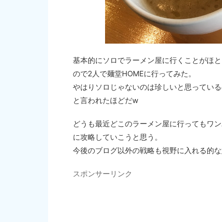
基本的にソロでラーメン屋に行くことがほと
ので2人で麺堂HOMEに行ってみた。
やはりソロじゃないのは珍しいと思っている
と言われたほどだw
どうも最近どこのラーメン屋に行ってもワン
に攻略していこうと思う。
今後のブログ以外の戦略も視野に入れる的な
スポンサーリンク