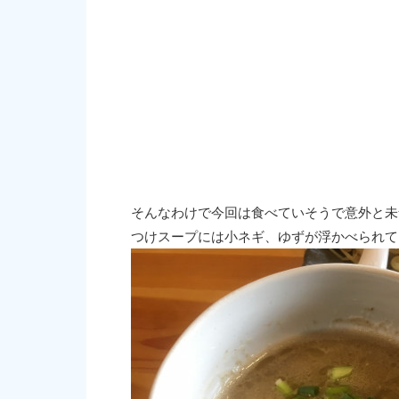
そんなわけで今回は食べていそうで意外と未食
つけスープには小ネギ、ゆずが浮かべられて