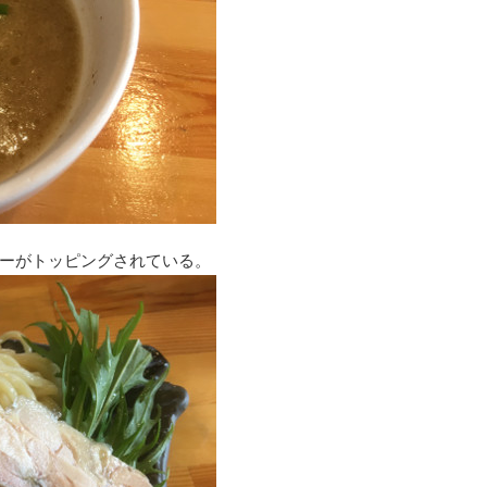
ーがトッピングされている。