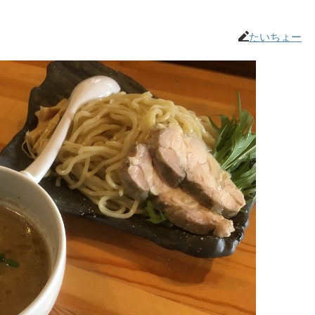
たいちょー