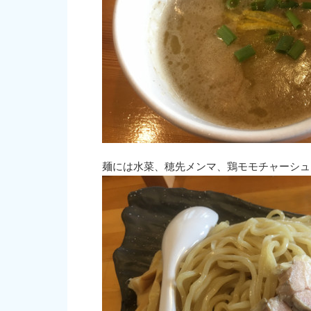
麺には水菜、穂先メンマ、鶏モモチャーシュ