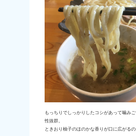
もっちりでしっかりしたコシがあって噛みご
性抜群。
ときおり柚子のほのかな香りが口に広がるの