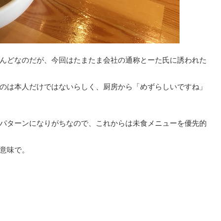
んどなのだが、今回はたまたま会社の通称とーた氏に誘われた
のは本人だけではないらしく、厨房から「めずらしいですね」
パターンになりがちなので、これからは未食メニューを優先的
意味で。