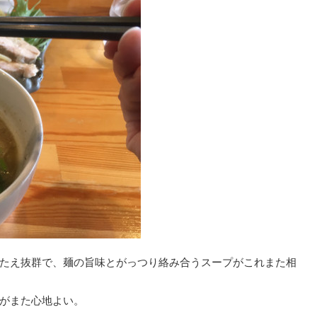
たえ抜群で、麺の旨味とがっつり絡み合うスープがこれまた相
がまた心地よい。