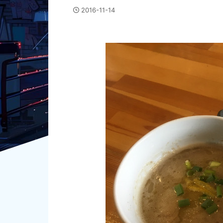
2016-11-14