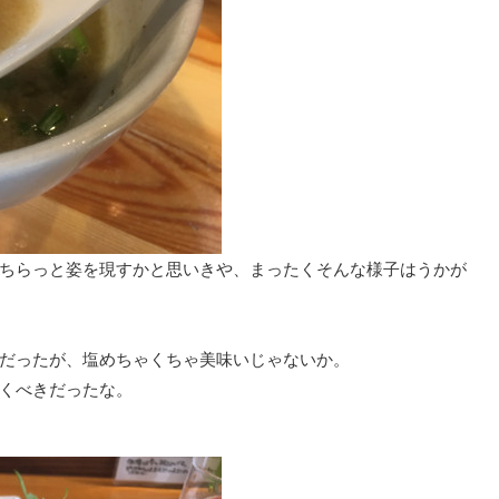
ちらっと姿を現すかと思いきや、まったくそんな様子はうかが
だったが、塩めちゃくちゃ美味いじゃないか。
くべきだったな。