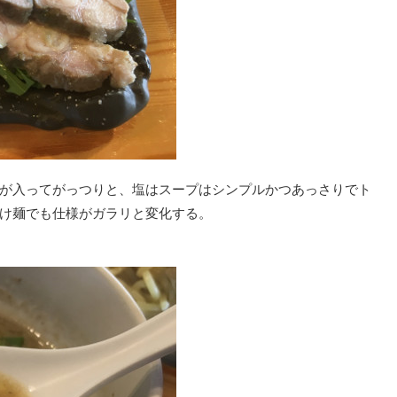
が入ってがっつりと、塩はスープはシンプルかつあっさりでト
け麺でも仕様がガラリと変化する。