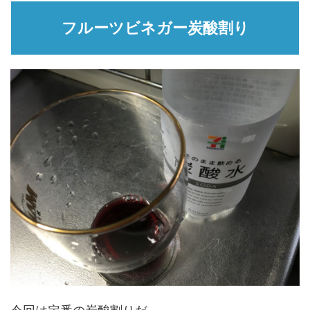
フルーツビネガー炭酸割り