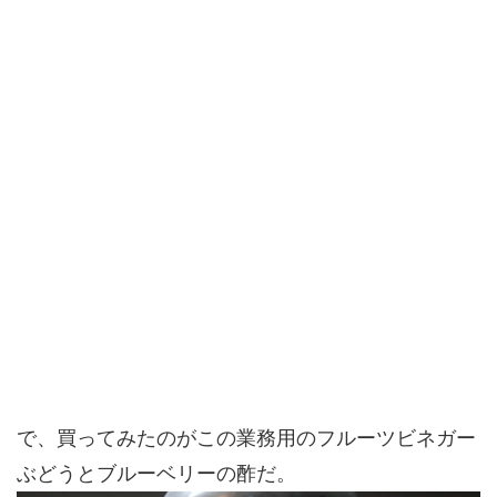
で、買ってみたのがこの業務用のフルーツビネガー
ぶどうとブルーベリーの酢だ。