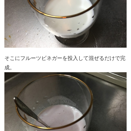
そこにフルーツビネガーを投入して混ぜるだけで完
成。