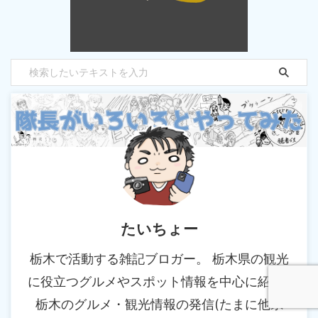
たいちょー
栃木で活動する雑記ブロガー。 栃木県の観光
に役立つグルメやスポット情報を中心に紹介 |
栃木のグルメ・観光情報の発信(たまに他県