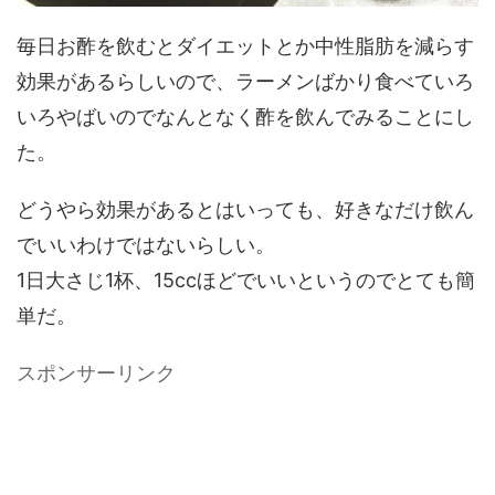
毎日お酢を飲むとダイエットとか中性脂肪を減らす
効果があるらしいので、ラーメンばかり食べていろ
いろやばいのでなんとなく酢を飲んでみることにし
た。
どうやら効果があるとはいっても、好きなだけ飲ん
でいいわけではないらしい。
1日大さじ1杯、15ccほどでいいというのでとても簡
単だ。
スポンサーリンク