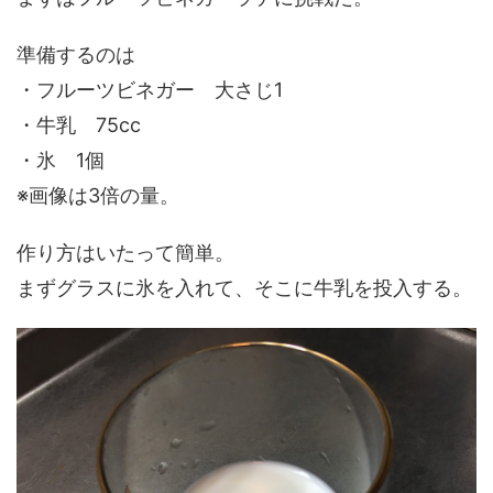
準備するのは
・フルーツビネガー 大さじ1
・牛乳 75cc
・氷 1個
※画像は3倍の量。
作り方はいたって簡単。
まずグラスに氷を入れて、そこに牛乳を投入する。