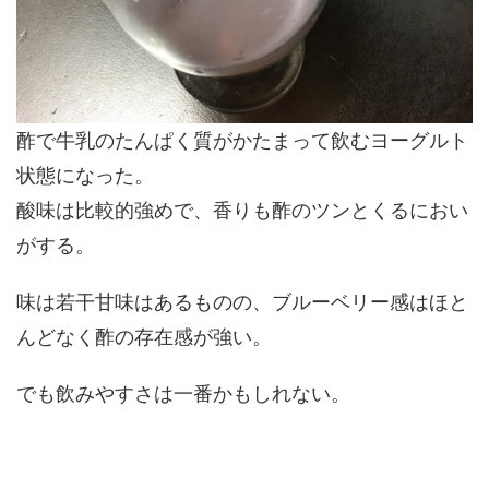
酢で牛乳のたんぱく質がかたまって飲むヨーグルト
状態になった。
酸味は比較的強めで、香りも酢のツンとくるにおい
がする。
味は若干甘味はあるものの、ブルーベリー感はほと
んどなく酢の存在感が強い。
でも飲みやすさは一番かもしれない。