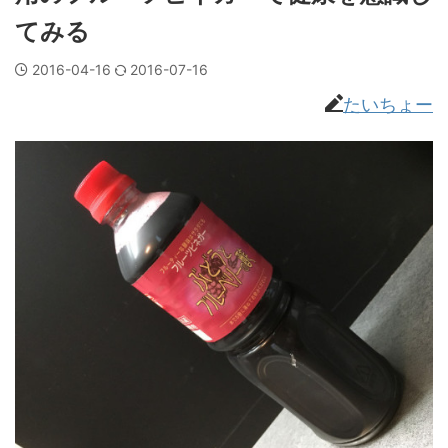
てみる
2016-04-16
2016-07-16
たいちょー