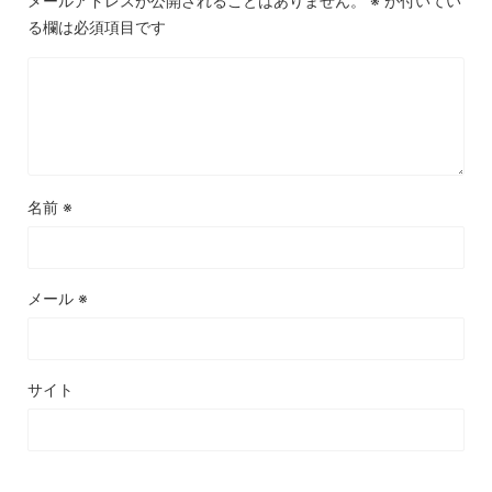
メールアドレスが公開されることはありません。
※
が付いてい
る欄は必須項目です
名前
※
メール
※
サイト