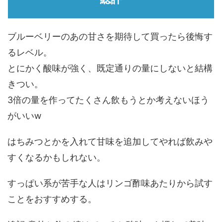
ブルーベリーのあの甘さを期待して買ったら後悔す
るレベル。
とにかく酸味が強く、既定通りの量にしないと結構
きつい。
3倍の量を作ってたくさん飲もうとか考えないほう
がいいw
はちみつとかを入れて甘味を追加してやれば飲みや
すくなるかもしれない。
すっぱい系が苦手な人はリンゴ酢味あたりから試す
ことをおすすめする。