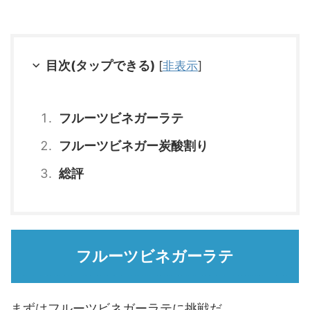
目次(タップできる)
[
非表示
]
フルーツビネガーラテ
フルーツビネガー炭酸割り
総評
フルーツビネガーラテ
まずはフルーツビネガーラテに挑戦だ。