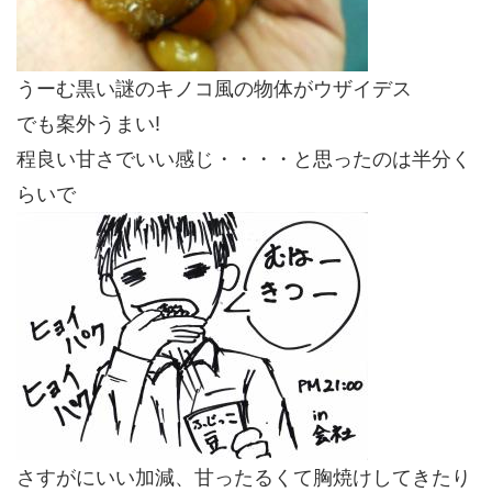
うーむ黒い謎のキノコ風の物体がウザイデス
でも案外うまい!
程良い甘さでいい感じ・・・・と思ったのは半分く
らいで
さすがにいい加減、甘ったるくて胸焼けしてきたり