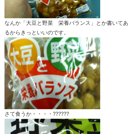
なんか「大豆と野菜 栄養バランス」とか書いてあ
るからきっといいのです。
さて食うか・・・・??????