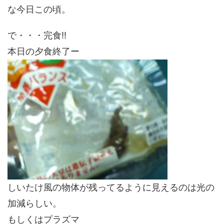
な今日この頃。
で・・・完食!!
本日の夕食終了ー
しいたけ風の物体が残ってるように見えるのは光の
加減らしい。
もしくはプラズマ