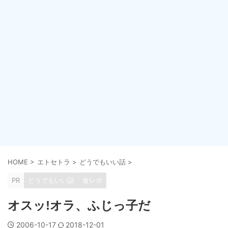
HOME
>
エトセトラ
>
どうでもいい話
>
PR
どうでもいい話
食レポ
オスッ!オラ、ふじっ子だ
2006-10-17
2018-12-01