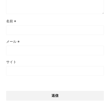
名前
※
メール
※
サイト