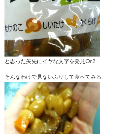
と思った矢先にイヤな文字を発見○r2
そんなわけで見ないふりして食べてみる。