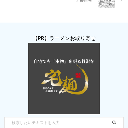
【PR】ラーメンお取り寄せ