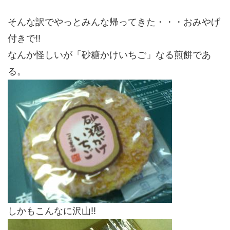
そんな訳でやっとみんな帰ってきた・・・おみやげ
付きで!!
なんか怪しいが「砂糖かけいちご」なる煎餅であ
る。
しかもこんなに沢山!!