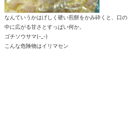
なんていうかはげしく硬い煎餅をかみ砕くと、口の
中に広がる甘さとすっぱい何か。
ゴチソウサマ(-_-)
こんな危険物はイリマセン