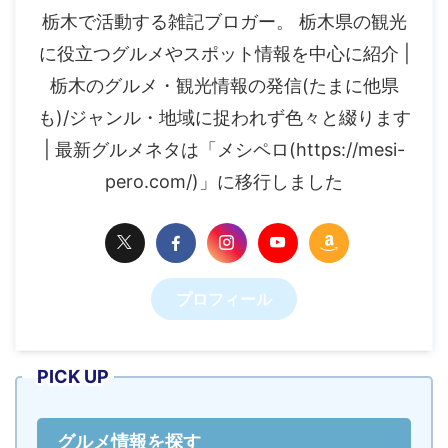
栃木で活動する雑記ブロガー。 栃木県の観光
に役立つグルメやスポット情報を中心に紹介 |
栃木のグルメ・観光情報の発信(たまに他県
も)/ジャンル・地域に捉われず色々と綴ります
| 最新グルメネタは「メシペロ(https://mesi-
pero.com/)」に移行しました
プロフィール
PICK UP
グルメ情報を探す