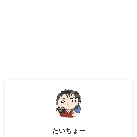
たいちょー