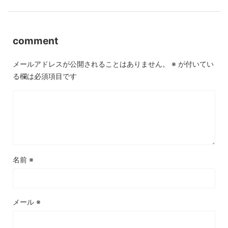
comment
メールアドレスが公開されることはありません。
※
が付いてい
る欄は必須項目です
名前
※
メール
※