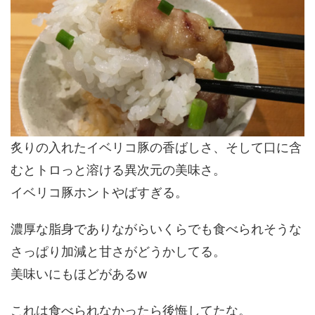
炙りの入れたイベリコ豚の香ばしさ、そして口に含
むとトロっと溶ける異次元の美味さ。
イベリコ豚ホントやばすぎる。
濃厚な脂身でありながらいくらでも食べられそうな
さっぱり加減と甘さがどうかしてる。
美味いにもほどがあるw
これは食べられなかったら後悔してたな。