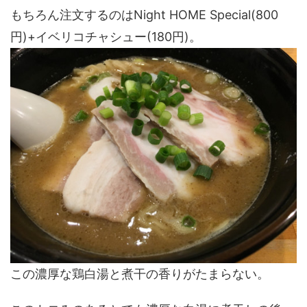
もちろん注文するのはNight HOME Special(800
円)+イベリコチャシュー(180円)。
この濃厚な鶏白湯と煮干の香りがたまらない。