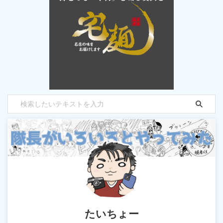
たいちょー