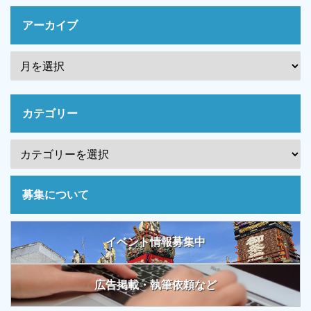
アーカイブ
カテゴリー
募集について
イベント情報募集中
広告掲載・執筆依頼など