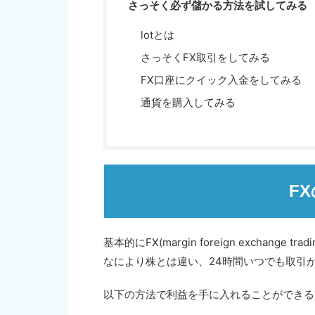
さっそく必ず儲かる方法を試してみる
lotとは
さっそくFX取引をしてみる
FX口座にクイック入金をしてみる
通貨を購入してみる
F
基本的にFX(margin foreign excha
なにより株とは違い、24時間いつでも取引
以下の方法で利益を手に入れることができる