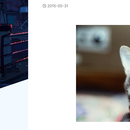
2015-05-31