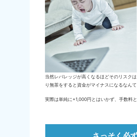
当然レバレッジが高くなるほどそのリスクは
り無茶をすると資金がマイナスになるなんて
実際は単純に+1,000円とはいかず、手数料
さっそく必