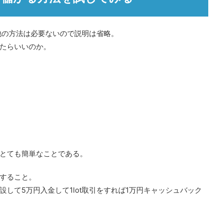
他の方法は必要ないので説明は省略。
たらいいのか。
とても簡単なことである。
すること。
して5万円入金して1lot取引をすれば1万円キャッシュバック