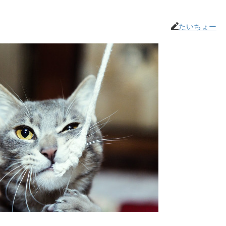
たいちょー