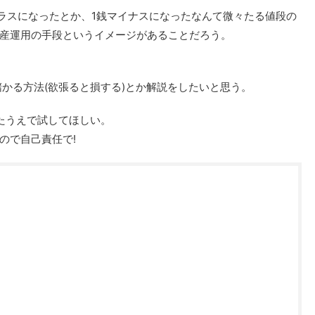
プラスになったとか、1銭マイナスになったなんて微々たる値段の
産運用の手段というイメージがあることだろう。
かる方法(欲張ると損する)とか解説をしたいと思う。
たうえで試してほしい。
ので自己責任で!