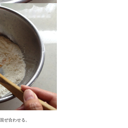
混ぜ合わせる。