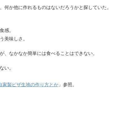
、何か他に作れるものはないだろうかと探していた。
食感。
う美味しさ。
が、なかなか簡単には食べることはできない。
ない。
自家製ピザ生地の作り方とか
」参照。