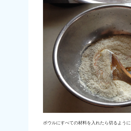
ボウルにすべての材料を入れたら切るように