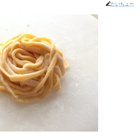
たいちょー