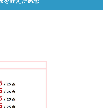
験を終えた感想