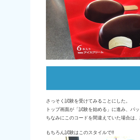
さっそく試験を受けてみることにした。
トップ画面が「試験を始める」に進み、パッ
ちなみにこのコードを間違えていた場合は、
もちろん試験はこのスタイルで!!