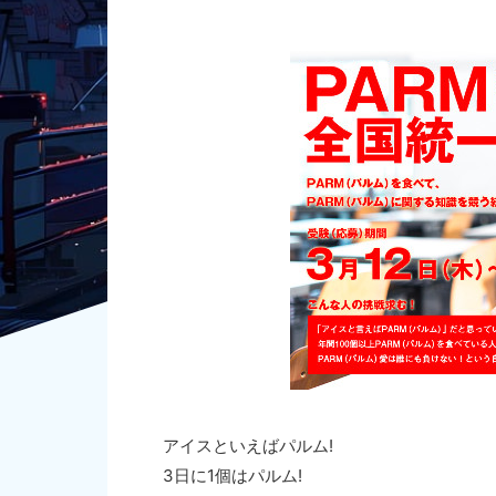
アイスといえばパルム!
3日に1個はパルム!