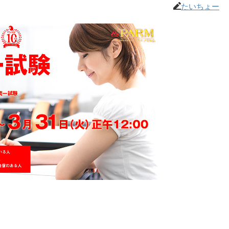
たいちょー