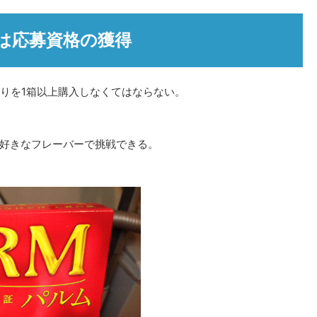
は応募資格の獲得
本入りを1箱以上購入しなくてはならない。
好きなフレーバーで挑戦できる。
。