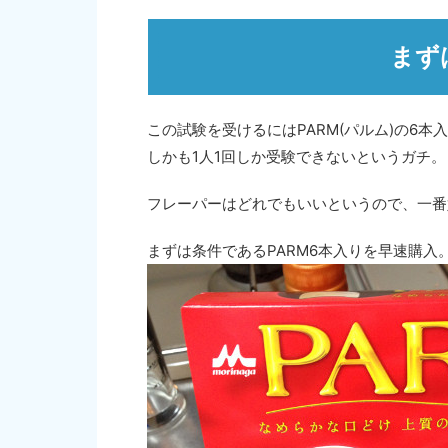
まず
この試験を受けるにはPARM(パルム)の6
しかも1人1回しか受験できないというガチ。
フレーパーはどれでもいいというので、一番
まずは条件であるPARM6本入りを早速購入