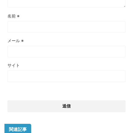
名前
※
メール
※
サイト
関連記事