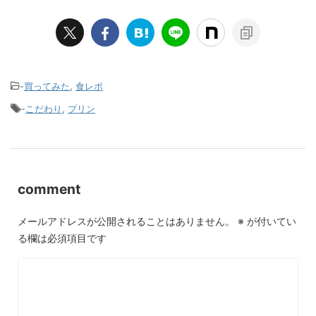
-
買ってみた
,
食レポ
-
こだわり
,
プリン
comment
メールアドレスが公開されることはありません。
※
が付いてい
る欄は必須項目です