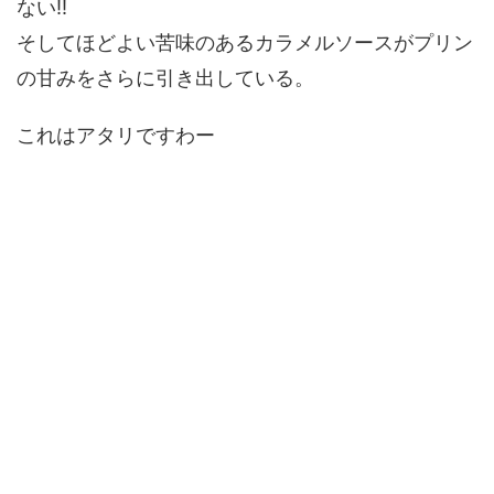
ない!!
そしてほどよい苦味のあるカラメルソースがプリン
の甘みをさらに引き出している。
これはアタリですわー