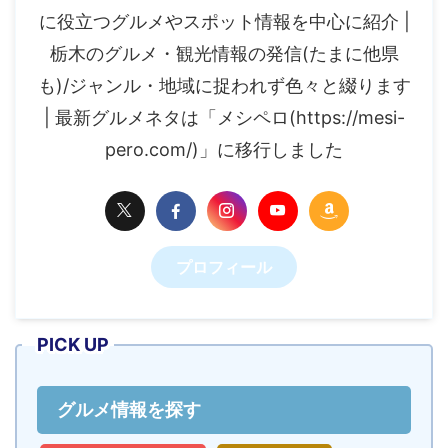
に役立つグルメやスポット情報を中心に紹介 |
栃木のグルメ・観光情報の発信(たまに他県
も)/ジャンル・地域に捉われず色々と綴ります
| 最新グルメネタは「メシペロ(https://mesi-
pero.com/)」に移行しました
プロフィール
PICK UP
グルメ情報を探す