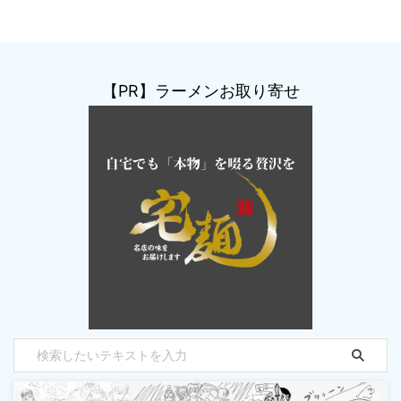
【PR】ラーメンお取り寄せ