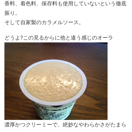
香料、着色料、保存料も使用していないという徹底
振り。
そして自家製のカラメルソース。
どうよ?この見るからに他と違う感じのオーラ
濃厚かつクリーミーで、絶妙なやわらかさがたまら