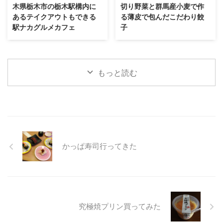
木県栃木市の栃木駅構内に
切り野菜と群馬産小麦で作
あるテイクアウトもできる
る薄皮で包んだこだわり餃
駅ナカグルメカフェ
子
もっと読む
かっぱ寿司行ってきた
究極焼プリン買ってみた