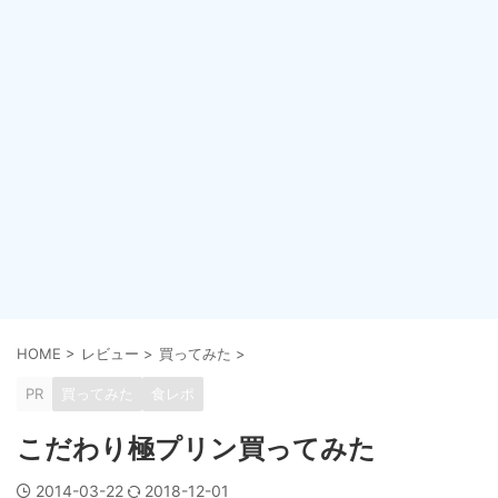
HOME
>
レビュー
>
買ってみた
>
PR
買ってみた
食レポ
こだわり極プリン買ってみた
2014-03-22
2018-12-01