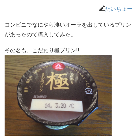
たいちょー
コンビニでなにやら凄いオーラを出しているプリン
があったので購入してみた。
その名も、こだわり極プリン!!