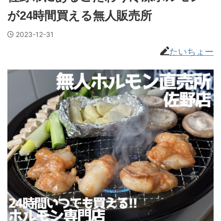
が24時間買える無人販売所
2023-12-31
たいちょー