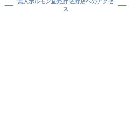
無人ホルモン直売所 佐野店へのアクセ
ス