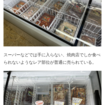
スーパーなどでは手に入らない、焼肉店でしか食べ
られないようなレア部位が普通に売られている。