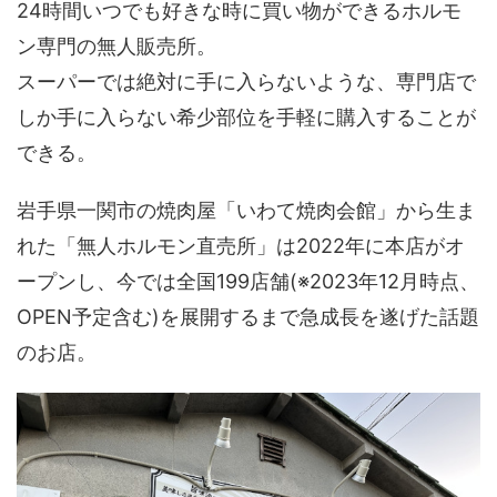
24時間いつでも好きな時に買い物ができるホルモ
ン専門の無人販売所。
スーパーでは絶対に手に入らないような、専門店で
しか手に入らない希少部位を手軽に購入することが
できる。
岩手県一関市の焼肉屋「いわて焼肉会館」から生ま
れた「無人ホルモン直売所」は2022年に本店がオ
ープンし、今では全国199店舗(※2023年12月時点、
OPEN予定含む)を展開するまで急成長を遂げた話題
のお店。