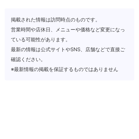
掲載された情報は訪問時点のものです。
営業時間や店休日、メニューや価格など変更になっ
ている可能性があります。
最新の情報は公式サイトやSNS、店舗などで直接ご
確認ください。
※最新情報の掲載を保証するものではありません