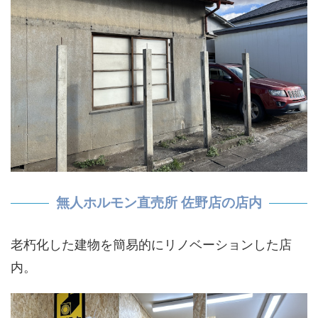
無人ホルモン直売所 佐野店の店内
老朽化した建物を簡易的にリノベーションした店
内。