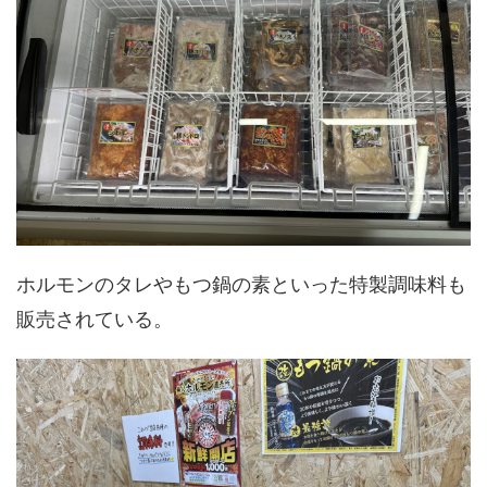
ホルモンのタレやもつ鍋の素といった特製調味料も
販売されている。