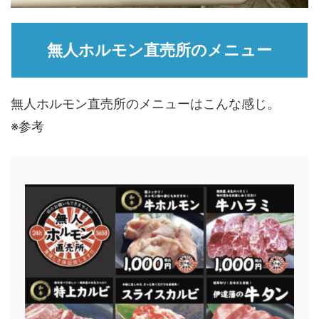
無人ホルモン直売所のメニュー
無人ホルモン直売所のメニューはこんな感じ。
※参考