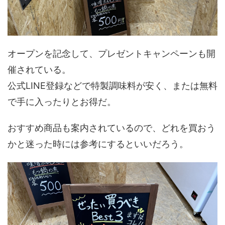
オープンを記念して、プレゼントキャンペーンも開
催されている。
公式LINE登録などで特製調味料が安く、または無料
で手に入ったりとお得だ。
おすすめ商品も案内されているので、どれを買おう
かと迷った時には参考にするといいだろう。