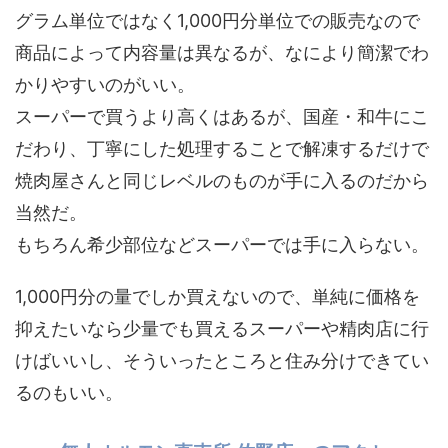
グラム単位ではなく1,000円分単位での販売なので
商品によって内容量は異なるが、なにより簡潔でわ
かりやすいのがいい。
スーパーで買うより高くはあるが、国産・和牛にこ
だわり、丁寧にした処理することで解凍するだけで
焼肉屋さんと同じレベルのものが手に入るのだから
当然だ。
もちろん希少部位などスーパーでは手に入らない。
1,000円分の量でしか買えないので、単純に価格を
抑えたいなら少量でも買えるスーパーや精肉店に行
けばいいし、そういったところと住み分けできてい
るのもいい。