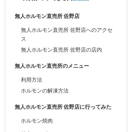
無人ホルモン直売所 佐野店
無人ホルモン直売所 佐野店へのアクセ
ス
無人ホルモン直売所 佐野店の店内
無人ホルモン直売所のメニュー
利用方法
ホルモンの解凍方法
無人ホルモン直売所 佐野店に行ってみた
ホルモン焼肉