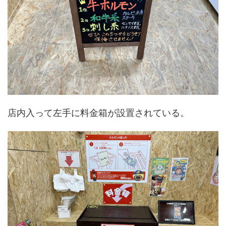
店内入って左手に料金箱が設置されている。