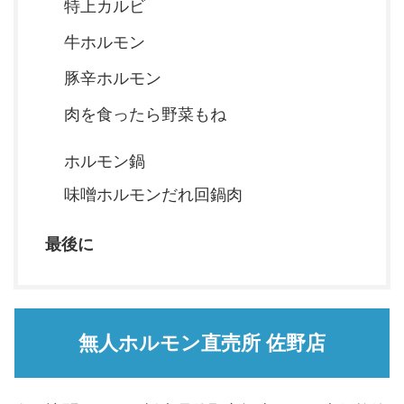
特上カルビ
牛ホルモン
豚辛ホルモン
肉を食ったら野菜もね
ホルモン鍋
味噌ホルモンだれ回鍋肉
最後に
無人ホルモン直売所 佐野店