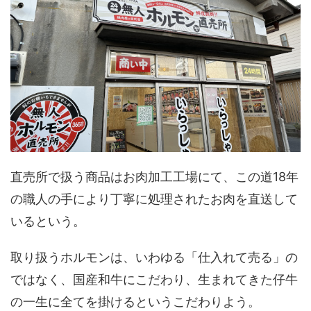
直売所で扱う商品はお肉加工工場にて、この道18年
の職人の手により丁寧に処理されたお肉を直送して
いるという。
取り扱うホルモンは、いわゆる「仕入れて売る」の
ではなく、国産和牛にこだわり、生まれてきた仔牛
の一生に全てを掛けるというこだわりよう。