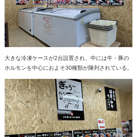
大きな冷凍ケースが2台設置され、中には牛・豚の
ホルモンを中心におよそ30種類が陳列されている。