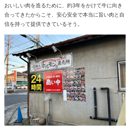
おいしい肉を造るために、約3年をかけて牛に向き
合ってきたからこそ、安心安全で本当に旨い肉と自
信を持って提供できているそう。