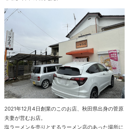
2021年12月4日創業のこのお店、秋田県出身の菅原
夫妻が営むお店。
塩ラーメンを売りとするラーメン店のあった場所に