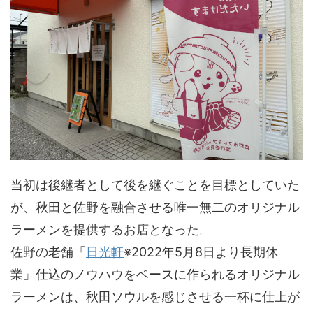
当初は後継者として後を継ぐことを目標としていた
が、秋田と佐野を融合させる唯一無二のオリジナル
ラーメンを提供するお店となった。
佐野の老舗「
日光軒
※2022年5月8日より長期休
業」仕込のノウハウをベースに作られるオリジナル
ラーメンは、秋田ソウルを感じさせる一杯に仕上が