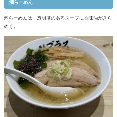
潮らーめん
潮らーめんは、透明度のあるスープに香味油がきら
めく。