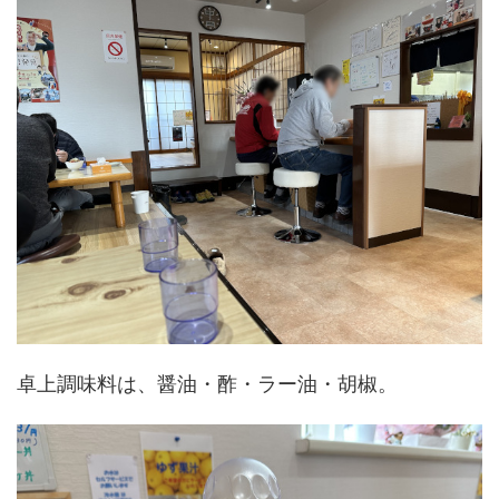
卓上調味料は、醤油・酢・ラー油・胡椒。