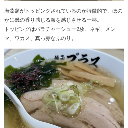
海藻類がトッピングされているのが特徴的で、ほの
かに磯の香り感じる海を感じさせる一杯。
トッピングはバラチャーシュー2枚、ネギ、メン
マ、ワカメ、真っ赤なふのり。