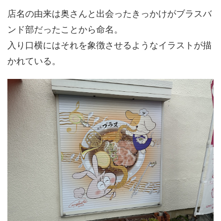
店名の由来は奥さんと出会ったきっかけがブラスバ
ンド部だったことから命名。
入り口横にはそれを象徴させるようなイラストが描
かれている。