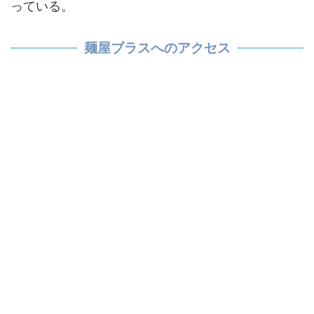
っている。
麺屋ブラスへのアクセス