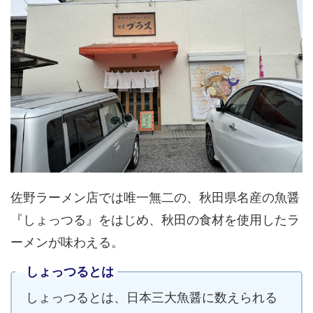
佐野ラーメン店では唯一無二の、秋田県名産の魚醤
『しょっつる』をはじめ、秋田の食材を使用したラ
ーメンが味わえる。
しょっつるとは
しょっつるとは、日本三大魚醤に数えられる