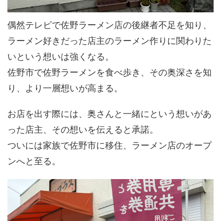
偶然テレビで佐野ラーメン店の後継者不足を知り、
ラーメン好きだった店主のラーメン作りに関わりた
いという想いは強くなる。
佐野市で佐野ラーメンを食べ歩き、その奥深さを知
り、より一層想いが高まる。
お店を出す際には、奥さんと一緒にという想いがあ
った店主、その想いを伝えると承諾。
ついには家族で佐野市に移住、ラーメン店のオープ
ンへと至る。