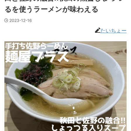
るを使うラーメンが味わえる
2023-12-16
たいちょー