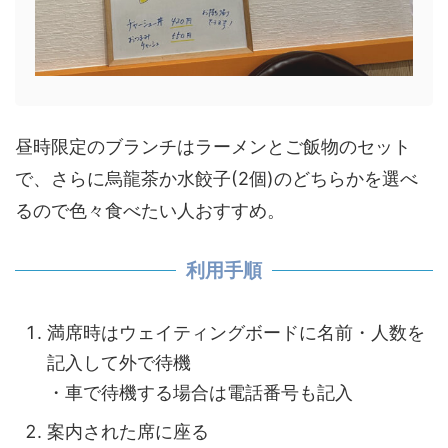
昼時限定のブランチはラーメンとご飯物のセット
で、さらに烏龍茶か水餃子(2個)のどちらかを選べ
るので色々食べたい人おすすめ。
利用手順
満席時はウェイティングボードに名前・人数を
記入して外で待機
・車で待機する場合は電話番号も記入
案内された席に座る