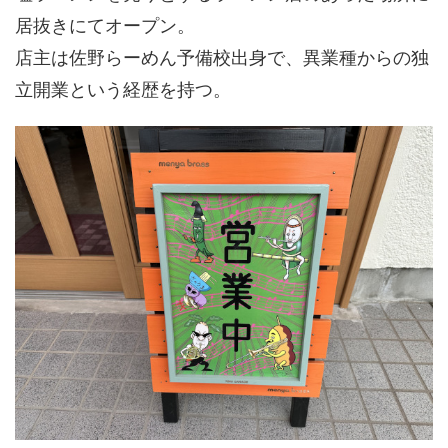
居抜きにてオープン。
店主は佐野らーめん予備校出身で、異業種からの独
立開業という経歴を持つ。