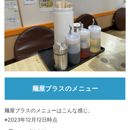
麺屋ブラスのメニュー
麺屋ブラスのメニューはこんな感じ。
※2023年12月12日時点