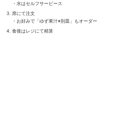
・水はセルフサービース
席にて注文
・お好みで「ゆず果汁※別皿」もオーダー
食後はレジにて精算