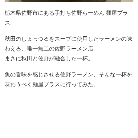
栃木県佐野市にある手打ち佐野らーめん 麺屋ブラ
ス。
秋田のしょっつるをスープに使用したラーメンの味
わえる、唯一無二の佐野ラーメン店。
まさに秋田と佐野が融合した一杯。
魚の旨味を感じさせる佐野ラーメン、そんな一杯を
味わうべく麺屋ブラスに行ってみた。