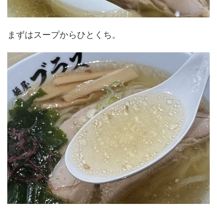
まずはスープからひとくち。