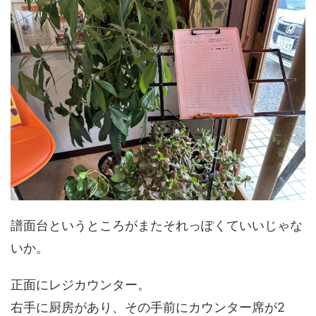
譜面台というところがまたそれっぽくていいじゃな
いか。
正面にレジカウンター。
右手に厨房があり、その手前にカウンター席が2