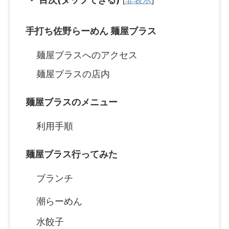
手打ち佐野らーめん 麺屋ブラス
麺屋ブラスへのアクセス
麺屋ブラスの店内
麺屋ブラスのメニュー
利用手順
麺屋ブラス行ってみた
ブランチ
潮らーめん
水餃子