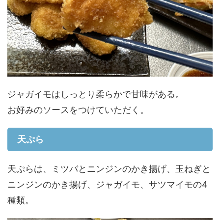
ジャガイモはしっとり柔らかで甘味がある。
お好みのソースをつけていただく。
天ぷら
天ぷらは、ミツバとニンジンのかき揚げ、玉ねぎと
ニンジンのかき揚げ、ジャガイモ、サツマイモの4
種類。