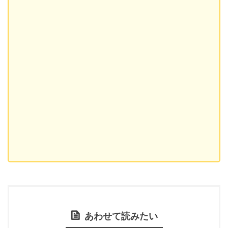
あわせて読みたい