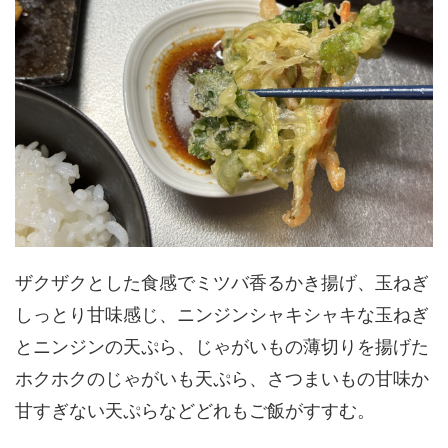
ザクザクとした食感でミツバ香るかき揚げ、玉ねぎ
しっとり甘味感じ、ニンジンシャキシャキな玉ねぎ
とニンジンの天ぷら、じゃがいもの薄切りを揚げた
ホクホクのじゃがいも天ぷら、さつまいもの甘味か
甘すぎない天ぷらなどどれもご飯がすすむ。