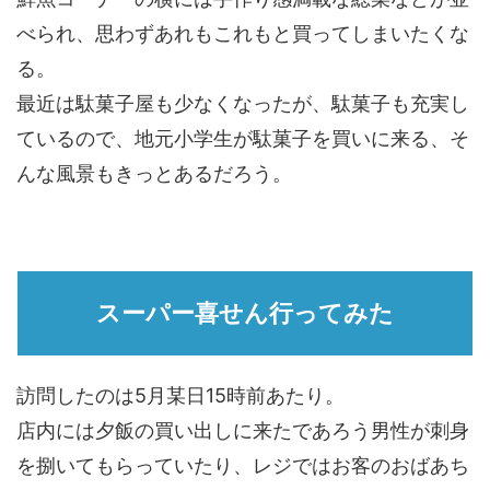
べられ、思わずあれもこれもと買ってしまいたくな
る。
最近は駄菓子屋も少なくなったが、駄菓子も充実し
ているので、地元小学生が駄菓子を買いに来る、そ
んな風景もきっとあるだろう。
スーパー喜せん行ってみた
訪問したのは5月某日15時前あたり。
店内には夕飯の買い出しに来たであろう男性が刺身
を捌いてもらっていたり、レジではお客のおばあち