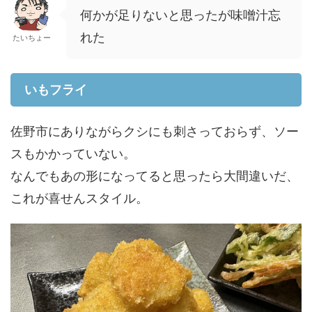
何かが足りないと思ったが味噌汁忘
れた
たいちょー
いもフライ
佐野市にありながらクシにも刺さっておらず、ソー
スもかかっていない。
なんでもあの形になってると思ったら大間違いだ、
これが喜せんスタイル。