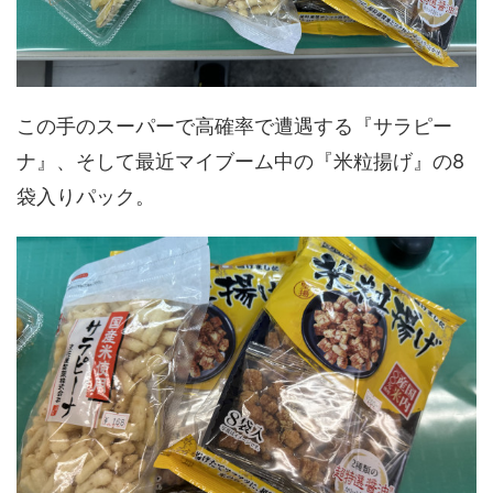
この手のスーパーで高確率で遭遇する『サラピー
ナ』、そして最近マイブーム中の『米粒揚げ』の8
袋入りパック。