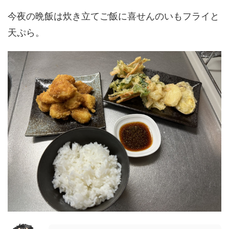
今夜の晩飯は炊き立てご飯に喜せんのいもフライと
天ぷら。