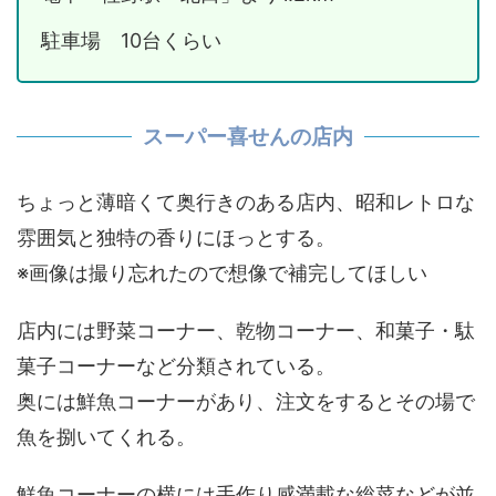
駐車場 10台くらい
スーパー喜せんの店内
ちょっと薄暗くて奥行きのある店内、昭和レトロな
雰囲気と独特の香りにほっとする。
※画像は撮り忘れたので想像で補完してほしい
店内には野菜コーナー、乾物コーナー、和菓子・駄
菓子コーナーなど分類されている。
奥には鮮魚コーナーがあり、注文をするとその場で
魚を捌いてくれる。
鮮魚コーナーの横には手作り感満載な総菜などが並