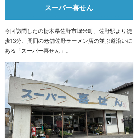
スーパー喜せん
今回訪問したの栃木県佐野市堀米町、佐野駅より徒
歩13分、周囲の老舗佐野ラーメン店の並ぶ道沿いに
ある「スーパー喜せん」。