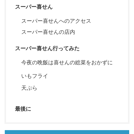
スーパー喜せん
スーパー喜せんへのアクセス
スーパー喜せんの店内
スーパー喜せん行ってみた
今夜の晩飯は喜せんの総菜をおかずに
いもフライ
天ぷら
最後に