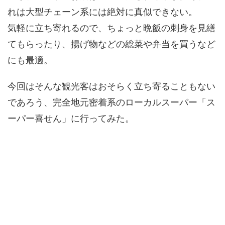
れは大型チェーン系には絶対に真似できない。
気軽に立ち寄れるので、ちょっと晩飯の刺身を見繕
てもらったり、揚げ物などの総菜や弁当を買うなど
にも最適。
今回はそんな観光客はおそらく立ち寄ることもない
であろう、完全地元密着系のローカルスーパー「ス
ーパー喜せん」に行ってみた。