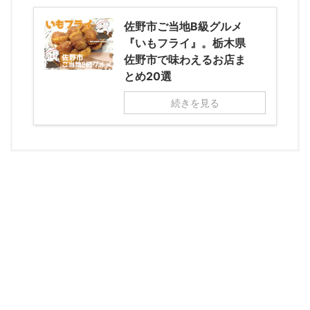
佐野市ご当地B級グルメ
『いもフライ』。栃木県
佐野市で味わえるお店ま
とめ20選
続きを見る