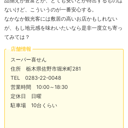
品揃えが豊富とか、とても安いとか特出するものは
ないけど、こういうのが一番安心する。
なかなか観光客には敷居の高いお店かもしれない
が、もし地元感を味わいたいなら是非一度立ち寄っ
てみては？
店舗情報
スーパー喜せん
住所 栃木県佐野市堀米町281
TEL 0283-22-0048
営業時間 10:00～18:30
定休日 日曜
駐車場 10台くらい