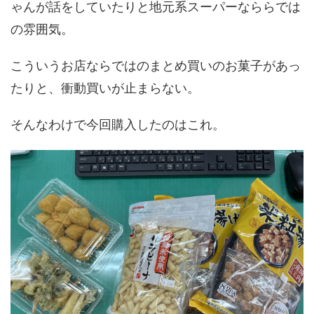
ゃんが話をしていたりと地元系スーパーなららでは
の雰囲気。
こういうお店ならではのまとめ買いのお菓子があっ
たりと、衝動買いが止まらない。
そんなわけで今回購入したのはこれ。