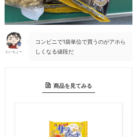
コンビニで1袋単位で買うのがアホら
しくなる値段だ
たいちょー
商品を見てみる