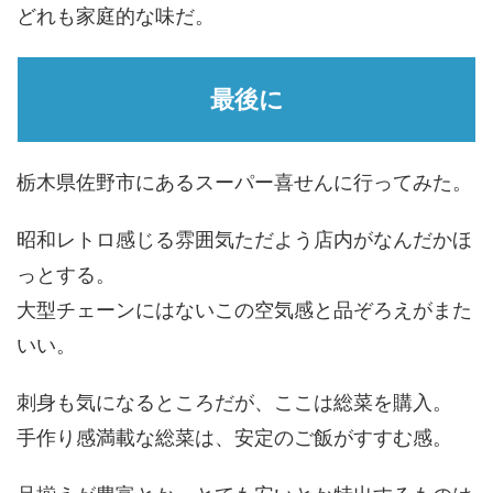
どれも家庭的な味だ。
最後に
栃木県佐野市にあるスーパー喜せんに行ってみた。
昭和レトロ感じる雰囲気ただよう店内がなんだかほ
っとする。
大型チェーンにはないこの空気感と品ぞろえがまた
いい。
刺身も気になるところだが、ここは総菜を購入。
手作り感満載な総菜は、安定のご飯がすすむ感。