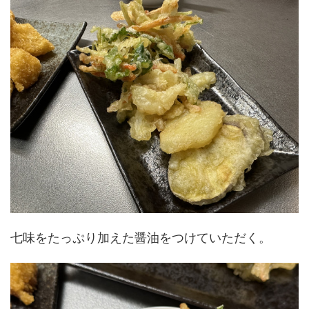
七味をたっぷり加えた醤油をつけていただく。