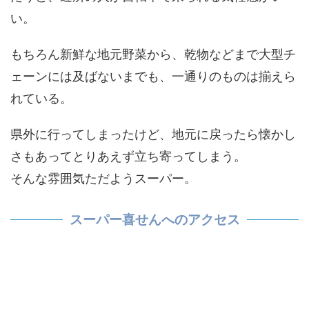
い。
もちろん新鮮な地元野菜から、乾物などまで大型チ
ェーンには及ばないまでも、一通りのものは揃えら
れている。
県外に行ってしまったけど、地元に戻ったら懐かし
さもあってとりあえず立ち寄ってしまう。
そんな雰囲気ただようスーパー。
スーパー喜せんへのアクセス