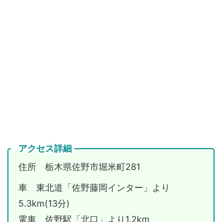
アクセス詳細
住所 栃木県佐野市堀米町281
車 東北道「佐野藤岡インター」より
5.3km(13分)
電車 佐野駅「北口」より1.2km