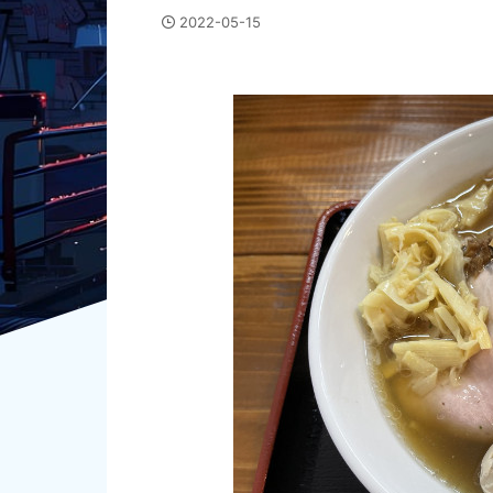
2022-05-15