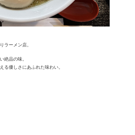
りラーメン店。
い絶品の味。
える優しさにあふれた味わい。