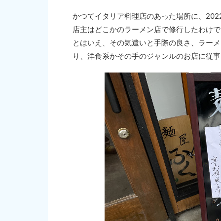
かつてイタリア料理店のあった場所に、202
店主はどこかのラーメン店で修行したわけで
とはいえ、その気遣いと手際の良さ、ラーメ
り、洋食系かその手のジャンルのお店に従事