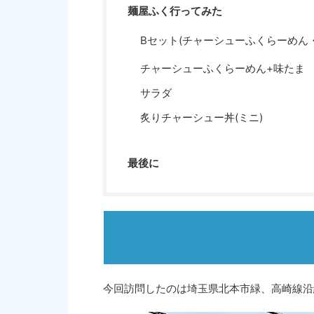
麺屋ふく行ってみた
Bセット(チャーシューふくらーめん
チャーシューふくらーめん+味たま
サラダ
炙りチャーシュー丼(ミニ)
最後に
今回訪問したのは埼玉県北本市緑、高崎線沿