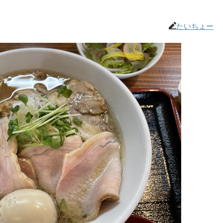
たいちょー