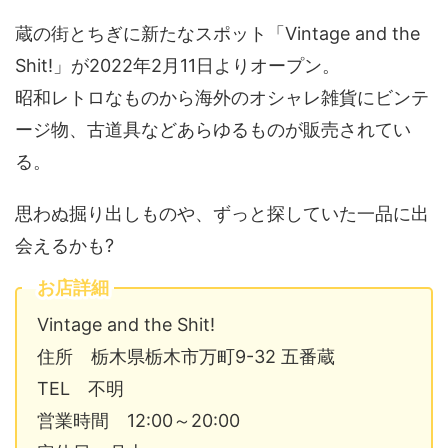
蔵の街とちぎに新たなスポット「Vintage and the
Shit!」が2022年2月11日よりオープン。
昭和レトロなものから海外のオシャレ雑貨にビンテ
ージ物、古道具などあらゆるものが販売されてい
る。
思わぬ掘り出しものや、ずっと探していた一品に出
会えるかも?
お店詳細
Vintage and the Shit!
住所 栃木県栃木市万町9-32 五番蔵
TEL 不明
営業時間 12:00～20:00