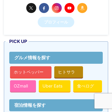
プロフィール
PICK UP
グルメ情報を探す
ホットペッパー
ヒトサラ
OZmall
Uber Eats
食べログ
宿泊情報を探す