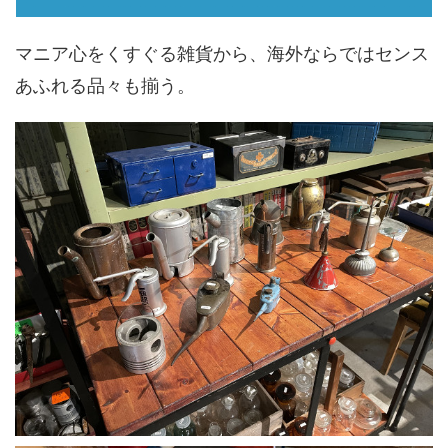
マニア心をくすぐる雑貨から、海外ならではセンス
あふれる品々も揃う。