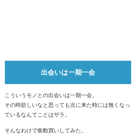
出会いは一期一会
こういうモノとの出会いは一期一会。
その時欲しいなと思っても次に来た時には無くなっ
ているなんてことはザラ。
そんなわけで衝動買いしてみた。