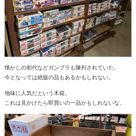
懐かしの初代などガンプラも陳列されていた。
今となっては絶版の品もあるかもしれない。
地味に人気だという木箱。
これは見かけたら即買いの一品かもしれないな。