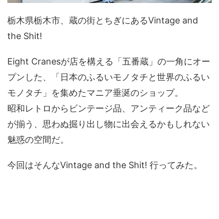
栃木県栃木市、蔵の街とちぎにあるVintage and
the Shit!
Eight Cranesが店を構える「五番蔵」の一角にオー
プンした、「日本のふるいモノタチと世界のふるい
モノタチ」を集めたマニア垂涎のショップ。
昭和レトロからビンテージ品、アンティーク品など
が揃う、思わぬ掘り出し物に出会えるかもしれない
魅惑の空間だ。
今回はそんなVintage and the Shit! 行ってみた。