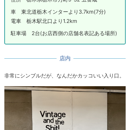
車 東北道栃木インターより3.7km(7分)
電車 栃木駅北口より1.2km
駐車場 2台(お店西側の店舗名表記ある場所)
店内
非常にシンブルだが、なんだかカッコいい入り口。