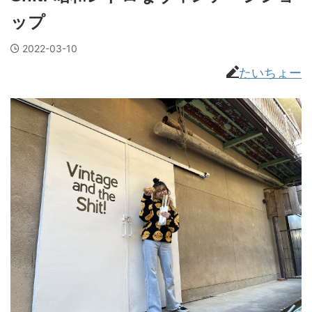
ップ
2022-03-10
たいちょー