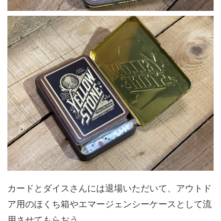
カードとダイスさんには退場いただいて、アウトド
ア用のほくち箱やエマージェンシーケースとして流
用させてもらおう。