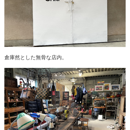
倉庫然とした無骨な店内。