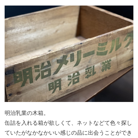
明治乳業の木箱。
缶詰を入れる箱が欲しくて、ネットなどて色々探し
ていたがなかなかいい感じの品に出会うことができ