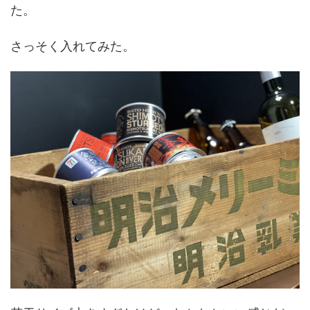
た。
さっそく入れてみた。