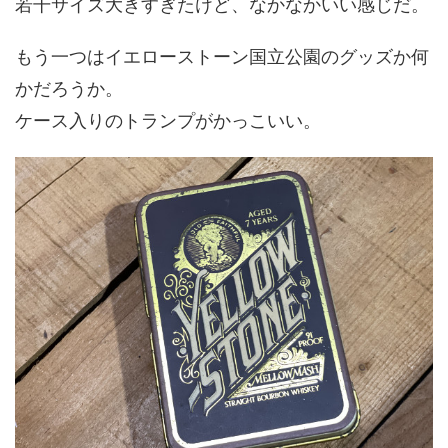
若干サイズ大きすぎたけど、なかなかいい感じだ。
もう一つはイエローストーン国立公園のグッズか何
かだろうか。
ケース入りのトランプがかっこいい。