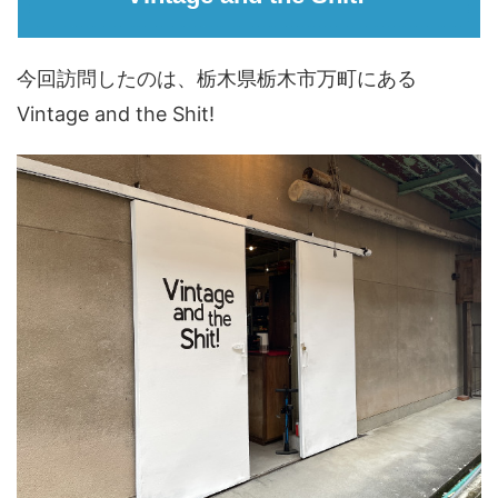
今回訪問したのは、栃木県栃木市万町にある
Vintage and the Shit!