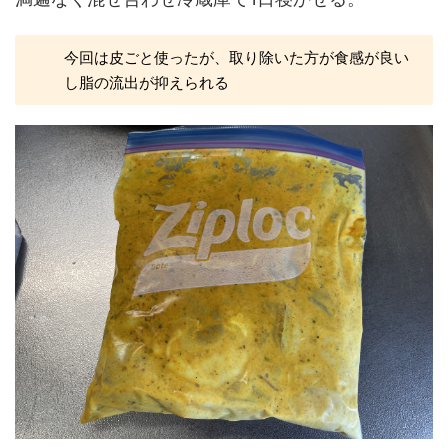
今回は皮ごと使ったが、取り除いた方が食感が良い
し脂の流出が抑えられる