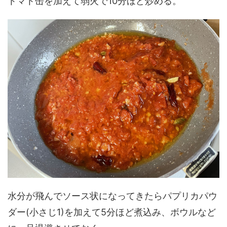
トマト缶を加えて弱火で10分ほど炒める。
水分が飛んでソース状になってきたらパプリカパウ
ダー(小さじ1)を加えて5分ほど煮込み、ボウルなど