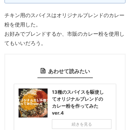
チキン用のスパイスはオリジナルブレンドのカレー
粉を使用した。
お好みでブレンドするか、市販のカレー粉を使用し
てもいいだろう。
あわせて読みたい
13種のスパイスを駆使し
てオリジナルブレンドの
カレー粉を作ってみた
ver.4
続きを見る