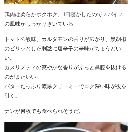
鶏肉は柔らかホクホク、1日寝かしたのでスパイス
の風味がしっかりきいている。
トマトの酸味、カルダモンの香りが広がり、黒胡椒
のビリッとした刺激に唐辛子の辛味がちょうどい
い。
カスリメティの爽やかな香りがふっと鼻腔を抜ける
のがまたいい。
バターたっぷり濃厚クリーミーでコク深い味が後を
引く。
ナンが何枚でも食べられそうだ。