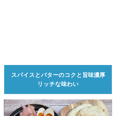
スパイスとバターのコクと旨味濃厚
リッチな味わい