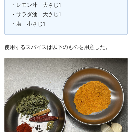
・レモン汁 大さじ1
・サラダ油 大さじ1
・塩 小さじ1
使用するスパイスは以下のものを用意した。