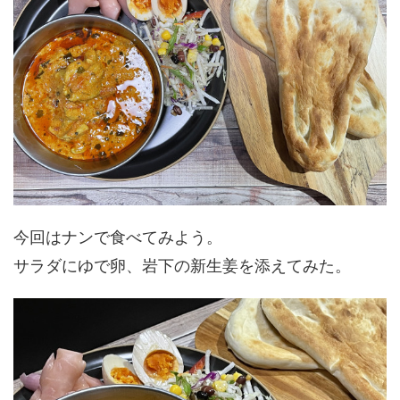
今回はナンで食べてみよう。
サラダにゆで卵、岩下の新生姜を添えてみた。