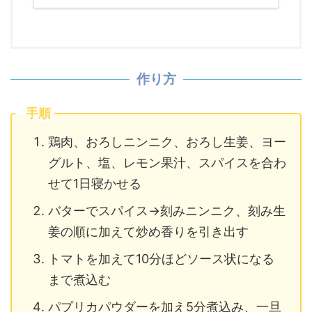
作り方
手順
鶏肉、おろしニンニク、おろし生姜、ヨー
グルト、塩、レモン果汁、スパイスを合わ
せて1日寝かせる
バターでスパイス→刻みニンニク、刻み生
姜の順に加えて炒め香りを引き出す
トマトを加えて10分ほどソース状になる
まで煮込む
パプリカパウダーを加え5分煮込み、一旦