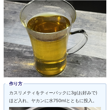
作り方
カスリメティをティーパックに3g(お好みで)
ほど入れ、ヤカンに水750mlとともに投入。