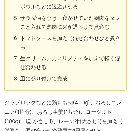
ボウルなどに退避させる
サラダ油をひき、寝かせていた鶏肉をタレ
ごと入れて鶏肉に火が通るまで煮込む
トマトソースを加えて混ぜ合わせひと煮立
ち
生クリーム、カスリメティを加えて軽く混
ぜ合わせる
皿に盛り付けて完成
ジップロックなどに鶏もも肉(400g)、おろしニン
ニク(1片分)、おろし生姜(1片分)、ヨーグルト
(100g)、塩(小さじ1)、レモン汁(大さじ1)を加えて
満遍なく混ぜ合わせ冷蔵庫で1日寝かせる。