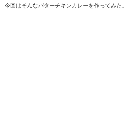
今回はそんなバターチキンカレーを作ってみた。