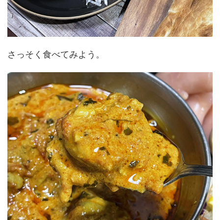
さっそく食べてみよう。