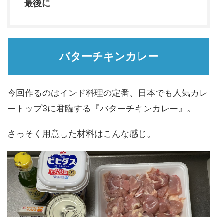
最後に
バターチキンカレー
今回作るのはインド料理の定番、日本でも人気カレ
ートップ3に君臨する『バターチキンカレー』。
さっそく用意した材料はこんな感じ。