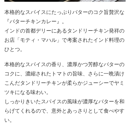
本格的なスパイスにたっぷりバターのコク旨贅沢な
『バターチキンカレー』。
インドの首都デリーにあるタンドリーチキン発祥の
お店「モティ・マハル」で考案されたインド料理の
ひとつ。
本格的なスパイスの香り、濃厚かつ芳醇なバターの
コクに、濃縮されたトマトの旨味、さらに一晩漬け
こんだタンドリーチキンが柔らかジューシーでヤミ
ツキになる味わい。
しっかりきいたスパイスの風味が濃厚なバターを和
らげてくれるので、意外とあっさりとして食べやす
い。