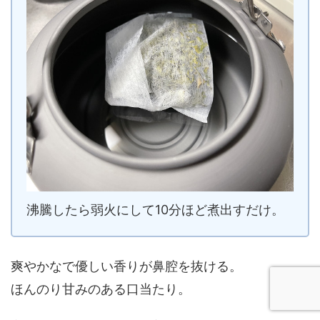
沸騰したら弱火にして10分ほど煮出すだけ。
爽やかなで優しい香りが鼻腔を抜ける。
ほんのり甘みのある口当たり。