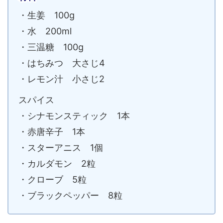
・生姜 100g
・水 200ml
・三温糖 100g
・はちみつ 大さじ4
・レモン汁 小さじ2
スパイス
・シナモンスティック 1本
・赤唐辛子 1本
・スターアニス 1個
・カルダモン 2粒
・クローブ 5粒
・ブラックペッパー 8粒