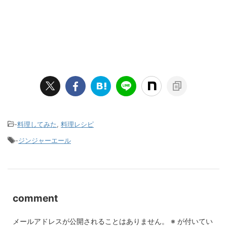
-
料理してみた
,
料理レシピ
-
ジンジャーエール
comment
メールアドレスが公開されることはありません。
※
が付いてい