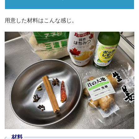
用意した材料はこんな感じ。
材料