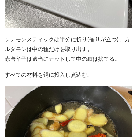
シナモンスティックは半分に折り(香りが立つ)、カ
ルダモンは中の種だけを取り出す。
赤唐辛子は適当にカットして中の種は捨てる。
すべての材料を鍋に投入し煮込む。