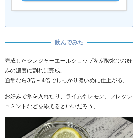
飲んでみた
完成したジンジャーエールシロップを炭酸水でお好
みの濃度に割れば完成。
通常なら3倍～4倍でしっかり濃いめに仕上がる。
お好みで氷を入れたり、ライムやレモン、フレッシ
ュミントなどを添えるといいだろう。