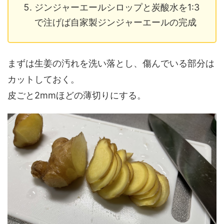
ジンジャーエールシロップと炭酸水を1:3
で注げば自家製ジンジャーエールの完成
まずは生姜の汚れを洗い落とし、傷んでいる部分は
カットしておく。
皮ごと2mmほどの薄切りにする。