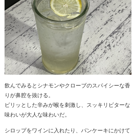
飲んでみるとシナモンやクローブのスパイシーな香
りが鼻腔を抜ける。
ピリッとした辛みが喉を刺激し、スッキリビターな
味わいが大人な味わいだ。
シロップをワインに入れたり、パンケーキにかけて