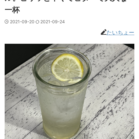
一杯
2021-09-20
2021-09-24
たいちょー