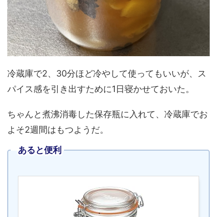
冷蔵庫で2、30分ほど冷やして使ってもいいが、ス
パイス感を引き出すために1日寝かせておいた。
ちゃんと煮沸消毒した保存瓶に入れて、冷蔵庫でお
よそ2週間はもつようだ。
あると便利