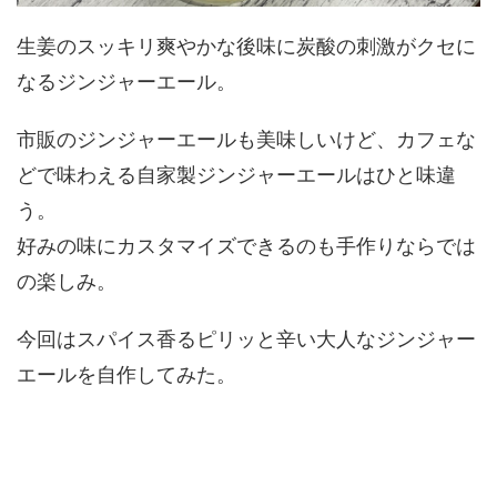
生姜のスッキリ爽やかな後味に炭酸の刺激がクセに
なるジンジャーエール。
市販のジンジャーエールも美味しいけど、カフェな
どで味わえる自家製ジンジャーエールはひと味違
う。
好みの味にカスタマイズできるのも手作りならでは
の楽しみ。
今回はスパイス香るピリッと辛い大人なジンジャー
エールを自作してみた。