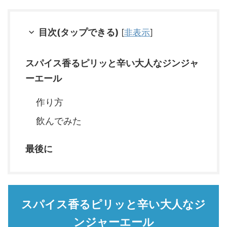
目次(タップできる)
[
非表示
]
スパイス香るピリッと辛い大人なジンジャ
ーエール
作り方
飲んでみた
最後に
スパイス香るピリッと辛い大人なジ
ンジャーエール