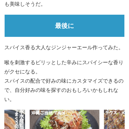
も美味しそうだ。
最後に
スパイス香る大人なジンジャーエール作ってみた。
喉を刺激するピリッとした辛みにスパイシーな香り
がクセになる。
スパイスの配合で好みの味にカスタマイズできるの
で、自分好みの味を探すのおもしろいかもしれな
い。