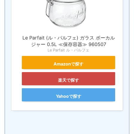
Le Parfait (ル・パルフェ) ガラス ボーカル
ジャー 0.5L ≪保存容器≫ 960507
Le Parfait ル・パルフェ
Amazonで探す
楽天で探す
Yahooで探す