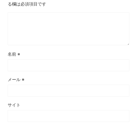
る欄は必須項目です
名前
※
メール
※
サイト