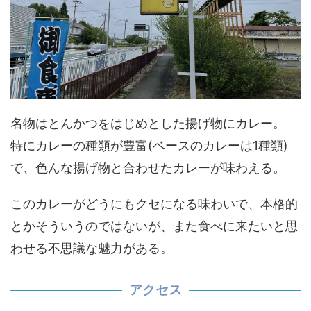
名物はとんかつをはじめとした揚げ物にカレー。
特にカレーの種類が豊富(ベースのカレーは1種類)
で、色んな揚げ物と合わせたカレーが味わえる。
このカレーがどうにもクセになる味わいで、本格的
とかそういうのではないが、また食べに来たいと思
わせる不思議な魅力がある。
アクセス