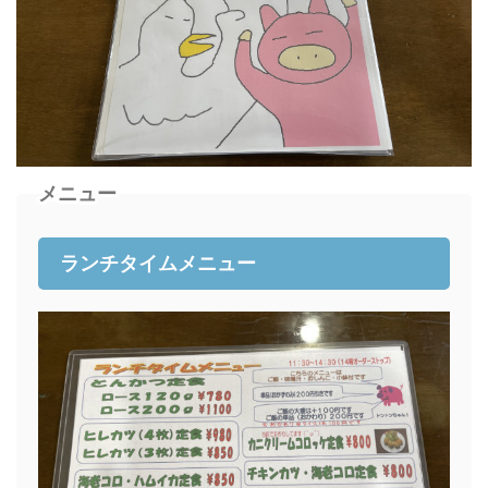
メニュー
ランチタイムメニュー