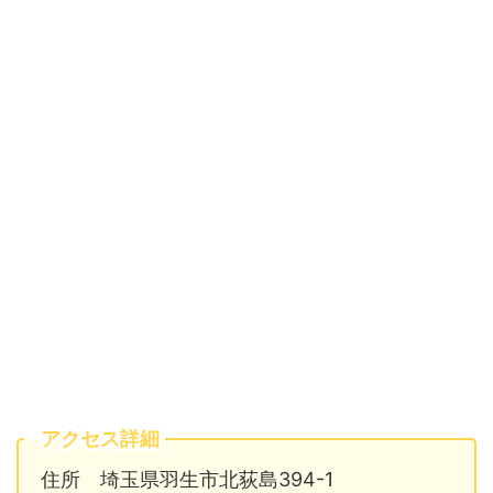
アクセス詳細
住所 埼玉県羽生市北荻島394-1