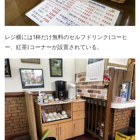
レジ横には1杯だけ無料のセルフドリンク(コーヒ
ー、紅茶)コーナーが設置されている。