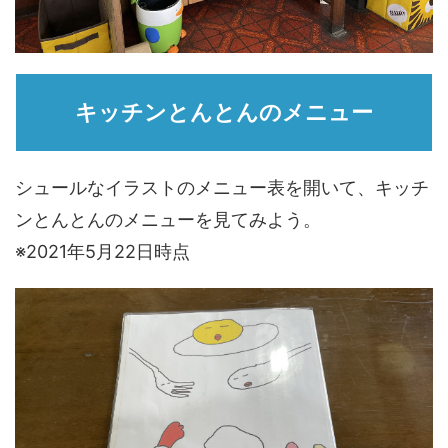
キッチンとんとんのメニュー
シュールなイラストのメニュー表を開いて、キッチ
ンとんとんのメニューを見てみよう。
※2021年5月22日時点