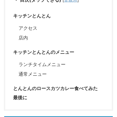
キッチンとんとん
アクセス
店内
キッチンとんとんのメニュー
ランチタイムメニュー
通常メニュー
とんとんのロースカツカレー食べてみた
最後に