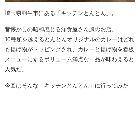
埼玉県羽生市にある「キッチンとんとん」。
昔懐かしの昭和感じる洋食屋さん風のお店。
10種類を越えるとんとんオリジナルのカレーはどれ
も揚げ物がトッピングされ、カレーと揚げ物を看板
メニューにするボリューム満点な一品が味わえると
人気だ。
今回はそんな「キッチンとんとん」に行ってみた。