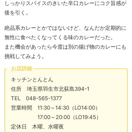
しっかりスパイスのきいた辛口カレーにコク旨感が
後を引く。
絶品系カレーとかではないけど、なんだか定期的に
無性に食べたくなってくる味のカレーだった。
また機会があったら今度は別の揚げ物のカレーにも
挑戦してみよう。
お店詳細
キッチンとんとん
住所 埼玉県羽生市北荻島394-1
TEL 048-565-1377
営業時間 11:30～14:30（LO14:00）
17:00～20:00（LO19:45）
定休日 木曜、水曜夜