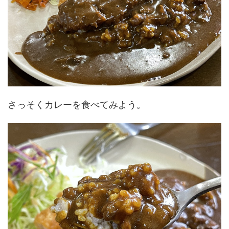
さっそくカレーを食べてみよう。