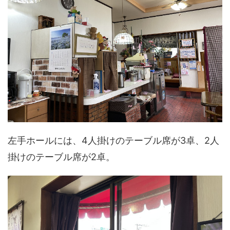
左手ホールには、4人掛けのテーブル席が3卓、2人
掛けのテーブル席が2卓。