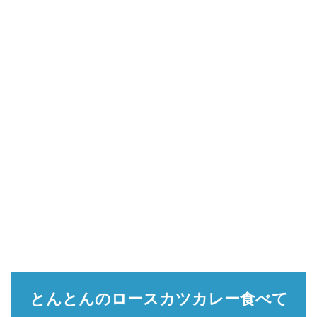
とんとんのロースカツカレー食べて