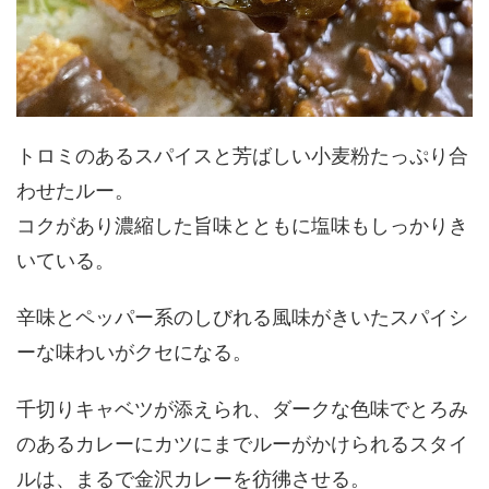
トロミのあるスパイスと芳ばしい小麦粉たっぷり合
わせたルー。
コクがあり濃縮した旨味とともに塩味もしっかりき
いている。
辛味とペッパー系のしびれる風味がきいたスパイシ
ーな味わいがクセになる。
千切りキャベツが添えられ、ダークな色味でとろみ
のあるカレーにカツにまでルーがかけられるスタイ
ルは、まるで金沢カレーを彷彿させる。