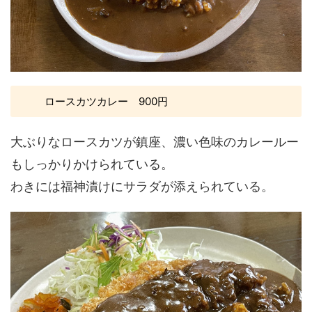
ロースカツカレー 900円
大ぶりなロースカツが鎮座、濃い色味のカレールー
もしっかりかけられている。
わきには福神漬けにサラダが添えられている。