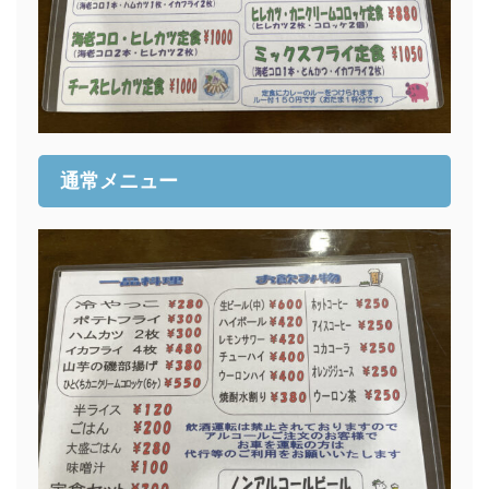
通常メニュー