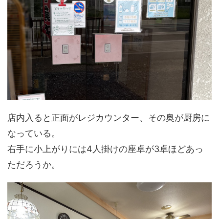
店内入ると正面がレジカウンター、その奥が厨房に
なっている。
右手に小上がりには4人掛けの座卓が3卓ほどあっ
ただろうか。