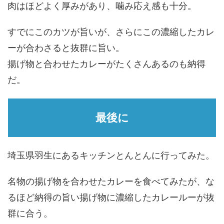
肉はほどよく厚みがあり、噛み応え感も十分。
すでにこのカツが旨いが、さらにこの濃縮したカレ
ーが合わさると抜群に旨い。
揚げ物と合わせたカレーがたくさんあるのも納得
だ。
最後に
埼玉県羽生にあるキッチンとんとんに行ってみた。
名物の揚げ物を合わせたカレーを食べてみたが、な
るほど納得の旨い揚げ物に濃縮したカレールーが抜
群に合う。