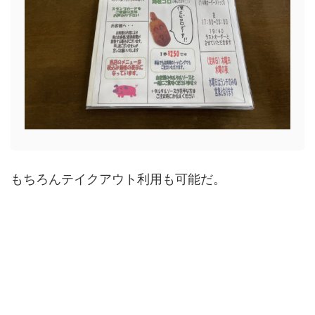
もちろんテイクアウト利用も可能だ。