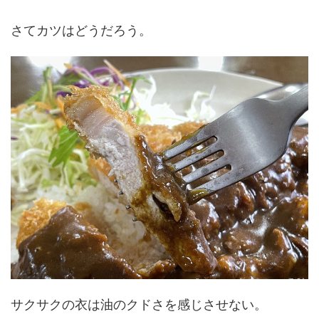
さてカツはどうだろう。
サクサクの衣は油のクドさを感じさせない。