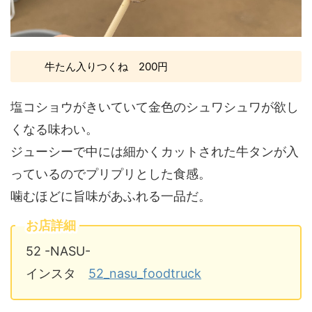
牛たん入りつくね 200円
塩コショウがきいていて金色のシュワシュワが欲し
くなる味わい。
ジューシーで中には細かくカットされた牛タンが入
っているのでプリプリとした食感。
噛むほどに旨味があふれる一品だ。
お店詳細
52 -NASU-
インスタ
52_nasu_foodtruck