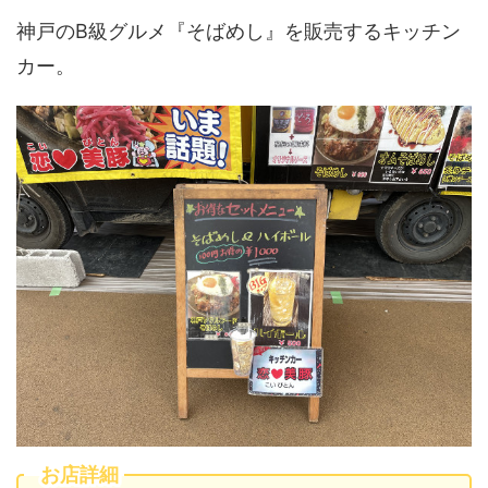
神戸のB級グルメ『そばめし』を販売するキッチン
カー。
お店詳細