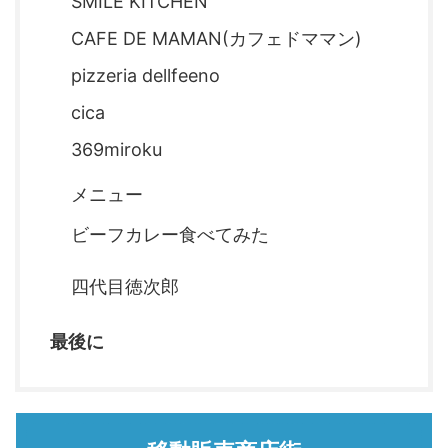
SMILE KITCHEN
CAFE DE MAMAN(カフェドママン)
pizzeria dellfeeno
cica
369miroku
メニュー
ビーフカレー食べてみた
四代目徳次郎
最後に