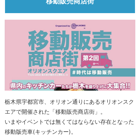
移動販売商店街
栃木県宇都宮市、オリオン通りにあるオリオンスク
エアで開催された「移動販売商店街」。
いまやイベントでは無くてはならない存在となった
移動版売車(キッチンカー)。