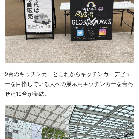
9台のキッチンカーとこれからキッチンカーデビュ
ーを目指している人への展示用キッチンカーを合わ
せた10台が集結。