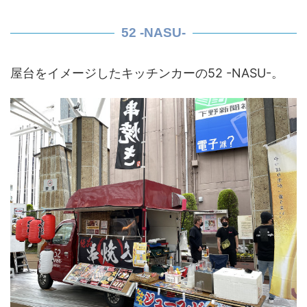
52 -NASU-
屋台をイメージしたキッチンカーの52 -NASU-。