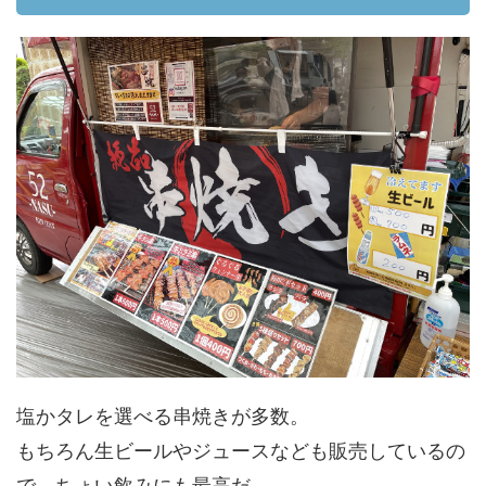
塩かタレを選べる串焼きが多数。
もちろん生ビールやジュースなども販売しているの
で、ちょい飲みにも最高だ。