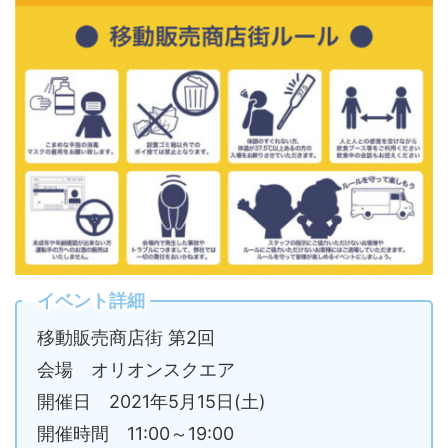
イベント詳細
移動販売商店街 第2回
会場 オリオンスクエア
開催日 2021年5月15日(土)
開催時間 11:00～19:00