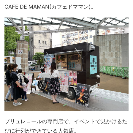
CAFE DE MAMAN(カフェドママン)。
ブリュレロールの専門店で、イベントで見かけるた
びに行列ができている人気店。