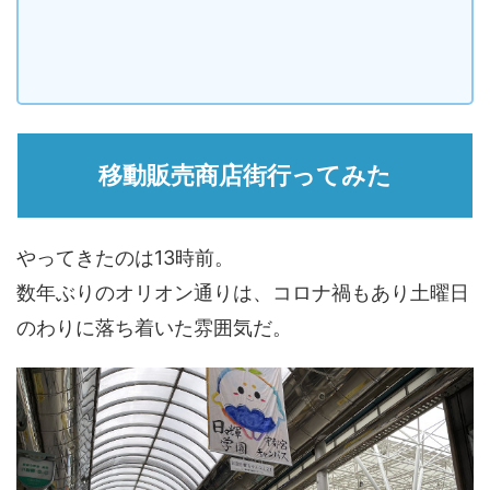
移動販売商店街行ってみた
やってきたのは13時前。
数年ぶりのオリオン通りは、コロナ禍もあり土曜日
のわりに落ち着いた雰囲気だ。