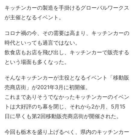
キッチンカーの製造を手掛けるグローバルワークス
が主催となるイベント。
コロナ禍の今、その需要は高まり、キッチンカーの
時代といっても過言ではない。
飲食店もお店を飛び出し、キッチンカーで販売する
という場面も多くなった。
そんなキッチンカーが主役となるイベント「移動販
売商店街」が2021年3月に初開催。
これまでありそうでなかったキッチンカーのイベン
トは大好評のち幕を閉じ、それから2か月、5月15
日に早くも第2回移動販売商店街が開催された。
今回も栃木を盛り上げるべく、県内のキッチンカー