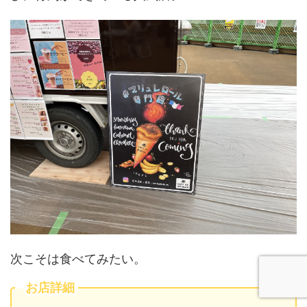
次こそは食べてみたい。
お店詳細