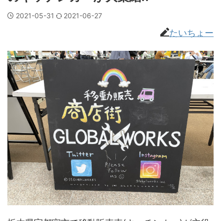
2021-05-31
2021-06-27
たいちょー