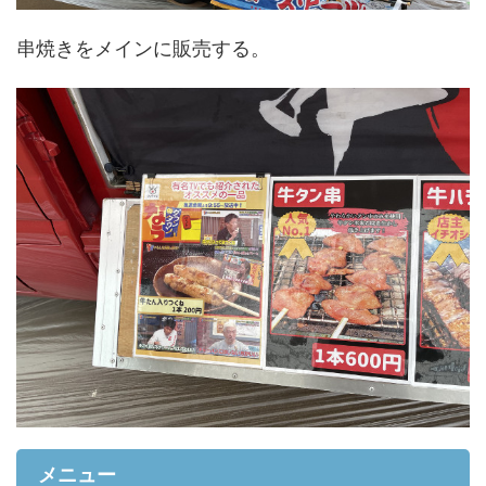
串焼きをメインに販売する。
メニュー