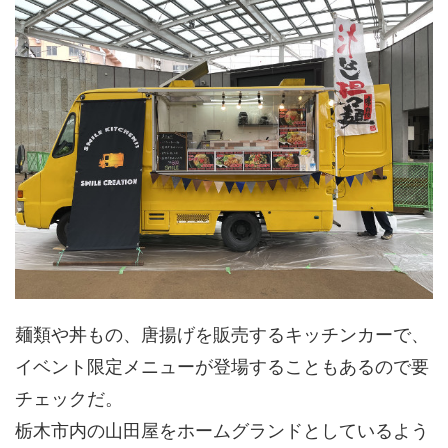
麺類や丼もの、唐揚げを販売するキッチンカーで、
イベント限定メニューが登場することもあるので要
チェックだ。
栃木市内の山田屋をホームグランドとしているよう