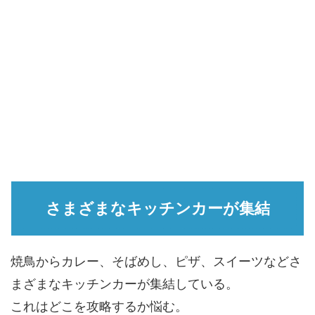
さまざまなキッチンカーが集結
焼鳥からカレー、そばめし、ピザ、スイーツなどさ
まざまなキッチンカーが集結している。
これはどこを攻略するか悩む。