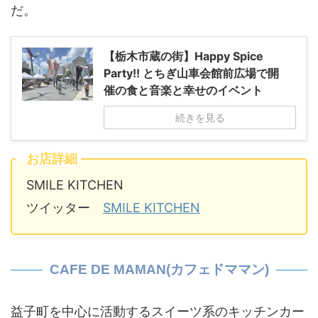
だ。
【栃木市蔵の街】Happy Spice
Party!! とちぎ山車会館前広場で開
催の食と音楽と幸せのイベント
続きを見る
お店詳細
SMILE KITCHEN
ツイッター
SMILE KITCHEN
CAFE DE MAMAN(カフェドママン)
益子町を中心に活動するスイーツ系のキッチンカー