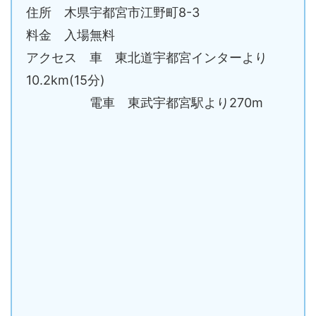
住所 木県宇都宮市江野町8-3
料金 入場無料
アクセス 車 東北道宇都宮インターより
10.2km(15分)
電車 東武宇都宮駅より270m