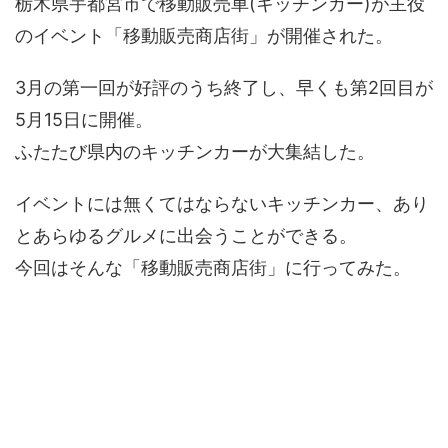
栃木県宇都宮市で移動販売車(キッチンカー)が主役
のイベント「移動販売商店街」が開催された。
3月の第一回が好評のうち終了し、早くも第2回目が
5月15日に開催。
ふたたび県内のキッチンカーが大集結した。
イベントには無くてはならないキッチンカー、あり
とあらゆるグルメに出会うことができる。
今回はそんな「移動販売商店街」に行ってみた。