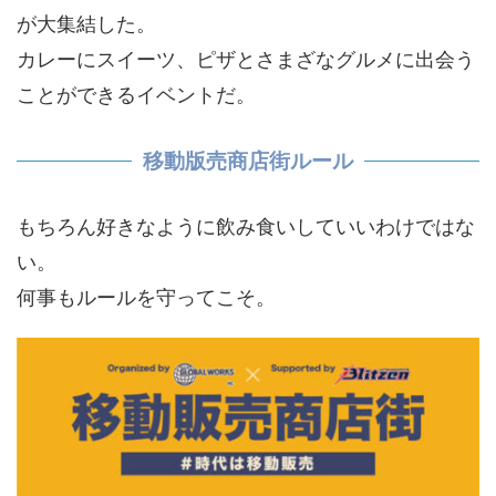
が大集結した。
カレーにスイーツ、ピザとさまざなグルメに出会う
ことができるイベントだ。
移動版売商店街ルール
もちろん好きなように飲み食いしていいわけではな
い。
何事もルールを守ってこそ。