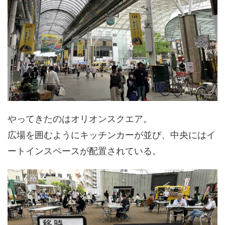
やってきたのはオリオンスクエア。
広場を囲むようにキッチンカーが並び、中央にはイ
ートインスペースが配置されている。