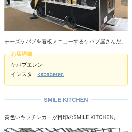
チーズケバブを看板メニューするケバブ屋さんだ。
お店詳細
ケバブエレン
インスタ
kebaberen
SMILE KITCHEN
黄色いキッチンカーが目印のSMILE KITCHEN。