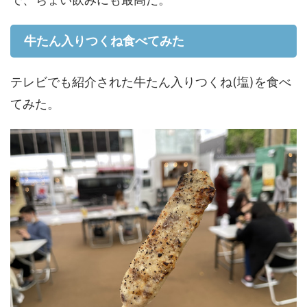
牛たん入りつくね食べてみた
テレビでも紹介された牛たん入りつくね(塩)を食べ
てみた。