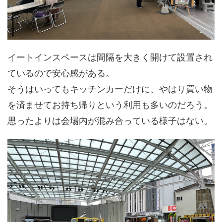
イートインスペースは間隔を大きく開けて設置され
ているので安心感がある。
そうはいってもキッチンカーだけに、やはり買い物
を済ませてお持ち帰りという利用も多いのだろう。
思ったよりは会場内が混み合っている様子はない。